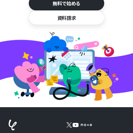
無料で始める
資料請求