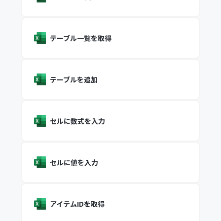
テーブル一覧を取得
テーブルを追加
セルに数式を入力
セルに値を入力
アイテムIDを取得