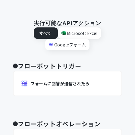
実行可能なAPIアクション
すべて
Microsoft Excel
Googleフォーム
フローボットトリガー
フォームに回答が送信されたら
フローボットオペレーション