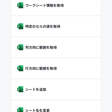
ワークシート情報を取得
特定のセルの値を取得
列方向に範囲を取得
行方向に範囲を取得
シートを追加
シート名を変更