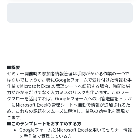
■概要
セミナー開催時の参加者情報管理は手間がかかる作業の一つで
はないでしょうか。特にGoogleフォームで受け付けた情報を手
作業でMicrosoft Excelの管理シートへ転記する場合、時間と労
力がかかるだけでなく入力ミスのリスクも伴います。このワー
クフローを活用すれば、Googleフォームへの回答送信をトリガ
ーにMicrosoft Excelの管理シートへ自動で情報が追加されるた
め、これらの課題をスムーズに解消し、業務の効率化を実現で
きます。
■このテンプレートをおすすめする方
GoogleフォームとMicrosoft Excelを用いてセミナー情報
を手作業で管理している方