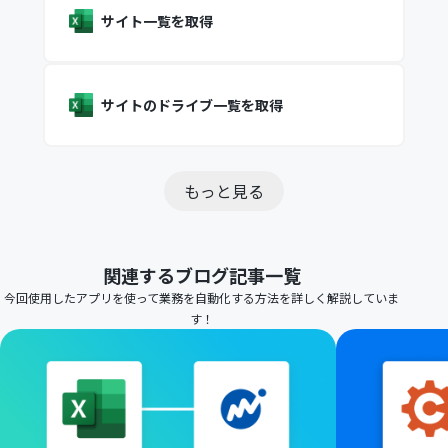
サイト一覧を取得
サイトのドライブ一覧を取得
もっと見る
関連するブログ記事一覧
今回使用したアプリを使って業務を自動化する方法を詳しく解説していま
す！