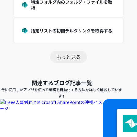
特定フォルダ内のフォルダ・ファイルを取
得
指定リストの初回デルタリンクを取得する
もっと見る
関連するブログ記事一覧
今回使用したアプリを使って業務を自動化する方法を詳しく解説していま
す！