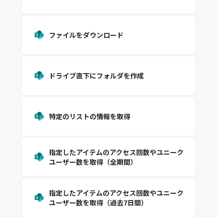
ファイルをダウンロード
ドライブ直下にフォルダを作成
特定のリストの情報を取得
指定したアイテムのアクセス回数やユニーク
ユーザー数を取得（全期間）
指定したアイテムのアクセス回数やユニーク
ユーザー数を取得（過去7日間）