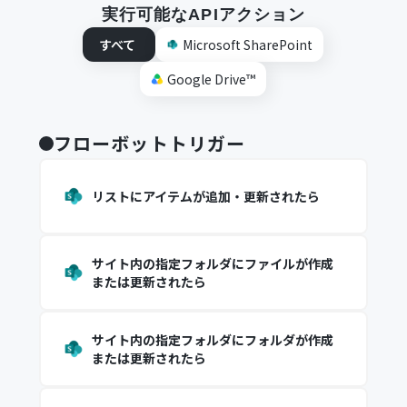
実行可能なAPIアクション
すべて
Microsoft SharePoint
Google Drive™
フローボットトリガー
リストにアイテムが追加・更新されたら
サイト内の指定フォルダにファイルが作成
または更新されたら
サイト内の指定フォルダにフォルダが作成
または更新されたら