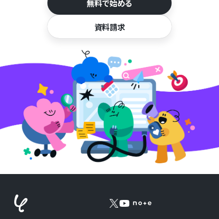
無料で始める
資料請求