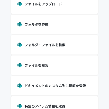
ファイルをアップロード
フォルダを作成
フォルダ・ファイルを検索
ファイルを複製
ドキュメントのカスタム列に情報を登録
特定のアイテム情報を取得