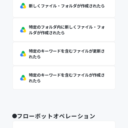
新しくファイル・フォルダが作成されたら
特定のフォルダ内に新しくファイル・フォ
ルダが作成されたら
特定のキーワードを含むファイルが更新さ
れたら
特定のキーワードを含むファイルが作成さ
れたら
フローボットオペレーション