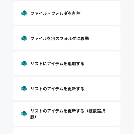
ファイル・フォルダを削除
ファイルを別のフォルダに移動
リストにアイテムを追加する
リストのアイテムを更新する
リストのアイテムを更新する（複数選択
肢）