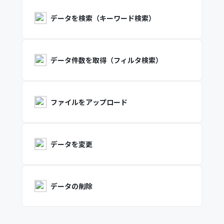
データを検索（キーワード検索）
データ件数を取得（フィルタ検索）
ファイルをアップロード
データを変更
データの削除