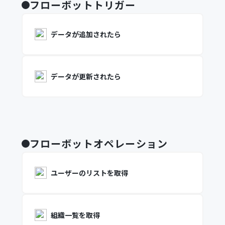
フローボットトリガー
データが追加されたら
データが更新されたら
フローボットオペレーション
ユーザーのリストを取得
組織一覧を取得