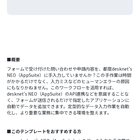
■概要
フォームで受け付けた問い合わせや申請内容を、都度desknet's
NEO（AppSuite）に手入力していませんか？この手作業は時間
がかかるだけでなく、入力ミスなどのヒューマンエラーの原因
にもなりかねません。このワークフローを活用すれば、
desknet's NEO（AppSuite）のAPI連携などを意識することな
く、フォームが送信されるだけで指定したアプリケーションに
自動でデータを追加できます。定型的なデータ入力作業を自動
化し、より重要な業務に集中できる環境を整えます。
■このテンプレートをおすすめする方