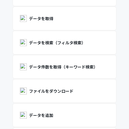
データを取得
データを検索（フィルタ検索）
データ件数を取得（キーワード検索）
ファイルをダウンロード
データを追加