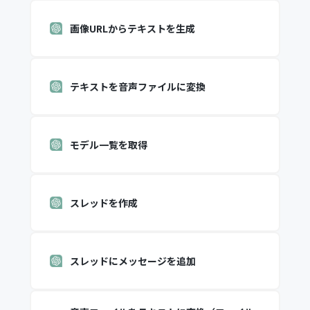
画像URLからテキストを生成
テキストを音声ファイルに変換
モデル一覧を取得
スレッドを作成
スレッドにメッセージを追加