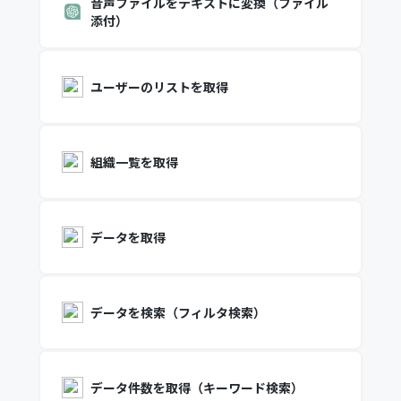
音声ファイルをテキストに変換（ファイル
添付）
ユーザーのリストを取得
組織一覧を取得
データを取得
データを検索（フィルタ検索）
データ件数を取得（キーワード検索）