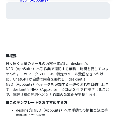
■概要
日々届く大量のメールの内容を確認し、desknet's
NEO（AppSuite）へ手作業で転記する業務に時間を要していま
せんか。このワークフローは、特定のメール受信をきっかけ
に、ChatGPTが自動で内容を要約し、desknet's
NEO（AppSuite）へデータを追加する一連の流れを自動化しま
す。desknet's NEO（AppSuite）とChatGPTを連携させること
で、情報共有の迅速化と入力作業の効率化が実現します。
■このテンプレートをおすすめする方
desknet's NEO（AppSuite）への手動での情報登録に手
間を感じている方