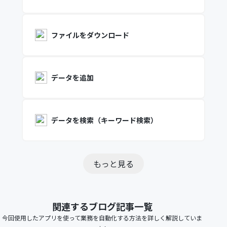
ファイルをダウンロード
データを追加
データを検索（キーワード検索）
もっと見る
関連するブログ記事一覧
今回使用したアプリを使って業務を自動化する方法を詳しく解説していま