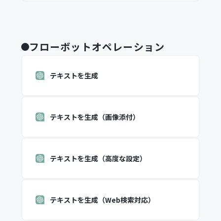
フローボットオペレーション
テキストを生成
テキストを生成（画像添付）
テキストを生成（高度な設定）
テキストを生成（Web検索対応）