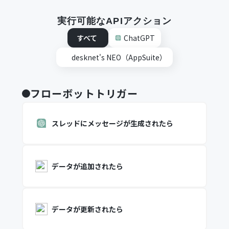
実行可能なAPIアクション
すべて
ChatGPT
desknet's NEO（AppSuite）
フローボットトリガー
スレッドにメッセージが生成されたら
データが追加されたら
データが更新されたら