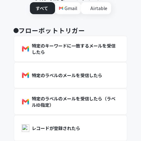
すべて
Gmail
Airtable
フローボットトリガー
特定のキーワードに一致するメールを受信
したら
特定のラベルのメールを受信したら
特定のラベルのメールを受信したら（ラベ
ルID指定）
レコードが登録されたら