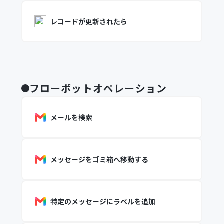
レコードが更新されたら
フローボットオペレーション
メールを検索
メッセージをゴミ箱へ移動する
特定のメッセージにラベルを追加