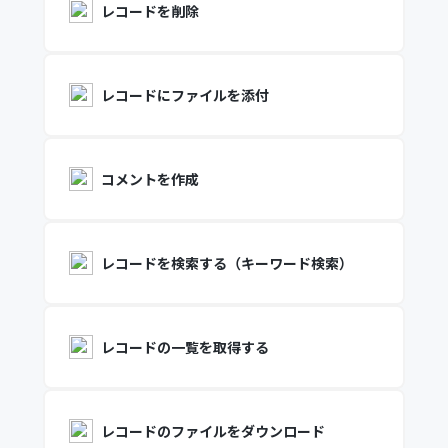
レコードを削除
レコードにファイルを添付
コメントを作成
レコードを検索する（キーワード検索）
レコードの一覧を取得する
レコードのファイルをダウンロード