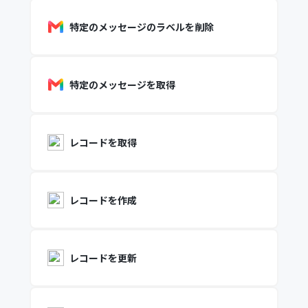
特定のメッセージのラベルを削除
特定のメッセージを取得
レコードを取得
レコードを作成
レコードを更新