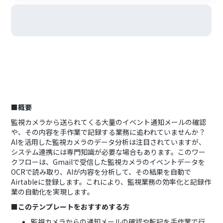
■概要
監視カメラから送られてくる大量のイベント通知メールの確認
や、その内容を手作業で記録する業務に追われていませんか？
AIを活用した監視カメラのデータ分析は注目されていますが、
システム連携には専門知識が必要な場合もあります。このワー
クフローは、Gmailで受信した監視カメラのイベントデータを
OCRで読み取り、AIが内容を分析して、その結果を自動で
Airtableに登録します。これにより、監視業務の効率化と記録作
業の自動化を実現します。
■このテンプレートをおすすめする方
監視カメラからの通知メールの確認や転記を手作業で行