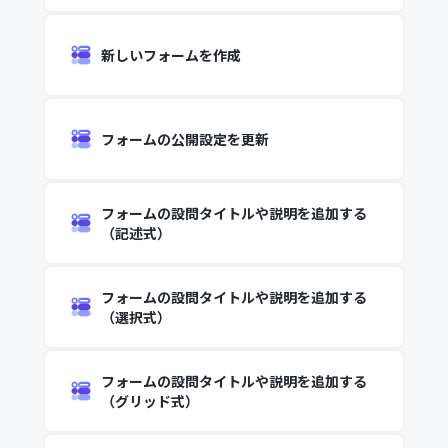
新しいフォームを作成
フォームの公開設定を更新
フォームの設問タイトルや説明を追加する
（記述式）
フォームの設問タイトルや説明を追加する
（選択式）
フォームの設問タイトルや説明を追加する
（グリッド式）