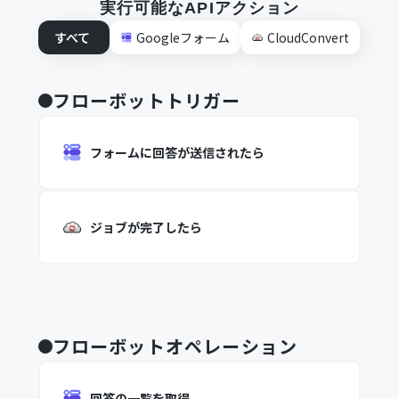
実行可能なAPIアクション
すべて
Googleフォーム
CloudConvert
フローボットトリガー
フォームに回答が送信されたら
ジョブが完了したら
フローボットオペレーション
回答の一覧を取得