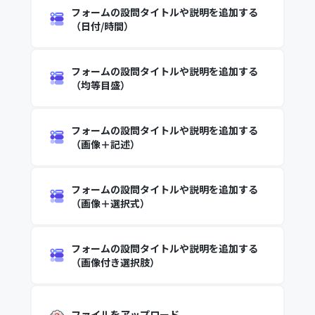
フォームの設問タイトルや説明を追加する
（日付/時間）
フォームの設問タイトルや説明を追加する
（均等目盛）
フォームの設問タイトルや説明を追加する
（画像＋記述）
フォームの設問タイトルや説明を追加する
（画像＋選択式）
フォームの設問タイトルや説明を追加する
（画像付き選択肢）
ファイルをアップロード