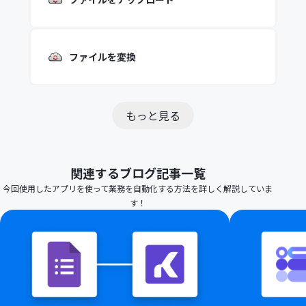
ファイルを変換
もっと見る
関連するブログ記事一覧
今回使用したアプリを使って業務を自動化する方法を詳しく解説していま
す！