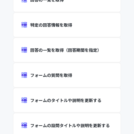
特定の回答情報を取得
回答の一覧を取得（回答期間を指定）
フォームの質問を取得
フォームのタイトルや説明を更新する
フォームの設問タイトルや説明を更新する