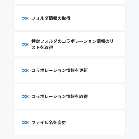
フォルダ情報の取得
特定フォルダのコラボレーション情報のリ
ストを取得
コラボレーション情報を更新
コラボレーション情報を取得
ファイル名を変更