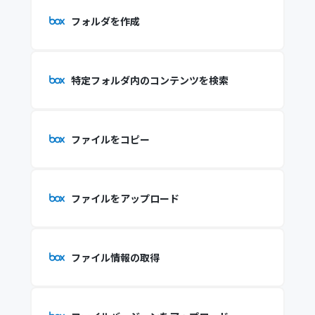
フォルダを作成
特定フォルダ内のコンテンツを検索
ファイルをコピー
ファイルをアップロード
ファイル情報の取得