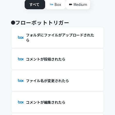
すべて
Box
Medium
フローボットトリガー
フォルダにファイルがアップロードされた
ら
コメントが投稿されたら
ファイル名が変更されたら
コメントが編集されたら