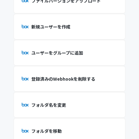
ファイルバージョンをアップロード
新規ユーザーを作成
ユーザーをグループに追加
登録済みのWebhookを削除する
フォルダ名を変更
フォルダを移動