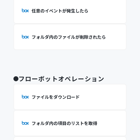
任意のイベントが発生したら
フォルダ内のファイルが削除されたら
フローボットオペレーション
ファイルをダウンロード
フォルダ内の項目のリストを取得