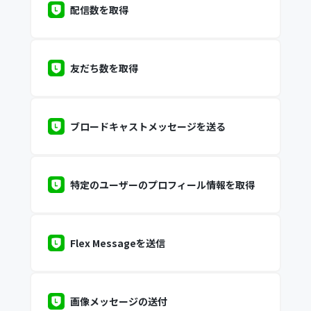
配信数を取得
友だち数を取得
ブロードキャストメッセージを送る
特定のユーザーのプロフィール情報を取得
Flex Messageを送信
画像メッセージの送付