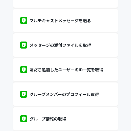
マルチキャストメッセージを送る
メッセージの添付ファイルを取得
友だち追加したユーザーのID一覧を取得
グループメンバーのプロフィール取得
グループ情報の取得