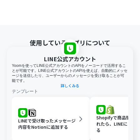
使用しているアプリについて
LINE公式アカウント
Yoomを使ってLINE公式アカウントのAPIをノーコードで活用するこ
とが可能です。LINE公式アカウントのAPIを使えば、自動的にメッセ
ージを送信したり、ユーザーからのメッセージを受け取ることが可
能です。
詳しくみる
テンプレート
Shopifyで商品情報
LINEで受け取ったメッセージ
れたら、LINEに自動
内容をNotionに追加する
る