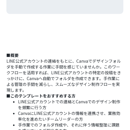
■概要
LINE公式アカウントの連絡をもとに、Canvaでデザインフォル
ダを手動で作成する作業に手間を感じていませんか。このワー
クフローを活用すれば、LINE公式アカウントの特定の投稿をき
っかけに、Canvaへ自動でフォルダを作成できます。手作業に
よる管理の手間を減らし、スムーズなデザイン制作フローを実
現します。
■このテンプレートをおすすめする方
LINE公式アカウントでの連絡とCanvaでのデザイン制作
を頻繁に行う方
CanvaにLINE公式アカウントの情報を連携させ、業務効
率化を進めたいチームリーダーの方
手作業でのフォルダ作成や、それに伴う情報整理に課題