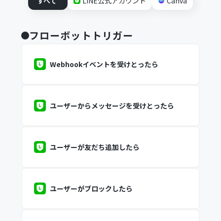
すべて
LINE公式アカウント
Canva
フローボットトリガー
Webhookイベントを受けとったら
ユーザーからメッセージを受けとったら
ユーザーが友だち追加したら
ユーザーがブロックしたら