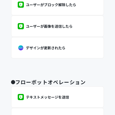
ユーザーがブロック解除したら
ユーザーが画像を送信したら
デザインが更新されたら
フローボットオペレーション
テキストメッセージを送信