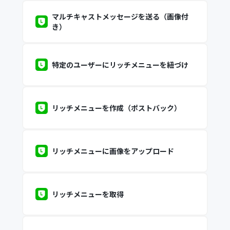
マルチキャストメッセージを送る（画像付
き）
特定のユーザーにリッチメニューを紐づけ
リッチメニューを作成（ポストバック）
リッチメニューに画像をアップロード
リッチメニューを取得