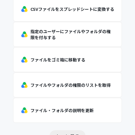
CSVファイルをスプレッドシートに変換する
指定のユーザーにファイルやフォルダの権
限を付与する
ファイルをゴミ箱に移動する
ファイルやフォルダの権限のリストを取得
ファイル・フォルダの説明を更新