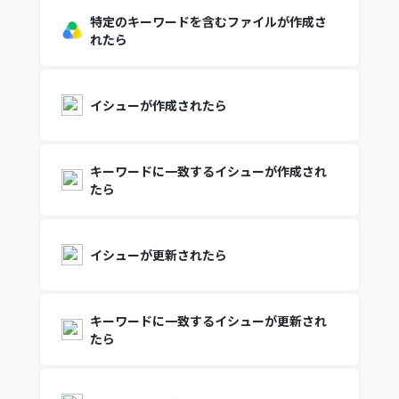
特定のキーワードを含むファイルが作成さ
れたら
イシューが作成されたら
キーワードに一致するイシューが作成され
たら
イシューが更新されたら
キーワードに一致するイシューが更新され
たら