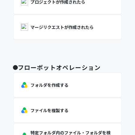
プロジェクトが作成されたら
マージリクエストが作成されたら
フローボットオペレーション
フォルダを作成する
ファイルを複製する
特定フォルダ内のファイル・フォルダを検