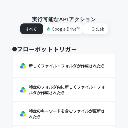
実行可能なAPIアクション
すべて
Google Drive™
GitLab
フローボットトリガー
新しくファイル・フォルダが作成されたら
特定のフォルダ内に新しくファイル・フォ
ルダが作成されたら
特定のキーワードを含むファイルが更新さ
れたら