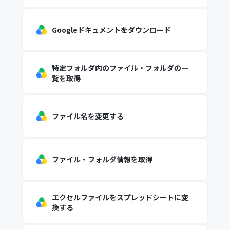
Googleドキュメントをダウンロード
特定フォルダ内のファイル・フォルダの一
覧を取得
ファイル名を変更する
ファイル・フォルダ情報を取得
エクセルファイルをスプレッドシートに変
換する