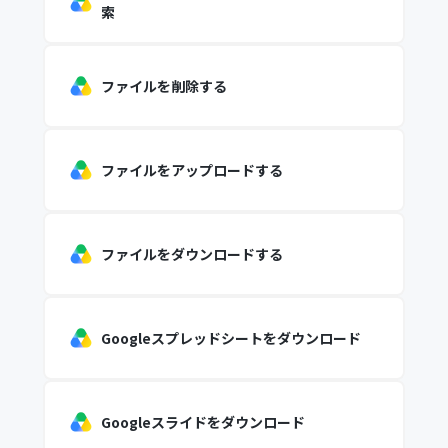
索
ファイルを削除する
ファイルをアップロードする
ファイルをダウンロードする
Googleスプレッドシートをダウンロード
Googleスライドをダウンロード