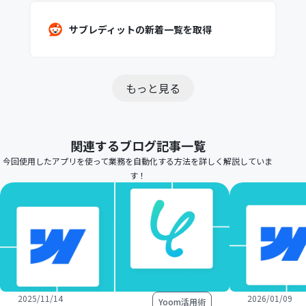
サブレディットの新着一覧を取得
もっと見る
関連するブログ記事一覧
今回使用したアプリを使って業務を自動化する方法を詳しく解説していま
す！
2025/11/14
2026/01/09
Yoom活用術