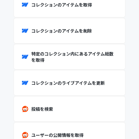
コレクションのアイテムを取得
コレクションのアイテムを削除
特定のコレクション内にあるアイテム総数
を取得
コレクションのライブアイテムを更新
投稿を検索
ユーザーの公開情報を取得