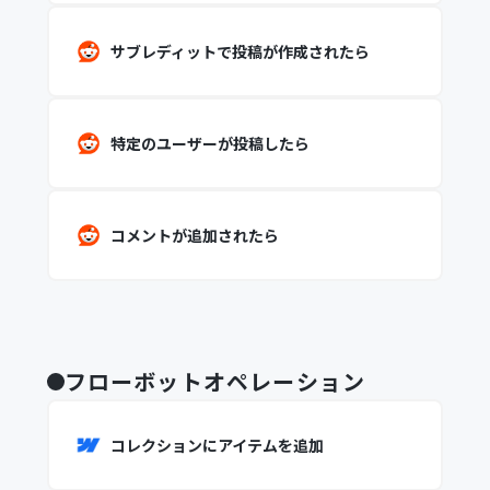
サブレディットで投稿が作成されたら
特定のユーザーが投稿したら
コメントが追加されたら
フローボットオペレーション
コレクションにアイテムを追加