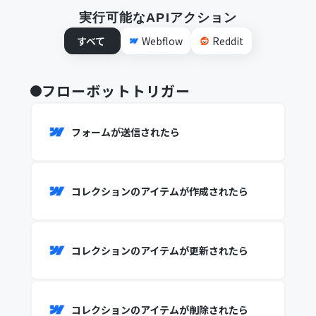
実行可能なAPIアクション
すべて
Webflow
Reddit
フローボットトリガー
フォームが送信されたら
コレクションのアイテムが作成されたら
コレクションのアイテムが更新されたら
コレクションのアイテムが削除されたら