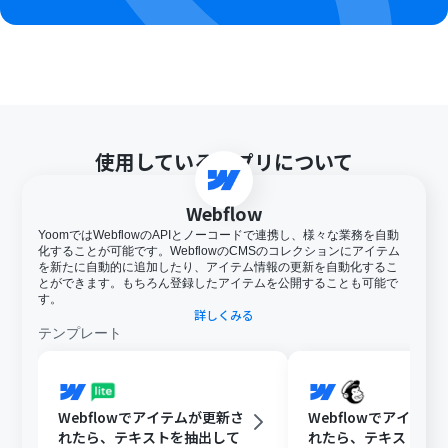
使用しているアプリについて
Webflow
YoomではWebflowのAPIとノーコードで連携し、様々な業務を自動
化することが可能です。WebflowのCMSのコレクションにアイテム
を新たに自動的に追加したり、アイテム情報の更新を自動化するこ
とができます。もちろん登録したアイテムを公開することも可能で
す。
詳しくみる
テンプレート
Webflowでアイテムが更新さ
Webflowでアイテム
れたら、テキストを抽出して
れたら、テキストを