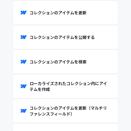
コレクションのアイテムを更新
コレクションのアイテムを公開する
コレクションのアイテムを検索
ローカライズされたコレクション内にアイ
テムを作成
コレクションのアイテムを更新（マルチリ
ファレンスフィールド）