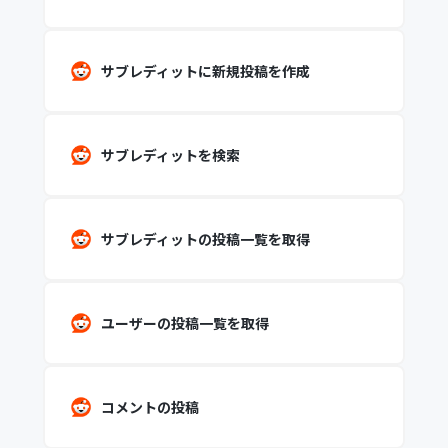
サブレディットに新規投稿を作成
サブレディットを検索
サブレディットの投稿一覧を取得
ユーザーの投稿一覧を取得
コメントの投稿