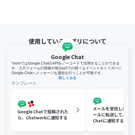
使用しているアプリについて
Google Chat
YoomではGoogle ChatのAPIをノーコードで活用することができま
す。入力フォームの情報や他SaaSでの様々なイベントをトリガーに
Google Chatへメッセージを通知を行うことが可能です。
詳しくみる
テンプレート
メールを受信したらY
Google Chatで投稿された
ールに転送して、Goog
ら、Chatworkに通知する
Chatに通知する