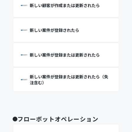
新しい顧客が作成または更新されたら
新しい案件が登録されたら
新しい案件が登録または更新されたら
新しい案件が登録または更新されたら（失
注含む）
フローボットオペレーション