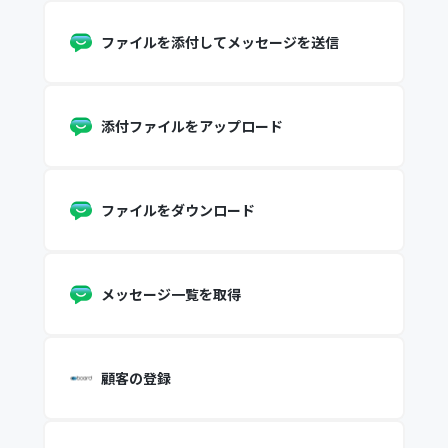
ファイルを添付してメッセージを送信
添付ファイルをアップロード
ファイルをダウンロード
メッセージ一覧を取得
顧客の登録