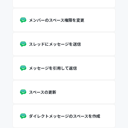
メンバーのスペース権限を変更
スレッドにメッセージを送信
メッセージを引用して返信
スペースの更新
ダイレクトメッセージのスペースを作成