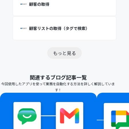
顧客の取得
顧客リストの取得（タグで検索）
もっと見る
関連するブログ記事一覧
今回使用したアプリを使って業務を自動化する方法を詳しく解説していま
す！