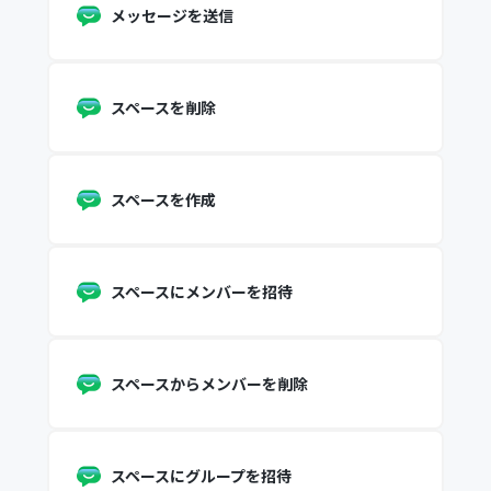
メッセージを送信
スペースを削除
スペースを作成
スペースにメンバーを招待
スペースからメンバーを削除
スペースにグループを招待