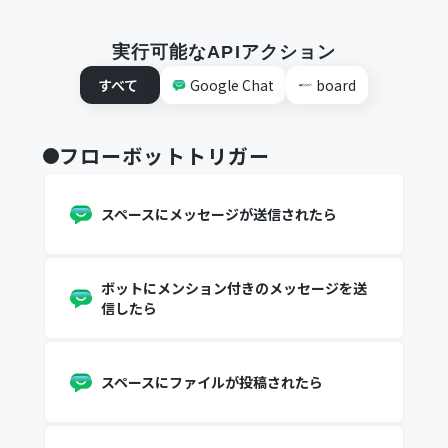
実行可能なAPIアクション
すべて
Google Chat
board
フローボットトリガー
スペースにメッセージが送信されたら
ボットにメンション付きのメッセージを送
信したら
スペースにファイルが投稿されたら