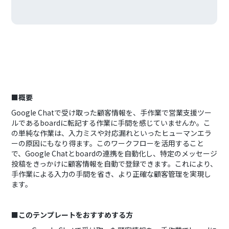
■概要
Google Chatで受け取った顧客情報を、手作業で営業支援ツー
ルであるboardに転記する作業に手間を感じていませんか。こ
の単純な作業は、入力ミスや対応漏れといったヒューマンエラ
ーの原因にもなり得ます。このワークフローを活用すること
で、Google Chatとboardの連携を自動化し、特定のメッセージ
投稿をきっかけに顧客情報を自動で登録できます。これにより、
手作業による入力の手間を省き、より正確な顧客管理を実現し
ます。
■このテンプレートをおすすめする方