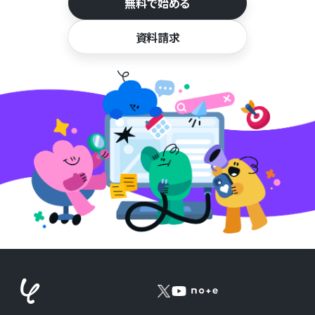
無料で始める
資料請求