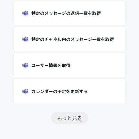
特定のメッセージの返信一覧を取得
特定のチャネル内のメッセージ一覧を取得
ユーザー情報を取得
カレンダーの予定を更新する
もっと見る