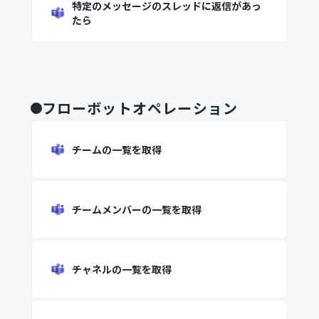
特定のメッセージのスレッドに返信があっ
たら
フローボットオペレーション
チームの一覧を取得
チームメンバーの一覧を取得
チャネルの一覧を取得