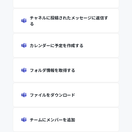
チャネルに投稿されたメッセージに返信す
る
カレンダーに予定を作成する
フォルダ情報を取得する
ファイルをダウンロード
チームにメンバーを追加