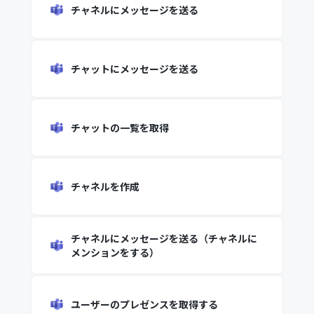
チャネルにメッセージを送る
チャットにメッセージを送る
チャットの一覧を取得
チャネルを作成
チャネルにメッセージを送る（チャネルに
メンションをする）
ユーザーのプレゼンスを取得する