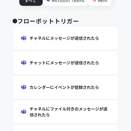
すべて
Microsoft Teams
Mem
フローボットトリガー
チャネルにメッセージが送信されたら
チャットにメッセージが送信されたら
カレンダーにイベントが登録されたら
チャネルにファイル付きのメッセージが送
信されたら