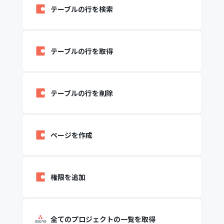
テーブルの行を検索
テーブルの行を取得
テーブルの行を削除
ページを作成
権限を追加
全てのプロジェクトの一覧を取得