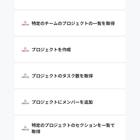
特定のチームのプロジェクトの一覧を取得
プロジェクトを作成
プロジェクトのタスク数を取得
プロジェクトにメンバーを追加
特定のプロジェクトのセクションを一覧で
取得