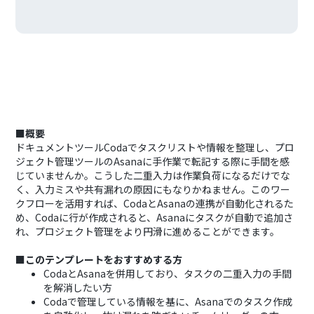
■概要
ドキュメントツールCodaでタスクリストや情報を整理し、プロ
ジェクト管理ツールのAsanaに手作業で転記する際に手間を感
じていませんか。こうした二重入力は作業負荷になるだけでな
く、入力ミスや共有漏れの原因にもなりかねません。このワー
クフローを活用すれば、CodaとAsanaの連携が自動化されるた
め、Codaに行が作成されると、Asanaにタスクが自動で追加さ
れ、プロジェクト管理をより円滑に進めることができます。
■このテンプレートをおすすめする方
CodaとAsanaを併用しており、タスクの二重入力の手間
を解消したい方
Codaで管理している情報を基に、Asanaでのタスク作成