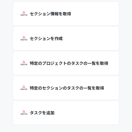
セクション情報を取得
セクションを作成
特定のプロジェクトのタスクの一覧を取得
特定のセクションのタスクの一覧を取得
タスクを追加