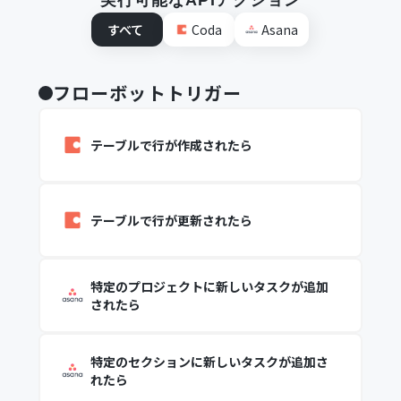
実行可能なAPIアクション
すべて
Coda
Asana
フローボットトリガー
テーブルで行が作成されたら
テーブルで行が更新されたら
特定のプロジェクトに新しいタスクが追加
されたら
特定のセクションに新しいタスクが追加さ
れたら