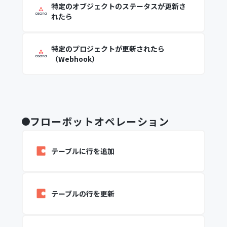
特定のオブジェクトのステータスが更新さ
れたら
特定のプロジェクトが更新されたら
（Webhook）
フローボットオペレーション
テーブルに行を追加
テーブルの行を更新