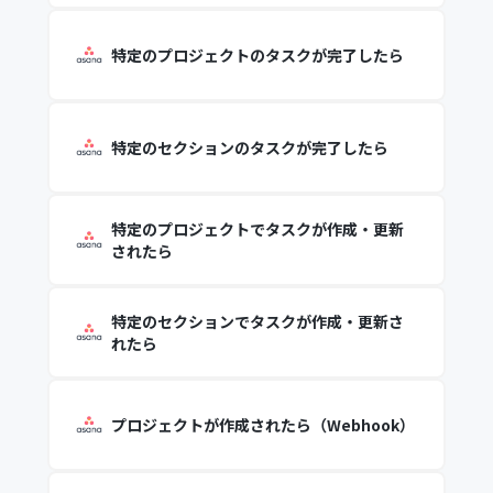
特定のプロジェクトのタスクが完了したら
特定のセクションのタスクが完了したら
特定のプロジェクトでタスクが作成・更新
されたら
特定のセクションでタスクが作成・更新さ
れたら
プロジェクトが作成されたら（Webhook）