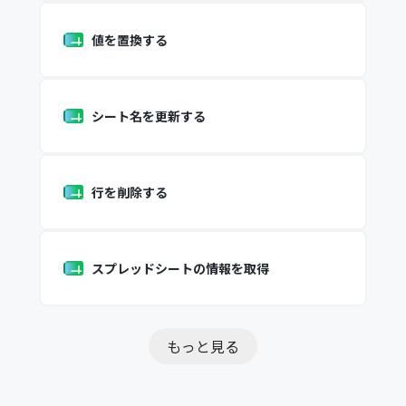
値を置換する
シート名を更新する
行を削除する
スプレッドシートの情報を取得
もっと見る