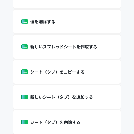
値を削除する
新しいスプレッドシートを作成する
シート（タブ）をコピーする
新しいシート（タブ）を追加する
シート（タブ）を削除する