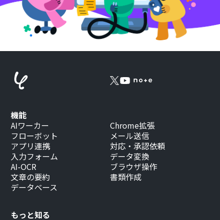
機能
AIワーカー
Chrome拡張
フローボット
メール送信
アプリ連携
対応・承認依頼
入力フォーム
データ変換
AI-OCR
ブラウザ操作
文章の要約
書類作成
データベース
もっと知る