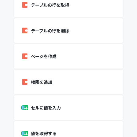
テーブルの行を取得
テーブルの行を削除
ページを作成
権限を追加
セルに値を入力
値を取得する