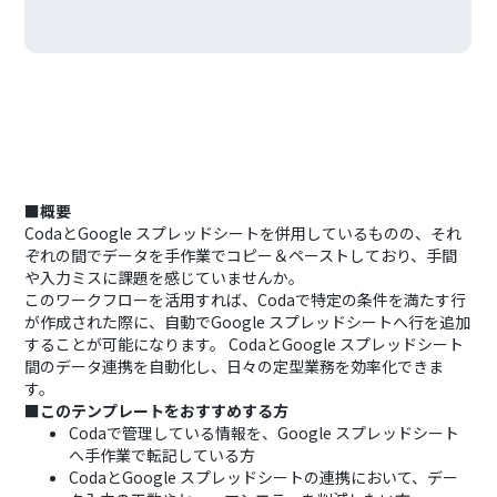
■概要
CodaとGoogle スプレッドシートを併用しているものの、それ
ぞれの間でデータを手作業でコピー＆ペーストしており、手間
や入力ミスに課題を感じていませんか。
このワークフローを活用すれば、Codaで特定の条件を満たす行
が作成された際に、自動でGoogle スプレッドシートへ行を追加
することが可能になります。 CodaとGoogle スプレッドシート
間のデータ連携を自動化し、日々の定型業務を効率化できま
す。
■このテンプレートをおすすめする方
Codaで管理している情報を、Google スプレッドシート
へ手作業で転記している方
CodaとGoogle スプレッドシートの連携において、デー