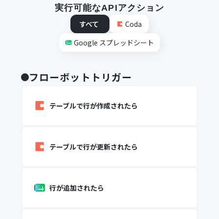
実行可能なAPIアクション
すべて
Coda
Google スプレッドシート
フローボットトリガー
テーブルで行が作成されたら
テーブルで行が更新されたら
行が追加されたら