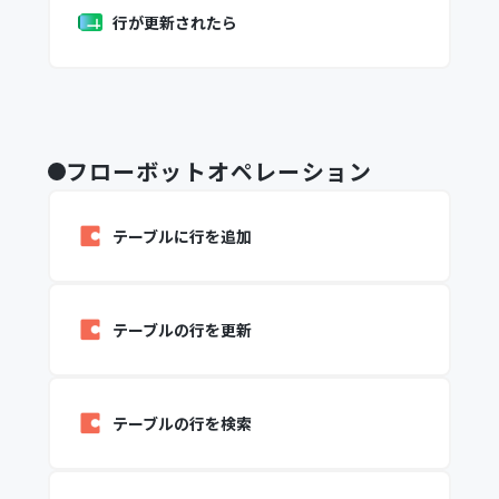
行が更新されたら
フローボットオペレーション
テーブルに行を追加
テーブルの行を更新
テーブルの行を検索