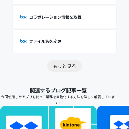
コラボレーション情報を取得
ファイル名を変更
もっと見る
関連するブログ記事一覧
今回使用したアプリを使って業務を自動化する方法を詳しく解説していま
す！