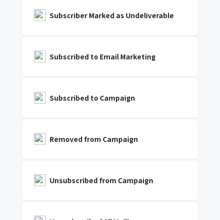
Subscriber Marked as Undeliverable
Subscribed to Email Marketing
Subscribed to Campaign
Removed from Campaign
Unsubscribed from Campaign