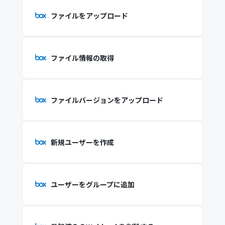
ファイルをアップロード
ファイル情報の取得
ファイルバージョンをアップロード
新規ユーザーを作成
ユーザーをグループに追加