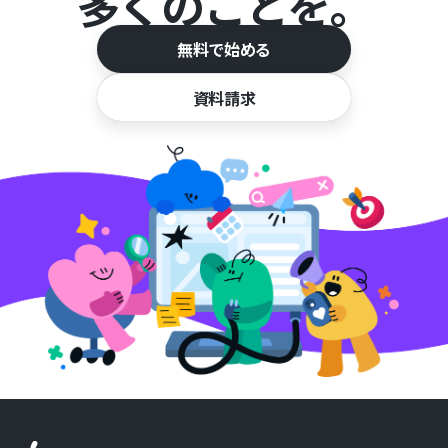
多くのことを。
無料で始める
資料請求