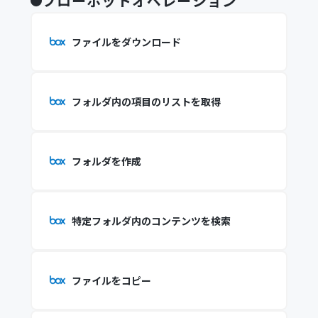
フローボットオペレーション
ファイルをダウンロード
フォルダ内の項目のリストを取得
フォルダを作成
特定フォルダ内のコンテンツを検索
ファイルをコピー