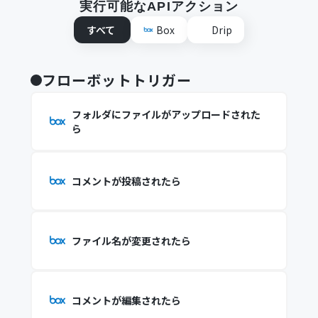
実行可能なAPIアクション
すべて
Box
Drip
フローボットトリガー
フォルダにファイルがアップロードされた
ら
コメントが投稿されたら
ファイル名が変更されたら
コメントが編集されたら