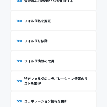
登録済みのWebhookを削除する
フォルダ名を変更
フォルダを移動
フォルダ情報の取得
特定フォルダのコラボレーション情報のリ
ストを取得
コラボレーション情報を更新