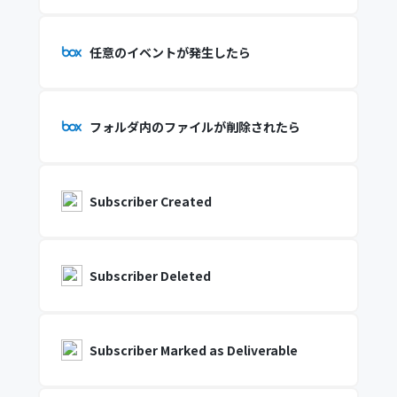
任意のイベントが発生したら
フォルダ内のファイルが削除されたら
Subscriber Created
Subscriber Deleted
Subscriber Marked as Deliverable