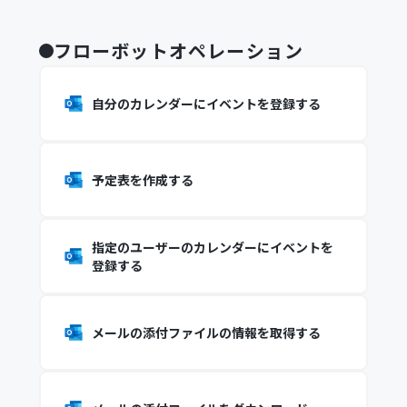
フローボットオペレーション
自分のカレンダーにイベントを登録する
予定表を作成する
指定のユーザーのカレンダーにイベントを
登録する
メールの添付ファイルの情報を取得する