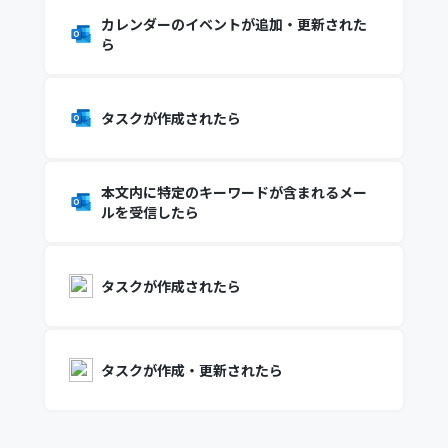
カレンダーのイベントが追加・更新された
ら
タスクが作成されたら
本文内に特定のキーワードが含まれるメー
ルを受信したら
タスクが作成されたら
タスクが作成・更新されたら