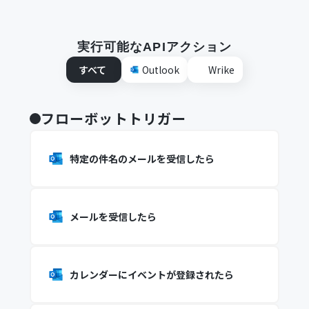
実行可能なAPIアクション
すべて
Outlook
Wrike
フローボットトリガー
特定の件名のメールを受信したら
メールを受信したら
カレンダーにイベントが登録されたら