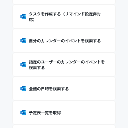
タスクを作成する（リマインド設定非対
応）
自分のカレンダーのイベントを検索する
指定のユーザーのカレンダーのイベントを
検索する
会議の日時を検索する
予定表一覧を取得