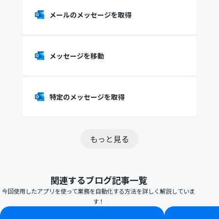
メールのメッセージを取得
メッセージを移動
特定のメッセージを取得
もっと見る
関連するブログ記事一覧
今回使用したアプリを使って業務を自動化する方法を詳しく解説していま
す！