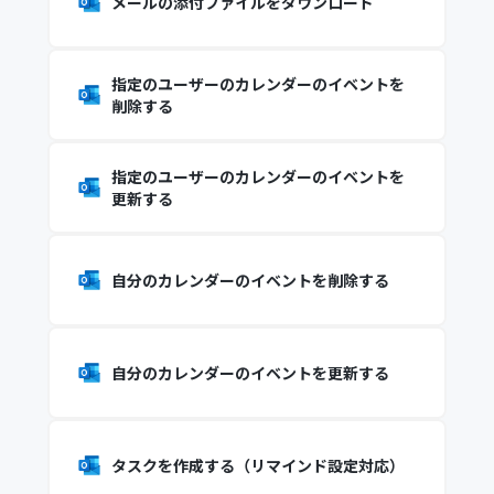
メールの添付ファイルをダウンロード
指定のユーザーのカレンダーのイベントを
削除する
指定のユーザーのカレンダーのイベントを
更新する
自分のカレンダーのイベントを削除する
自分のカレンダーのイベントを更新する
タスクを作成する（リマインド設定対応）