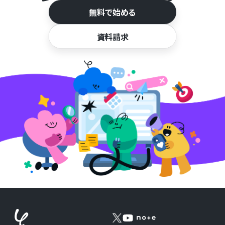
無料で始める
資料請求