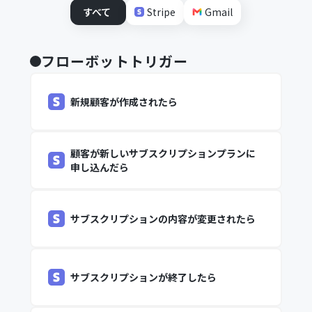
すべて
Stripe
Gmail
フローボットトリガー
新規顧客が作成されたら
顧客が新しいサブスクリプションプランに
申し込んだら
サブスクリプションの内容が変更されたら
サブスクリプションが終了したら