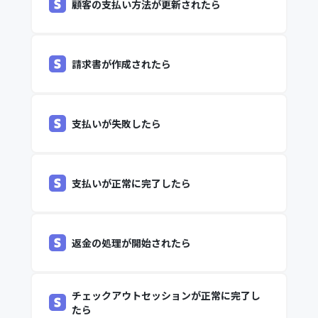
顧客の支払い方法が更新されたら
請求書が作成されたら
支払いが失敗したら
支払いが正常に完了したら
返金の処理が開始されたら
チェックアウトセッションが正常に完了し
たら