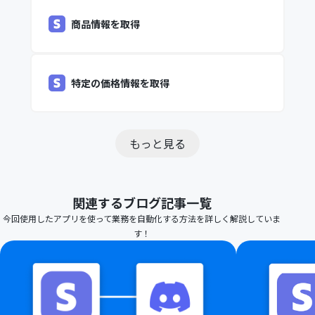
商品情報を取得
特定の価格情報を取得
もっと見る
関連するブログ記事一覧
今回使用したアプリを使って業務を自動化する方法を詳しく解説していま
す！