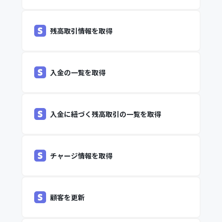
残高取引情報を取得
入金の一覧を取得
入金に紐づく残高取引の一覧を取得
チャージ情報を取得
顧客を更新