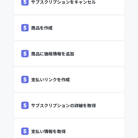
サブスクリプションをキャンセル
商品を作成
商品に価格情報を追加
支払いリンクを作成
サブスクリプションの詳細を取得
支払い情報を取得