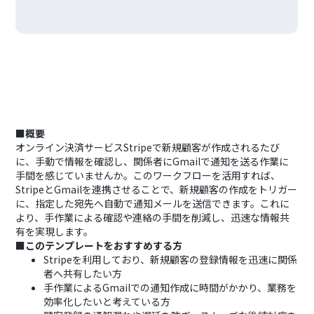
■概要
オンライン決済サービスStripeで新規顧客が作成されるたび
に、手動で情報を確認し、関係者にGmailで通知を送る作業に
手間を感じていませんか。このワークフローを活用すれば、
StripeとGmailを連携させることで、新規顧客の作成をトリガー
に、指定した宛先へ自動で通知メールを送信できます。これに
より、手作業による確認や連絡の手間を削減し、迅速な情報共
有を実現します。‍
■このテンプレートをおすすめする方
Stripeを利用しており、新規顧客の登録情報を迅速に関係
者へ共有したい方
手作業によるGmailでの通知作成に時間がかかり、業務を
効率化したいと考えている方