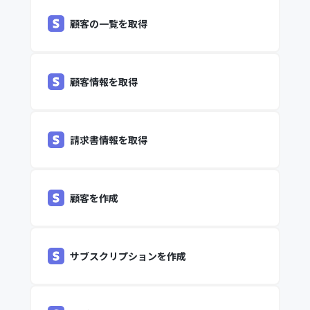
顧客の一覧を取得
顧客情報を取得
請求書情報を取得
顧客を作成
サブスクリプションを作成