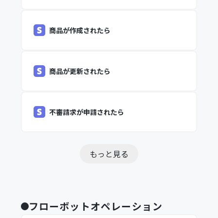
商品が作成されたら
商品が更新されたら
不審請求が申請されたら
もっと見る
フローボットオペレーション