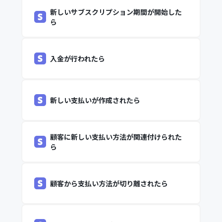
新しいサブスクリプション期間が開始した
ら
入金が行われたら
新しい支払いが作成されたら
顧客に新しい支払い方法が関連付けられた
ら
顧客から支払い方法が切り離されたら