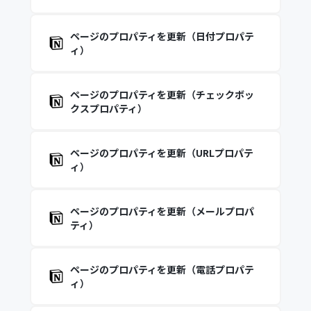
ページのプロパティを更新（日付プロパテ
ィ）
ページのプロパティを更新（チェックボッ
クスプロパティ）
ページのプロパティを更新（URLプロパテ
ィ）
ページのプロパティを更新（メールプロパ
ティ）
ページのプロパティを更新（電話プロパテ
ィ）