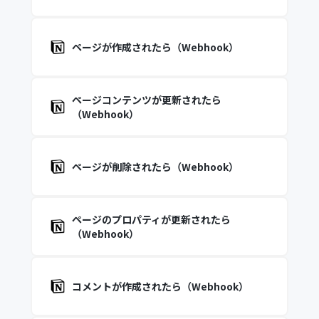
ページが作成されたら（Webhook）
ページコンテンツが更新されたら
（Webhook）
ページが削除されたら（Webhook）
ページのプロパティが更新されたら
（Webhook）
コメントが作成されたら（Webhook）