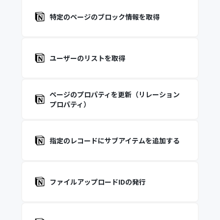
特定のページのブロック情報を取得
ユーザーのリストを取得
ページのプロパティを更新（リレーション
プロパティ）
指定のレコードにサブアイテムを追加する
ファイルアップロードIDの発行