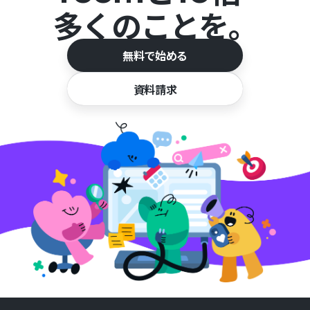
多くのことを。
無料で始める
資料請求