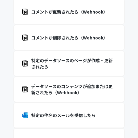
コメントが更新されたら（Webhook）
コメントが削除されたら（Webhook）
特定のデータソースのページが作成・更新
されたら
データソースのコンテンツが追加または更
新されたら（Webhook）
特定の件名のメールを受信したら