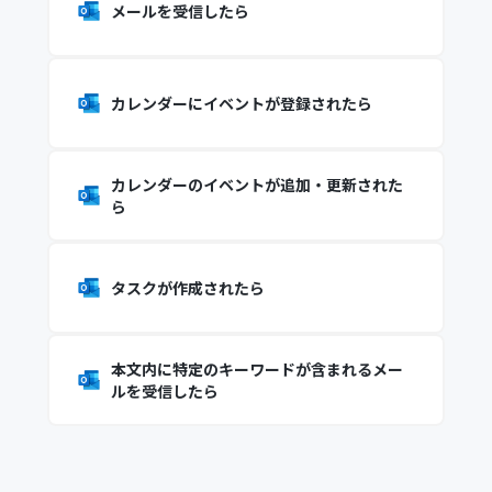
メールを受信したら
カレンダーにイベントが登録されたら
カレンダーのイベントが追加・更新された
ら
タスクが作成されたら
本文内に特定のキーワードが含まれるメー
ルを受信したら