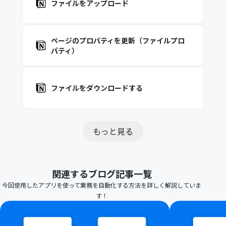
ファイルをアップロード
ページのプロパティを更新（ファイルプロ
パティ）
ファイルをダウンロードする
もっと見る
関連するブログ記事一覧
今回使用したアプリを使って業務を自動化する方法を詳しく解説していま
す！