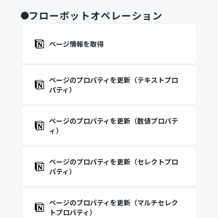
フローボットオペレーション
ページ情報を取得
ページのプロパティを更新（テキストプロ
パティ）
ページのプロパティを更新（数値プロパテ
ィ）
ページのプロパティを更新（セレクトプロ
パティ）
ページのプロパティを更新（マルチセレク
トプロパティ）