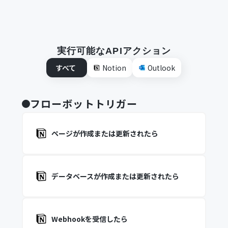
実行可能なAPIアクション
すべて
Notion
Outlook
フローボットトリガー
ページが作成または更新されたら
データベースが作成または更新されたら
Webhookを受信したら