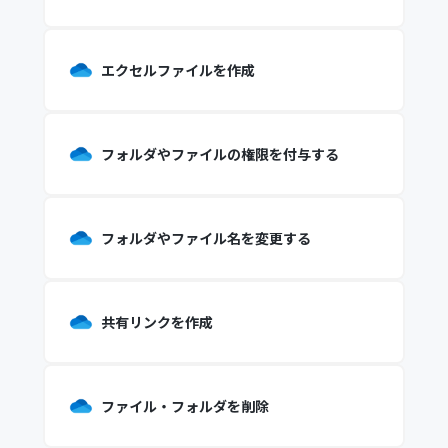
エクセルファイルを作成
フォルダやファイルの権限を付与する
フォルダやファイル名を変更する
共有リンクを作成
ファイル・フォルダを削除