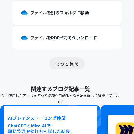
ファイルを別のフォルダに移動
ファイルをPDF形式でダウンロード
もっと見る
関連するブログ記事一覧
今回使用したアプリを使って業務を自動化する方法を詳しく解説していま
す！