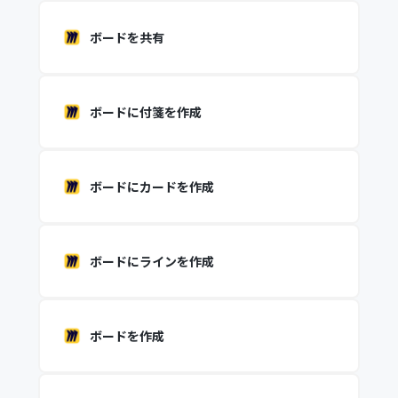
ボードを共有
ボードに付箋を作成
ボードにカードを作成
ボードにラインを作成
ボードを作成