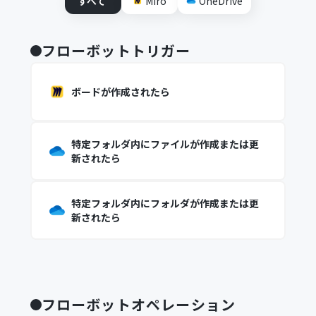
すべて
Miro
OneDrive
フローボットトリガー
ボードが作成されたら
特定フォルダ内にファイルが作成または更
新されたら
特定フォルダ内にフォルダが作成または更
新されたら
フローボットオペレーション