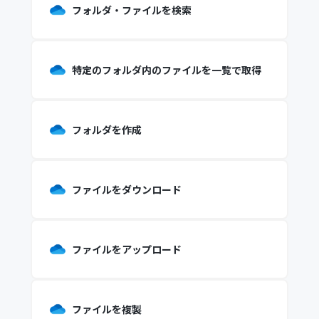
フォルダ・ファイルを検索
特定のフォルダ内のファイルを一覧で取得
フォルダを作成
ファイルをダウンロード
ファイルをアップロード
ファイルを複製