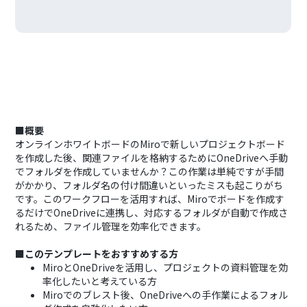
■概要
オンラインホワイトボードのMiroで新しいプロジェクトボード
を作成した後、関連ファイルを格納するためにOneDriveへ手動
でフォルダを作成していませんか？この作業は単純ですが手間
がかかり、フォルダ名の付け間違いといったミスも起こりがち
です。このワークフローを活用すれば、Miroでボードを作成す
るだけでOneDriveに連携し、対応するフォルダが自動で作成さ
れるため、ファイル管理を効率化できます。
■このテンプレートをおすすめする方
MiroとOneDriveを活用し、プロジェクトの資料管理を効
率化したいと考えている方
Miroでのブレスト後、OneDriveへの手作業によるフォル