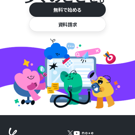
無料で始める
資料請求