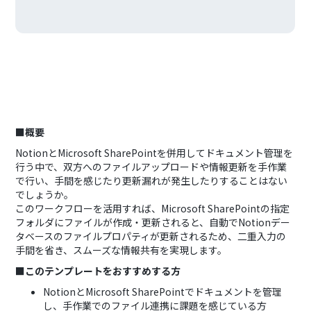
■概要
NotionとMicrosoft SharePointを併用してドキュメント管理を
行う中で、双方へのファイルアップロードや情報更新を手作業
で行い、手間を感じたり更新漏れが発生したりすることはない
でしょうか。
このワークフローを活用すれば、Microsoft SharePointの指定
フォルダにファイルが作成・更新されると、自動でNotionデー
タベースのファイルプロパティが更新されるため、二重入力の
手間を省き、スムーズな情報共有を実現します。
■このテンプレートをおすすめする方
NotionとMicrosoft SharePointでドキュメントを管理
し、手作業でのファイル連携に課題を感じている方