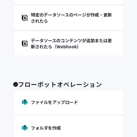
特定のデータソースのページが作成・更新
されたら
データソースのコンテンツが追加または更
新されたら（Webhook）
フローボットオペレーション
ファイルをアップロード
フォルダを作成