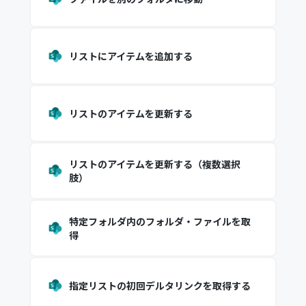
リストにアイテムを追加する
リストのアイテムを更新する
リストのアイテムを更新する（複数選択
肢）
特定フォルダ内のフォルダ・ファイルを取
得
指定リストの初回デルタリンクを取得する