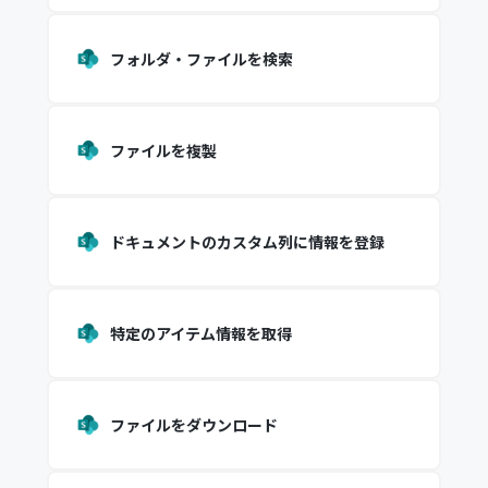
フォルダ・ファイルを検索
ファイルを複製
ドキュメントのカスタム列に情報を登録
特定のアイテム情報を取得
ファイルをダウンロード