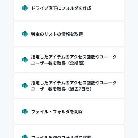
ドライブ直下にフォルダを作成
特定のリストの情報を取得
指定したアイテムのアクセス回数やユニーク
ユーザー数を取得（全期間）
指定したアイテムのアクセス回数やユニーク
ユーザー数を取得（過去7日間）
ファイル・フォルダを削除
ファイルを別のフォルダに移動