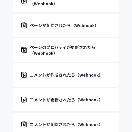
（Webhook）
ページが削除されたら（Webhook）
ページのプロパティが更新されたら
（Webhook）
コメントが作成されたら（Webhook）
コメントが更新されたら（Webhook）
コメントが削除されたら（Webhook）