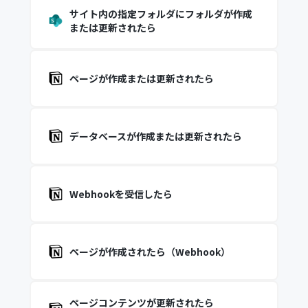
サイト内の指定フォルダにフォルダが作成
または更新されたら
ページが作成または更新されたら
データベースが作成または更新されたら
Webhookを受信したら
ページが作成されたら（Webhook）
ページコンテンツが更新されたら