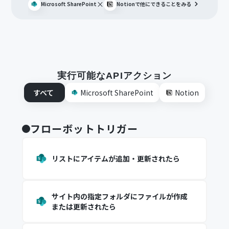
×
Microsoft SharePoint
Notion
で他にできることをみる
実行可能なAPIアクション
すべて
Microsoft SharePoint
Notion
フローボットトリガー
リストにアイテムが追加・更新されたら
サイト内の指定フォルダにファイルが作成
または更新されたら