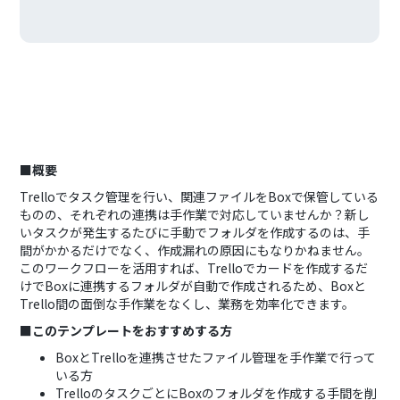
■概要
Trelloでタスク管理を行い、関連ファイルをBoxで保管している
ものの、それぞれの連携は手作業で対応していませんか？新し
いタスクが発生するたびに手動でフォルダを作成するのは、手
間がかかるだけでなく、作成漏れの原因にもなりかねません。
このワークフローを活用すれば、Trelloでカードを作成するだ
けでBoxに連携するフォルダが自動で作成されるため、Boxと
Trello間の面倒な手作業をなくし、業務を効率化できます。
■このテンプレートをおすすめする方
BoxとTrelloを連携させたファイル管理を手作業で行って
いる方
TrelloのタスクごとにBoxのフォルダを作成する手間を削