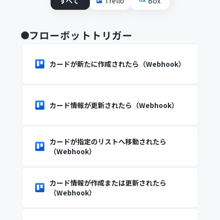
すべて
Trello
Box
フローボットトリガー
カードが新たに作成されたら（Webhook）
カード情報が更新されたら（Webhook）
カードが指定のリストへ移動されたら
（Webhook）
カード情報が作成または更新されたら
（Webhook）