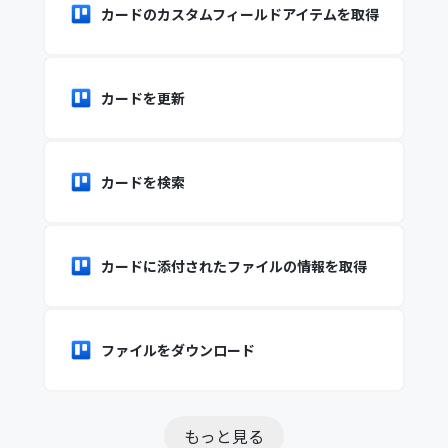
カードのカスタムフィールドアイテムを取得
カードを更新
カードを検索
カードに添付されたファイルの情報を取得
ファイルをダウンロード
もっと見る