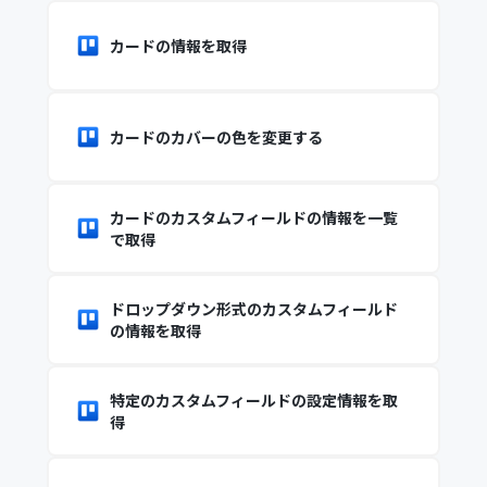
カードの情報を取得
カードのカバーの色を変更する
カードのカスタムフィールドの情報を一覧
で取得
ドロップダウン形式のカスタムフィールド
の情報を取得
特定のカスタムフィールドの設定情報を取
得