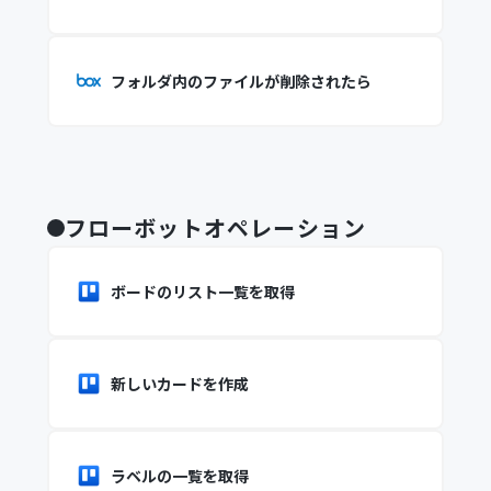
フォルダ内のファイルが削除されたら
フローボットオペレーション
ボードのリスト一覧を取得
新しいカードを作成
ラベルの一覧を取得