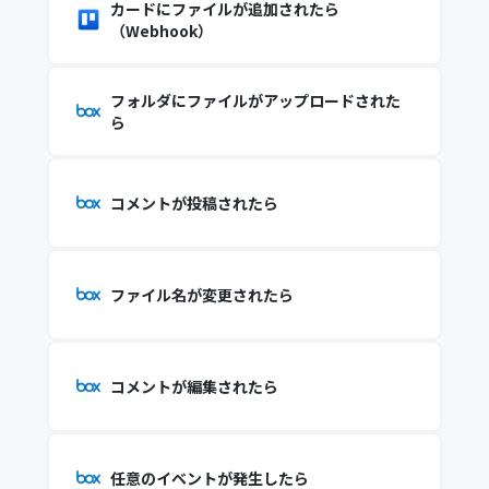
カードにファイルが追加されたら
（Webhook）
フォルダにファイルがアップロードされた
ら
コメントが投稿されたら
ファイル名が変更されたら
コメントが編集されたら
任意のイベントが発生したら