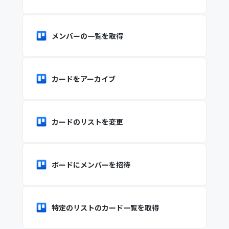
メンバーの一覧を取得
カードをアーカイブ
カードのリストを変更
ボードにメンバーを招待
特定のリストのカード一覧を取得