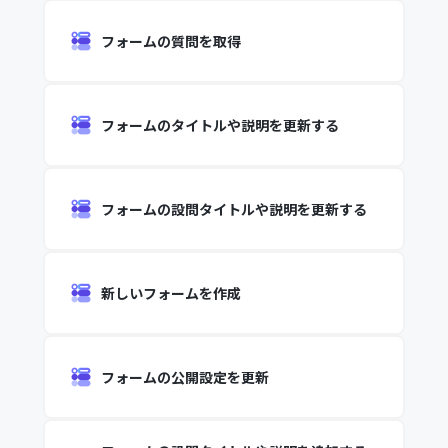
フォームの質問を取得
フォームのタイトルや説明を更新する
フォームの設問タイトルや説明を更新する
新しいフォームを作成
フォームの公開設定を更新