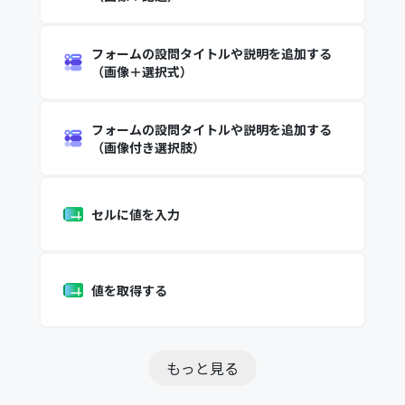
フォームの設問タイトルや説明を追加する
（画像＋選択式）
フォームの設問タイトルや説明を追加する
（画像付き選択肢）
セルに値を入力
値を取得する
もっと見る