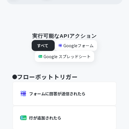
実行可能なAPIアクション
すべて
Googleフォーム
Google スプレッドシート
フローボットトリガー
フォームに回答が送信されたら
行が追加されたら