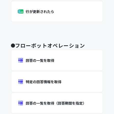
行が更新されたら
フローボットオペレーション
回答の一覧を取得
特定の回答情報を取得
回答の一覧を取得（回答期間を指定）