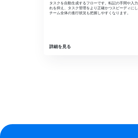
タスクを自動生成するフローです。転記の手間や入力
れを抑え、タスク管理をより正確かつスピーディにし
チーム全体の進行状況も把握しやすくなります。
詳細を見る