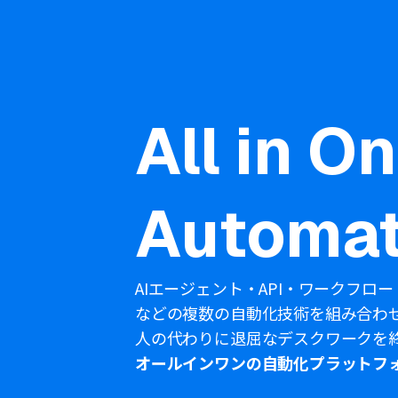
All in O
Automat
AIエージェント・API・ワークフロー
などの複数の自動化技術を組み合わ
人の代わりに退屈なデスクワークを
オールインワンの自動化プラットフ