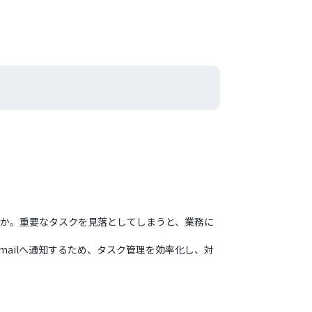
うか。重要なタスクを見落としてしまうと、業務に
mailへ通知するため、タスク管理を効率化し、対