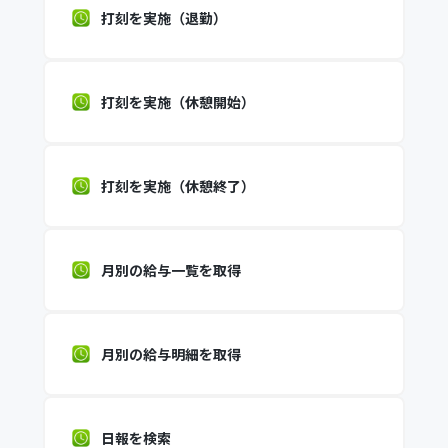
打刻を実施（退勤）
打刻を実施（休憩開始）
打刻を実施（休憩終了）
月別の給与一覧を取得
月別の給与明細を取得
日報を検索