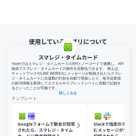
使用しているアプリについて
スマレジ・タイムカード
Yoomではスマレジ・タイムカードのAPIとノーコードで連携し、API
経由でスマレジ・タイムカードの操作を自動化できます。 例えば、
チャットワークやLINE WORKSにメッセージが投稿されたらスマレ
ジ・タイムカードに出退勤の打刻を自動で登録したり、毎月従業員
の給与情報を取得してエクセルやスプレッドシートに自動で記録す
るといったことが可能です。
詳しくみる
テンプレート
Googleフォームで勤怠が回答
Slackで指定のテキ
されたら、スマレジ・タイム
むメッセージがチャ