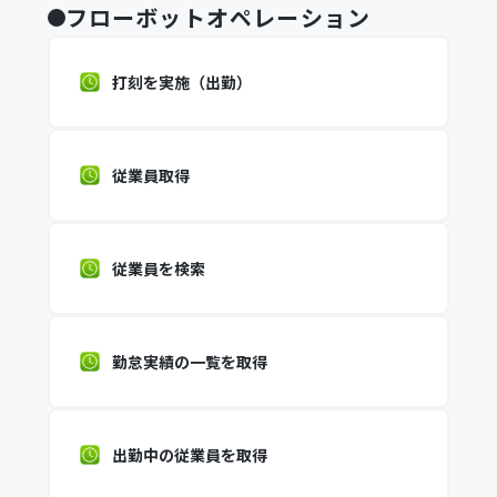
フローボットオペレーション
打刻を実施（出勤）
従業員取得
従業員を検索
勤怠実績の一覧を取得
出勤中の従業員を取得