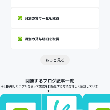
月別の賞与一覧を取得
月別の賞与明細を取得
もっと見る
関連するブログ記事一覧
今回使用したアプリを使って業務を自動化する方法を詳しく解説していま
す！