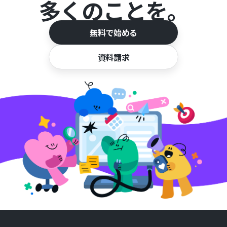
多くのことを。
無料で始める
資料請求