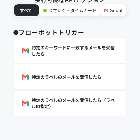
実行可能なAPIアクション
すべて
スマレジ・タイムカード
Gmail
フローボットトリガー
特定のキーワードに一致するメールを受信
したら
特定のラベルのメールを受信したら
特定のラベルのメールを受信したら（ラベ
ルID指定）