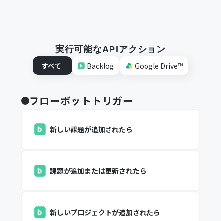
実行可能なAPIアクション
すべて
Backlog
Google Drive™
フローボットトリガー
新しい課題が追加されたら
課題が追加または更新されたら
新しいプロジェクトが追加されたら