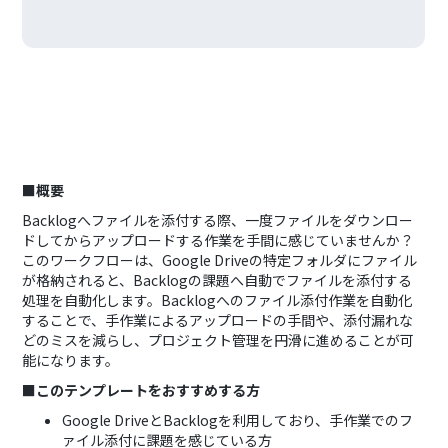
■概要
Backlogへファイルを添付する際、一度ファイルをダウンロー
ドしてからアップロードする作業を手間に感じていませんか？
このワークフローは、Google Driveの特定フォルダにファイル
が格納されると、Backlogの課題へ自動でファイルを添付する
処理を自動化します。Backlogへのファイル添付作業を自動化
することで、手作業によるアップロードの手間や、添付漏れな
どのミスを減らし、プロジェクト管理を円滑に進めることが可
能になります。
■このテンプレートをおすすめする方
Google DriveとBacklogを利用しており、手作業でのフ
ァイル添付に課題を感じている方