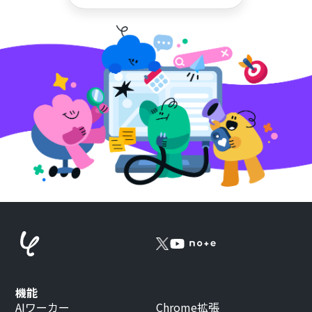
機能
AIワーカー
Chrome拡張