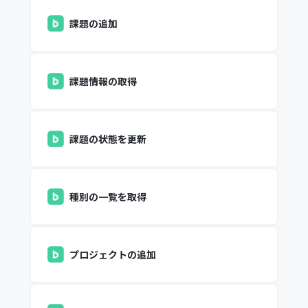
課題の追加
課題情報の取得
課題の状態を更新
種別の一覧を取得
プロジェクトの追加