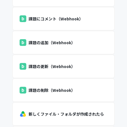
課題にコメント（Webhook）
課題の追加（Webhook）
課題の更新（Webhook）
課題の削除（Webhook）
新しくファイル・フォルダが作成されたら