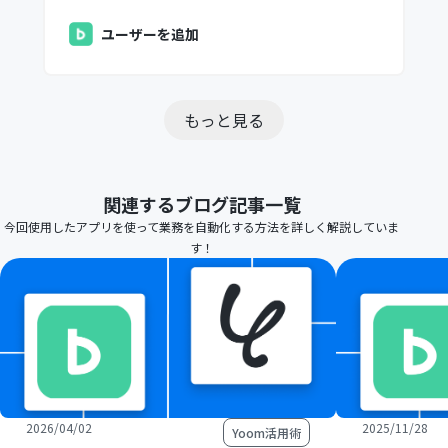
ユーザーを追加
もっと見る
関連するブログ記事一覧
今回使用したアプリを使って業務を自動化する方法を詳しく解説していま
す！
2026/04/02
2025/11/28
Yoom活用術