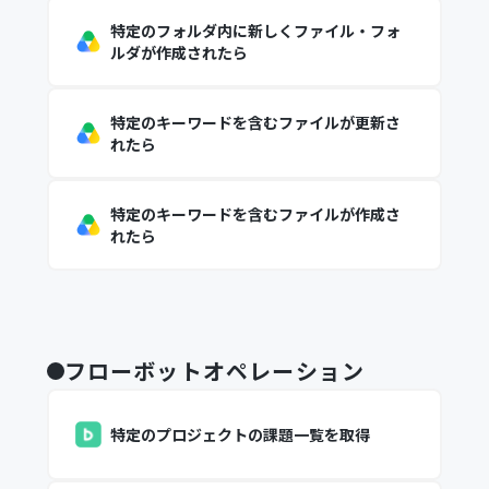
特定のフォルダ内に新しくファイル・フォ
ルダが作成されたら
特定のキーワードを含むファイルが更新さ
れたら
特定のキーワードを含むファイルが作成さ
れたら
フローボットオペレーション
特定のプロジェクトの課題一覧を取得