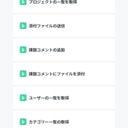
プロジェクトの一覧を取得
添付ファイルの送信
課題コメントの追加
課題コメントにファイルを添付
ユーザーの一覧を取得
カテゴリー一覧の取得