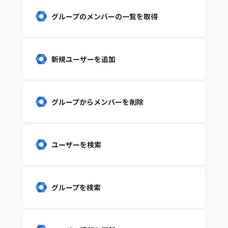
グループのメンバーの一覧を取得
新規ユーザーを追加
グループからメンバーを削除
ユーザーを検索
グループを検索