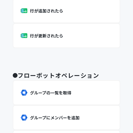
行が追加されたら
行が更新されたら
フローボットオペレーション
グループの一覧を取得
グループにメンバーを追加