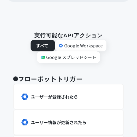
実行可能なAPIアクション
すべて
Google Workspace
Google スプレッドシート
フローボットトリガー
ユーザーが登録されたら
ユーザー情報が更新されたら