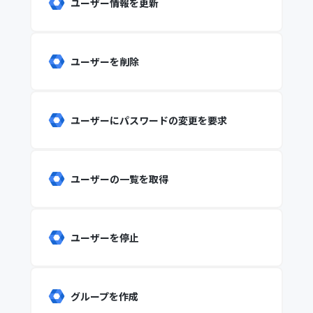
ユーザー情報を更新
ユーザーを削除
ユーザーにパスワードの変更を要求
ユーザーの一覧を取得
ユーザーを停止
グループを作成