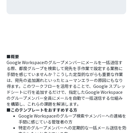
■概要
Google Workspaceのグループメンバーにメールを一括送信す
る際、都度グループを検索して宛先を手作業で設定する業務に
手間を感じていませんか？こうした定型的ながらも重要な作業
は、宛先の追加漏れといったヒューマンエラーの原因にもなり
得ます。このワークフローを活用することで、Google スプレッ
ドシートに行を追加するだけで、指定したGoogle Workspace
のグループメンバー全員にメールを自動で一括送信する仕組み
を構築し、これらの課題を解消します。
■このテンプレートをおすすめする方
Google Workspaceのグループ検索やメンバーへの連絡を
手間に感じている管理者の方
特定のグループメンバーへの定期的な一括メール送信を効