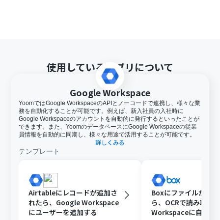
使用しているアプリについて
Google Workspace
YoomではGoogle WorkspaceのAPIとノーコードで連携し、様々な業
務を自動化することが可能です。例えば、新入社員の入社時に
Google Workspaceのアカウントを自動的に発行するといったことが
できます。また、YoomのデータベースにGoogle Workspaceの従業
員情報を自動的に同期し、様々な用途で活用することが可能です。
詳しくみる
テンプレート
Airtableにレコードが追加さ
Boxにファイルが格
れたら、Google Workspace
ら、OCRで読み取りGo
にユーザーを追加する
Workspaceに自動