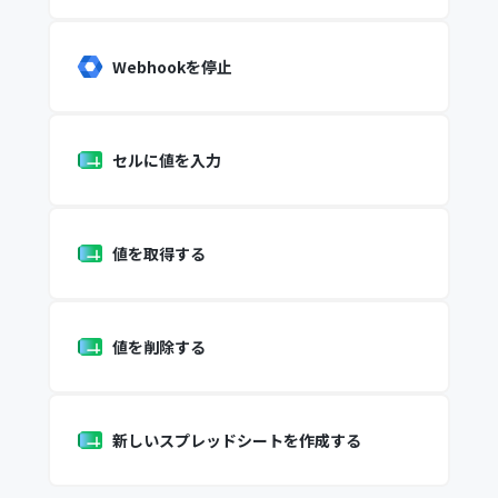
Webhookを停止
セルに値を入力
値を取得する
値を削除する
新しいスプレッドシートを作成する