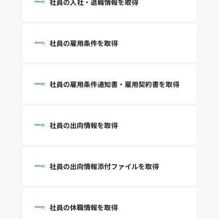
社員の入社・退職情報を取得
社員の雇用条件を取得
社員の雇用条件通知書・雇用契約書を取得
社員の出向情報を取得
社員の出向情報添付ファイルを取得
社員の休職情報を取得