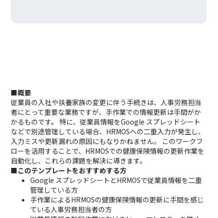
■概要
従業員の入社や扶養家族の変更に伴う手続きは、人事労務担当
者にとって重要な業務ですが、手作業での情報更新は手間がか
かるものです。 特に、従業員情報をGoogle スプレッドシート
などで別途管理している場合、HRMOSへの二重入力が発生し、
入力ミスや更新漏れの原因にもなりかねません。 このワークフ
ローを活用することで、HRMOSでの健康保険情報の更新作業を
自動化し、これらの課題を解決に導きます。
■このテンプレートをおすすめする方
Google スプレッドシートとHRMOSで従業員情報を二重
管理している方
手作業によるHRMOSの健康保険情報の更新に手間を感じ
ている人事労務担当者の方