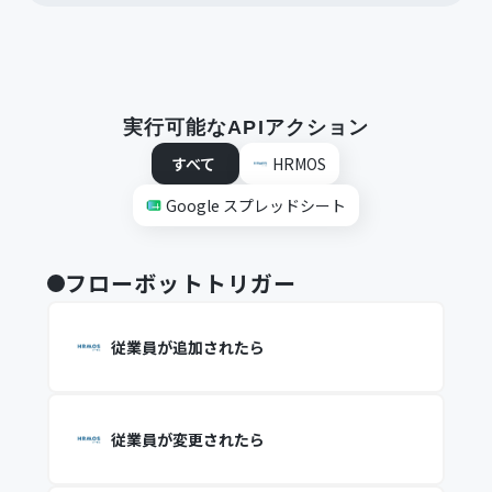
実行可能なAPIアクション
すべて
HRMOS
Google スプレッドシート
フローボットトリガー
従業員が追加されたら
従業員が変更されたら