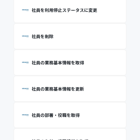
社員を利用停止ステータスに変更
社員を削除
社員の業務基本情報を取得
社員の業務基本情報を更新
社員の部署・役職を取得