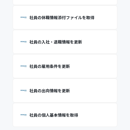
社員の休職情報添付ファイルを取得
社員の入社・退職情報を更新
社員の雇用条件を更新
社員の出向情報を更新
社員の個人基本情報を取得