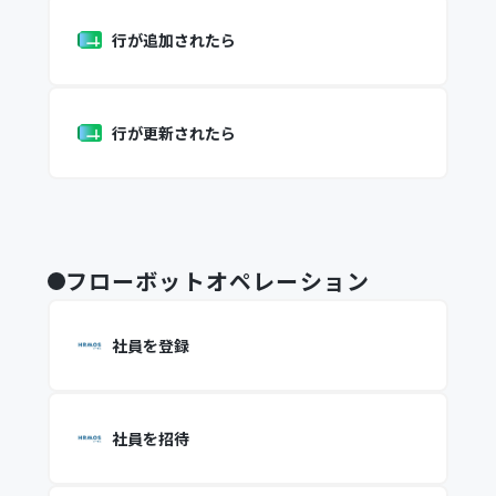
行が追加されたら
行が更新されたら
フローボットオペレーション
社員を登録
社員を招待