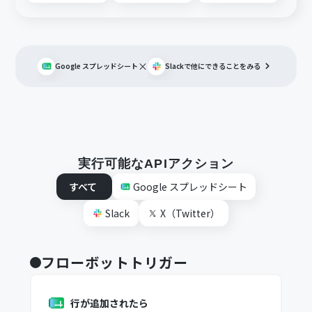
×
Google スプレッドシート
Slack
で他にできることをみる
実行可能なAPIアクション
すべて
Google スプレッドシート
Slack
X（Twitter）
フローボットトリガー
行が追加されたら