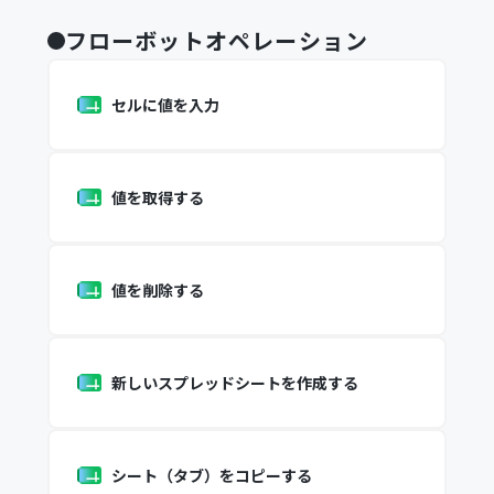
フローボットオペレーション
セルに値を入力
値を取得する
値を削除する
新しいスプレッドシートを作成する
シート（タブ）をコピーする