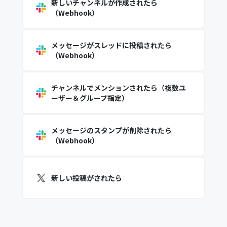
新しいチャンネルが作成されたら
（Webhook）
メッセージがスレッドに投稿されたら
（Webhook）
チャンネルでメンションされたら（複数ユ
ーザー＆グループ指定）
メッセージのスタンプが削除されたら
（Webhook）
新しい投稿がされたら