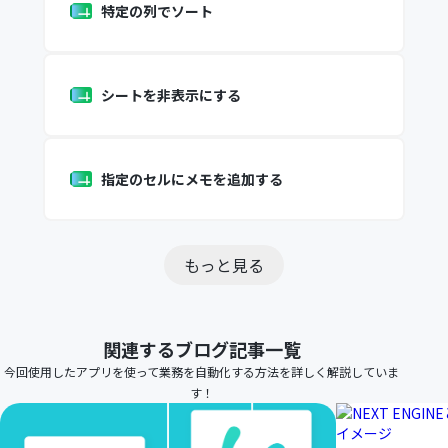
特定の列でソート
シートを非表示にする
指定のセルにメモを追加する
もっと見る
関連するブログ記事一覧
今回使用したアプリを使って業務を自動化する方法を詳しく解説していま
す！