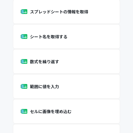
スプレッドシートの情報を取得
シート名を取得する
数式を繰り返す
範囲に値を入力
セルに画像を埋め込む