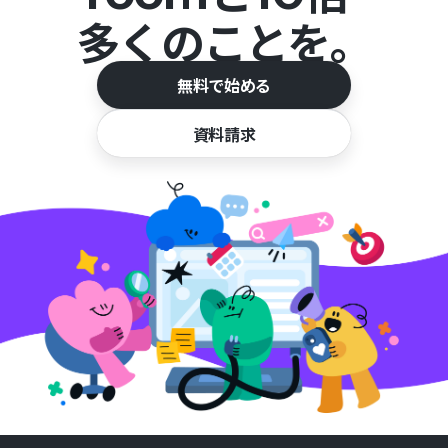
多くのことを。
無料で始める
資料請求