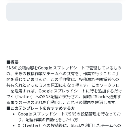
■概要
SNSの投稿内容をGoogle スプレッドシートで管理しているもの
の、実際の投稿作業やチームへの共有を手作業で行うことに手
間を感じていませんか。この手作業は、投稿漏れや関係者への
共有忘れといったミスの原因にもなり得ます。 このワークフロ
ーを活用すれば、Google スプレッドシートに行を追加するだけ
でX（Twitter）へのSNS配信が実行され、同時にSlackへ通知す
るまでの一連の流れを自動化し、これらの課題を解消します。
■このテンプレートをおすすめする方
Google スプレッドシートでSNSの投稿管理を行なってお
り、配信作業の自動化をしたい方
X（Twitter）への投稿後に、Slackを利用したチームへの