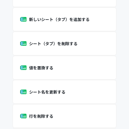
新しいシート（タブ）を追加する
シート（タブ）を削除する
値を置換する
シート名を更新する
行を削除する