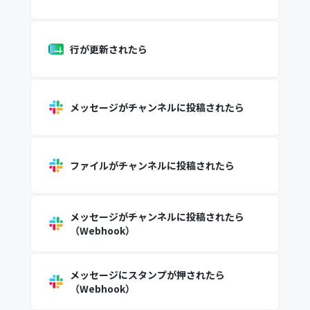
行が更新されたら
メッセージがチャンネルに投稿されたら
ファイルがチャンネルに投稿されたら
メッセージがチャンネルに投稿されたら
（Webhook）
メッセージにスタンプが押されたら
（Webhook）