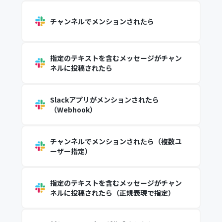
チャンネルでメンションされたら
指定のテキストを含むメッセージがチャン
ネルに投稿されたら
Slackアプリがメンションされたら
（Webhook）
チャンネルでメンションされたら（複数ユ
ーザー指定）
指定のテキストを含むメッセージがチャン
ネルに投稿されたら（正規表現で指定）