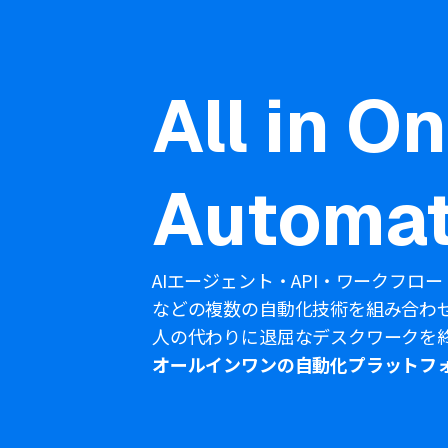
All in O
Automat
AIエージェント・API・ワークフロー
などの複数の自動化技術を組み合わ
人の代わりに退屈なデスクワークを
オールインワンの自動化プラットフ