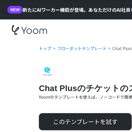
新たにAIワーカー機能が登場。あなただけのAI社
NEW
トップ
フローボットテンプレート
Chat 
Chat Plusのチケ
Yoomのテンプレートを使えば、ノーコードで簡
このテンプレートを試す