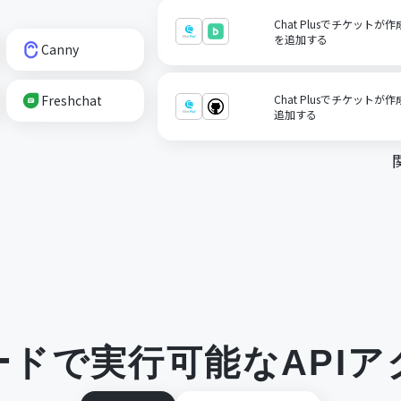
Chat Plusでチケットが
を追加する
Canny
Freshchat
Chat Plusでチケットが
追加する
ードで実行可能なAPIア