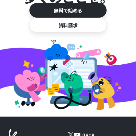
無料で始める
資料請求