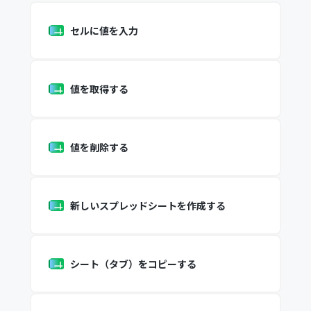
セルに値を入力
値を取得する
値を削除する
新しいスプレッドシートを作成する
シート（タブ）をコピーする