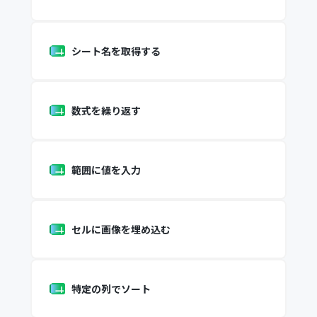
シート名を取得する
数式を繰り返す
範囲に値を入力
セルに画像を埋め込む
特定の列でソート