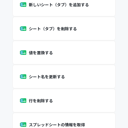
新しいシート（タブ）を追加する
シート（タブ）を削除する
値を置換する
シート名を更新する
行を削除する
スプレッドシートの情報を取得