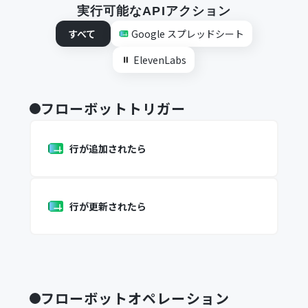
実行可能なAPIアクション
すべて
Google スプレッドシート
ElevenLabs
フローボットトリガー
行が追加されたら
行が更新されたら
フローボットオペレーション