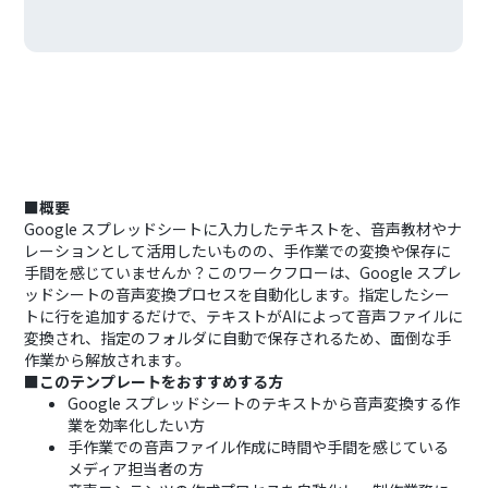
■概要
Google スプレッドシートに入力したテキストを、音声教材やナ
レーションとして活用したいものの、手作業での変換や保存に
手間を感じていませんか？このワークフローは、Google スプレ
ッドシートの音声変換プロセスを自動化します。指定したシー
トに行を追加するだけで、テキストがAIによって音声ファイルに
変換され、指定のフォルダに自動で保存されるため、面倒な手
作業から解放されます。
■このテンプレートをおすすめする方
Google スプレッドシートのテキストから音声変換する作
業を効率化したい方
手作業での音声ファイル作成に時間や手間を感じている
メディア担当者の方