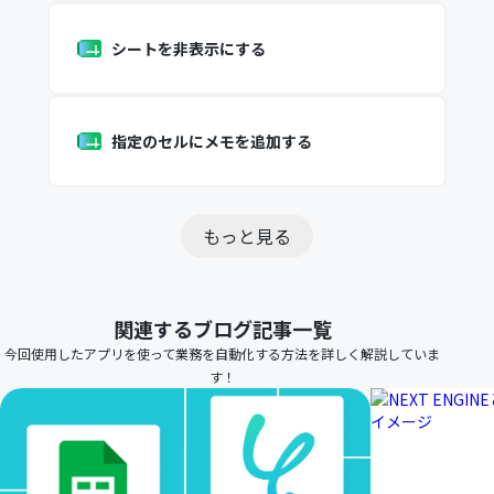
シートを非表示にする
指定のセルにメモを追加する
もっと見る
関連するブログ記事一覧
今回使用したアプリを使って業務を自動化する方法を詳しく解説していま
す！