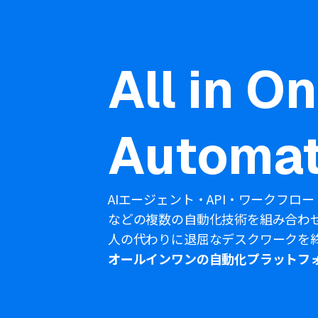
All in O
Automat
AIエージェント・API・ワークフロー
などの複数の自動化技術を組み合わ
人の代わりに退屈なデスクワークを
オールインワンの自動化プラットフ