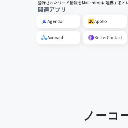
登録されたリード情報をMailchimpに連携する
関連アプリ
Agendor
Apollo
Axonaut
BetterContact
ノーコ