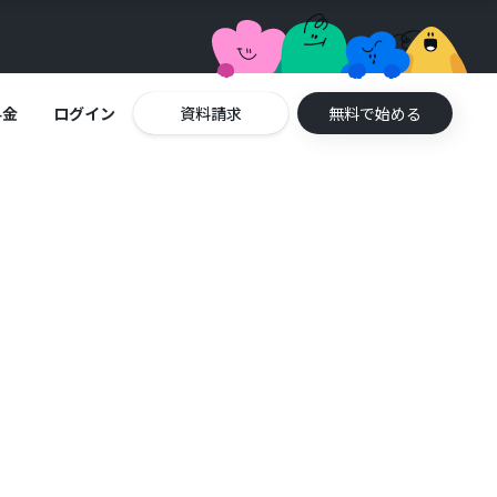
料金
ログイン
資料請求
無料で始める