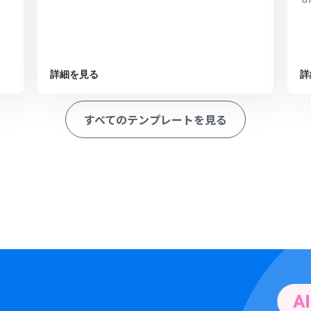
詳細を見る
詳
すべてのテンプレートを見る