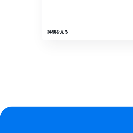
詳細を見る