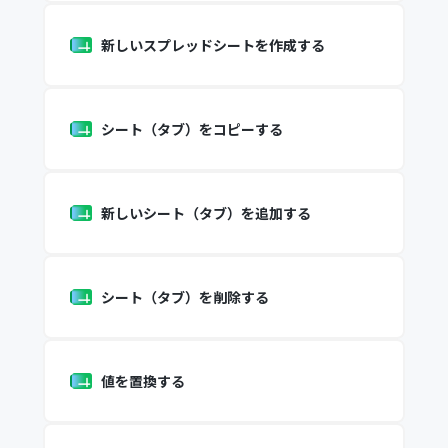
新しいスプレッドシートを作成する
シート（タブ）をコピーする
新しいシート（タブ）を追加する
シート（タブ）を削除する
値を置換する