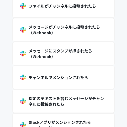
ファイルがチャンネルに投稿されたら
メッセージがチャンネルに投稿されたら
（Webhook）
メッセージにスタンプが押されたら
（Webhook）
チャンネルでメンションされたら
指定のテキストを含むメッセージがチャン
ネルに投稿されたら
Slackアプリがメンションされたら