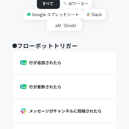
すべて
AIワーカー
Google スプレッドシート
Slack
xAI（Grok）
フローボットトリガー
行が追加されたら
行が更新されたら
メッセージがチャンネルに投稿されたら