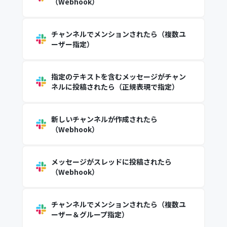
（Webhook）
チャンネルでメンションされたら（複数ユ
ーザー指定）
指定のテキストを含むメッセージがチャン
ネルに投稿されたら（正規表現で指定）
新しいチャンネルが作成されたら
（Webhook）
メッセージがスレッドに投稿されたら
（Webhook）
チャンネルでメンションされたら（複数ユ
ーザー＆グループ指定）