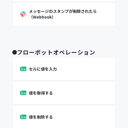
メッセージのスタンプが削除されたら
（Webhook）
フローボットオペレーション
セルに値を入力
値を取得する
値を削除する