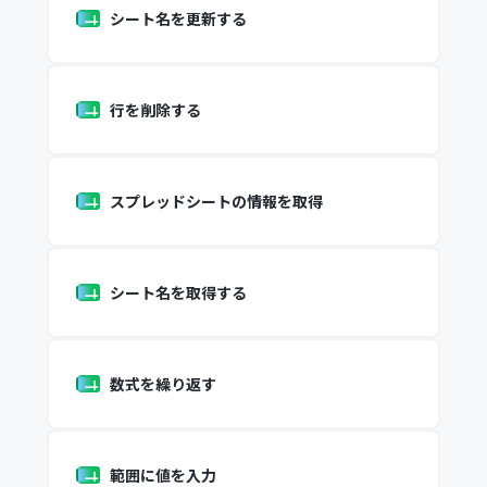
シート名を更新する
行を削除する
スプレッドシートの情報を取得
シート名を取得する
数式を繰り返す
範囲に値を入力