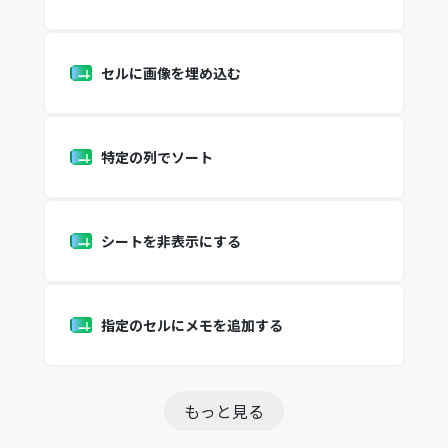
セルに画像を埋め込む
特定の列でソート
シートを非表示にする
指定のセルにメモを追加する
もっと見る