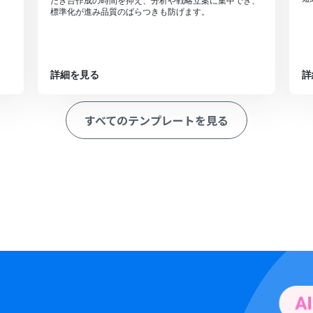
たき台作成の時間を抑え、分析や戦略立案に集中でき、
標準化が進み品質のばらつきも防げます。
詳細を見る
詳
すべてのテンプレートを見る