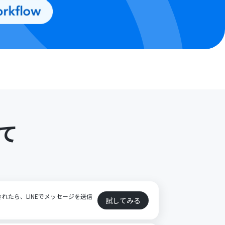
て
加されたら、LINEでメッセージを送信
試してみる