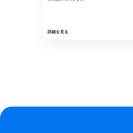
詳細を見る