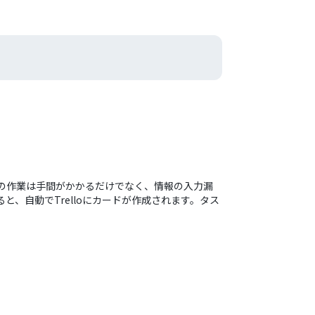
？この作業は手間がかかるだけでなく、情報の入力漏
と、自動でTrelloにカードが作成されます。タス