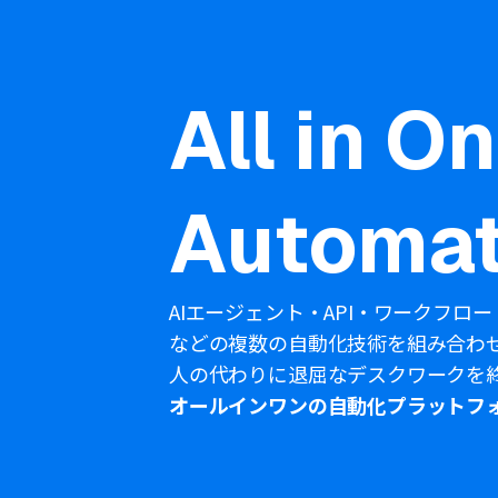
All in O
Automat
AIエージェント・API・ワークフロー
などの複数の自動化技術を組み合わ
人の代わりに退屈なデスクワークを
オールインワンの自動化プラットフ