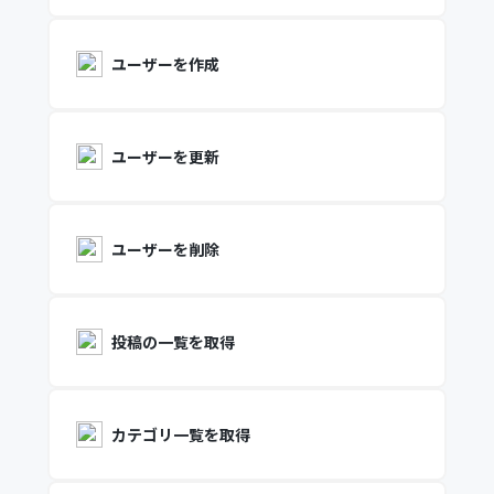
ユーザーを作成
ユーザーを更新
ユーザーを削除
投稿の一覧を取得
カテゴリ一覧を取得