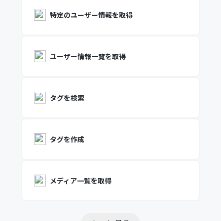
特定のユーザー情報を取得
ユーザー情報一覧を取得
タグを検索
タグを作成
メディア一覧を取得