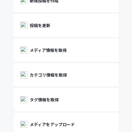
新規投稿を作成
投稿を更新
メディア情報を取得
カテゴリ情報を取得
タグ情報を取得
メディアをアップロード