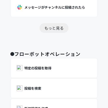
メッセージがチャンネルに投稿されたら
もっと見る
フローボットオペレーション
特定の投稿を取得
投稿を検索