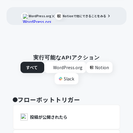
×
WordPress.org
Notion
で他にできることをみる
実行可能なAPIアクション
すべて
WordPress.org
Notion
Slack
フローボットトリガー
投稿が公開されたら