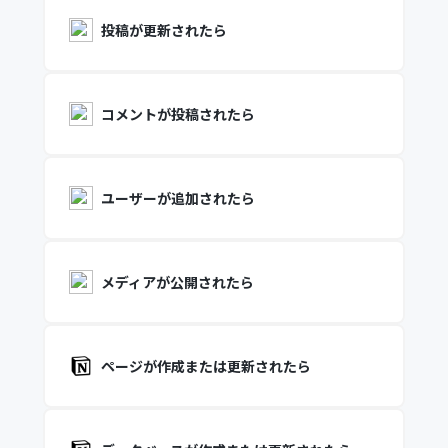
投稿が更新されたら
コメントが投稿されたら
ユーザーが追加されたら
メディアが公開されたら
ページが作成または更新されたら