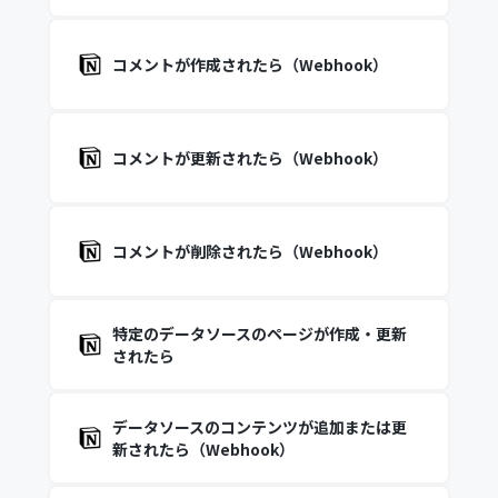
コメントが作成されたら（Webhook）
コメントが更新されたら（Webhook）
コメントが削除されたら（Webhook）
特定のデータソースのページが作成・更新
されたら
データソースのコンテンツが追加または更
新されたら（Webhook）