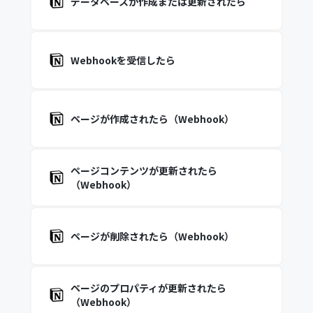
データベースが作成または更新されたら
Webhookを受信したら
ページが作成されたら（Webhook）
ページコンテンツが更新されたら
（Webhook）
ページが削除されたら（Webhook）
ページのプロパティが更新されたら
（Webhook）