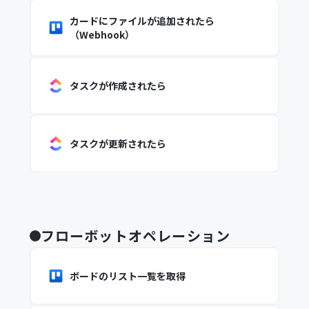
カードにファイルが追加されたら
（Webhook）
タスクが作成されたら
タスクが更新されたら
フローボットオペレーション
ボードのリスト一覧を取得