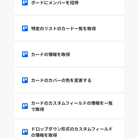
ボードにメンバーを招待
特定のリストのカード一覧を取得
カードの情報を取得
カードのカバーの色を変更する
カードのカスタムフィールドの情報を一覧
で取得
ドロップダウン形式のカスタムフィールド
の情報を取得