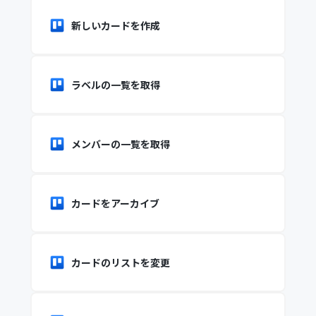
新しいカードを作成
ラベルの一覧を取得
メンバーの一覧を取得
カードをアーカイブ
カードのリストを変更