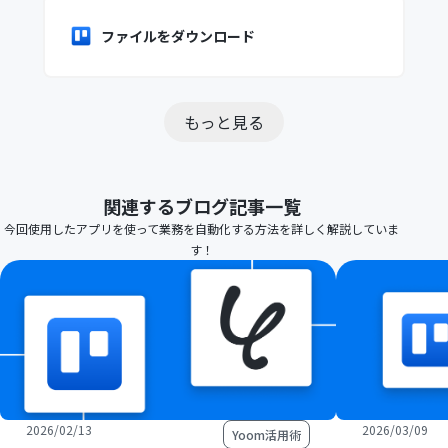
ファイルをダウンロード
もっと見る
関連するブログ記事一覧
今回使用したアプリを使って業務を自動化する方法を詳しく解説していま
す！
2026/02/13
2026/03/09
Yoom活用術