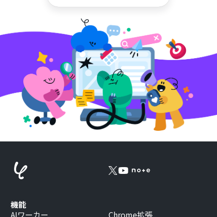
機能
AIワーカー
Chrome拡張