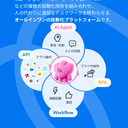
などの複数の自動化技術を組み合わせ、
人の代わりに退屈なデスクワークを終わらせる
オールインワンの自動化プラットフォーム
です。