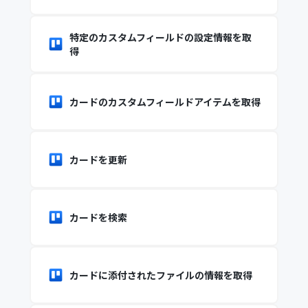
特定のカスタムフィールドの設定情報を取
得
カードのカスタムフィールドアイテムを取得
カードを更新
カードを検索
カードに添付されたファイルの情報を取得