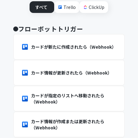
すべて
Trello
ClickUp
フローボットトリガー
カードが新たに作成されたら（Webhook）
カード情報が更新されたら（Webhook）
カードが指定のリストへ移動されたら
（Webhook）
カード情報が作成または更新されたら
（Webhook）