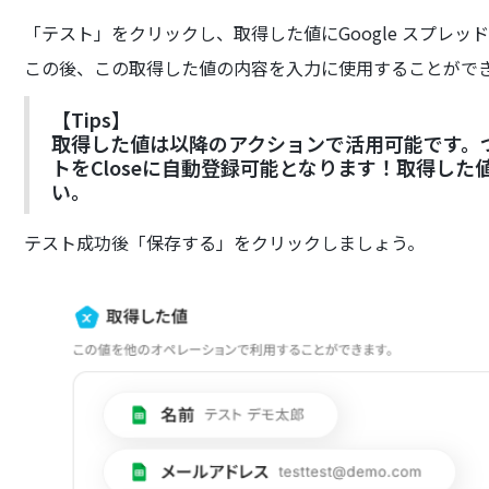
「テスト」をクリックし、取得した値にGoogle スプレ
この後、この取得した値の内容を入力に使用することがで
【Tips】
取得した値は以降のアクションで活用可能です。
トをCloseに自動登録可能となります！取得した
い。
テスト成功後「保存する」をクリックしましょう。