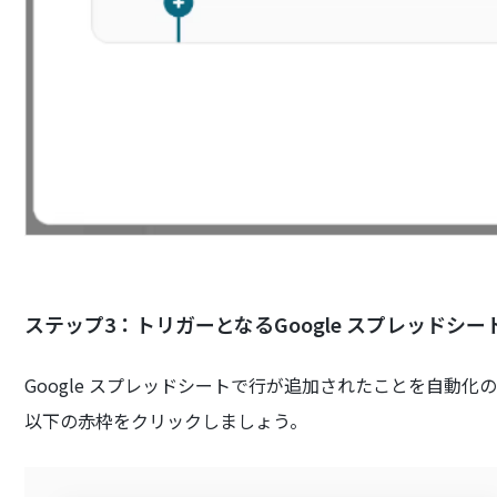
ステップ3：トリガーとなるGoogle スプレッドシー
Google スプレッドシートで行が追加されたことを自動
以下の赤枠をクリックしましょう。