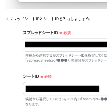
スプレッドシートIDとシートIDを入力しましょう。