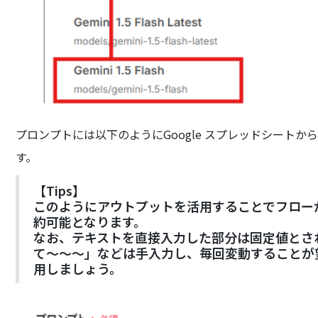
プロンプトには以下のようにGoogle スプレッドシート
す。
【Tips】
このようにアウトプットを活用することでフローが
約可能となります。
なお、テキストを直接入力した部分は固定値とさ
て～～～」などは手入力し、毎回変動することが
用しましょう。