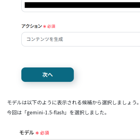
モデルは以下のように表示される候補から選択しましょう
今回は「gemini-1.5-flash」を選択しました。