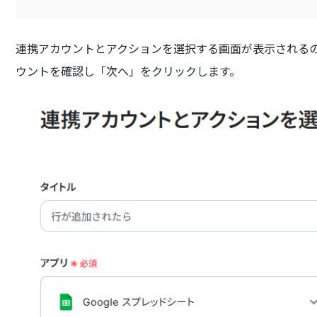
連携アカウントとアクションを選択する画面が表示されるので
ウントを確認し「次へ」をクリックします。