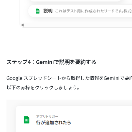
ステップ4：Geminiで説明を要約する
Google スプレッドシートから取得した情報をGemini
以下の赤枠をクリックしましょう。