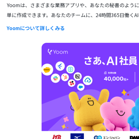
Yoomは、さまざまな業務アプリや、あなたの秘書のよう
単に作成できます。あなたのチームに、24時間365日働くA
Yoomについて詳しくみる