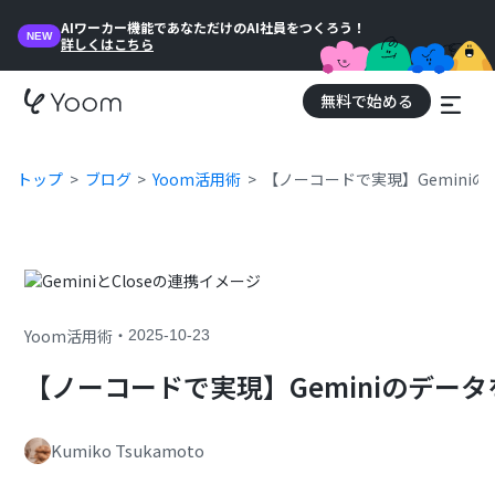
AIワーカー機能であなただけのAI社員をつくろう！
NEW
詳しくはこちら
無料で始める
トップ
ブログ
Yoom活用術
【ノーコードで実現】Geminiの
・
Yoom活用術
2025-10-23
【ノーコードで実現】Geminiのデータ
Kumiko Tsukamoto