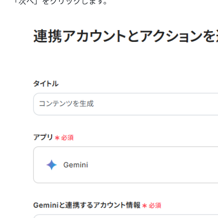
「次へ」をクリックします。