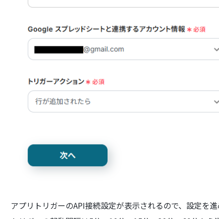
アプリトリガーのAPI接続設定が表示されるので、設定を