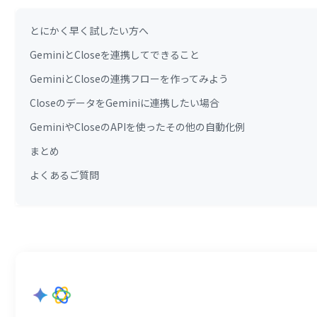
とにかく早く試したい方へ
GeminiとCloseを連携してできること
GeminiとCloseの連携フローを作ってみよう
CloseのデータをGeminiに連携したい場合
GeminiやCloseのAPIを使ったその他の自動化例
まとめ
よくあるご質問