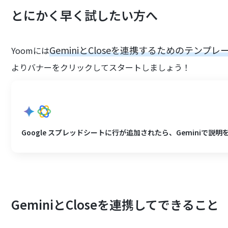
とにかく早く試したい方へ
GeminiとCloseを連携するためのテンプレ
Yoomには
よりバナーをクリックしてスタートしましょう！
Google スプレッドシートに行が追加されたら、Geminiで説明を
GeminiとCloseを連携してできること