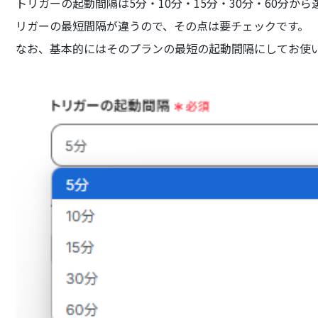
トリガーの起動間隔は5分・10分・15分・30分・60分
リガーの最短間隔が違うので、その点は要チェックです。
なお、基本的にはそのプランの最短の起動間隔にしてお使