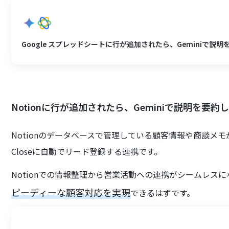
Google スプレッドシートに行が追加されたら、Geminiで説明を
Notionに行が追加されたら、Geminiで説明を要約しC
Notionのデータベースで管理している顧客情報や商談メモ
Closeに自動でリード登録する連携です。
Notionでの情報整理から営業活動への連携がシームレス
ピーディーな顧客対応を実現
できるはずです。