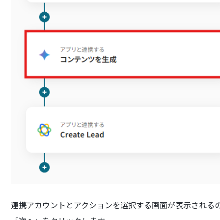
連携アカウントとアクションを選択する画面が表示されるので