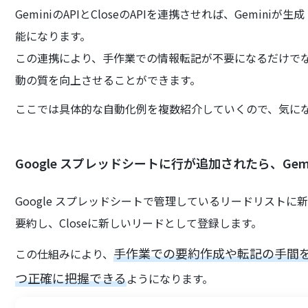
GeminiのAPIとCloseのAPIを連携させれば、Gemin
能になります。
この連携により、手作業での情報転記が不要になるだけでな
動の質を向上させることができます。
ここでは具体的な自動化例を複数紹介していくので、気に
Google スプレッドシートに行が追加されたら、Gemi
Google スプレッドシートで管理しているリードリストに
要約し、Closeに新しいリードとして登録します。
手作業での要約作成や転記の手間
この仕組みにより、
つ正確に把握できる
ようになります。