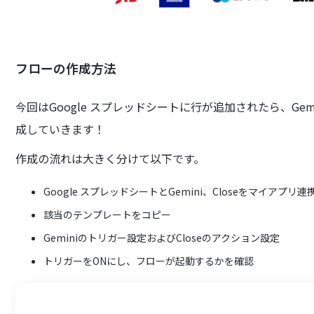
フローの作成方法
今回はGoogle スプレッドシートに行が追加されたら、Gemi
成していきます！
作成の流れは大きく分けて以下です。
Google スプレッドシートとGemini、Closeをマイアプリ連
該当のテンプレートをコピー
Geminiのトリガー設定およびCloseのアクション設定
トリガーをONにし、フローが起動するかを確認