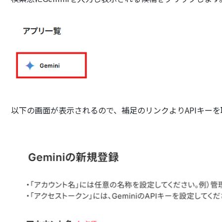
以下の画面が表示されるので、補足のリンクよりAPIキー