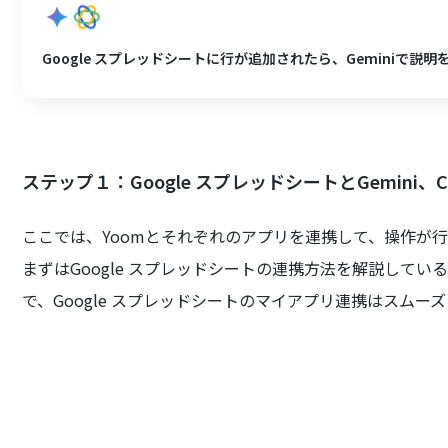
Google スプレッドシートに行が追加されたら、Geminiで説明を
ステップ１：Google スプレッドシートとGemini、
ここでは、Yoomとそれぞれのアプリを連携して、操作が
まずはGoogle スプレッドシートの連携方法を解説して
で、Google スプレッドシートのマイアプリ連携はスムー