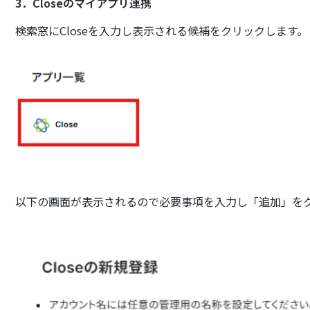
3．Closeのマイアプリ連携
検索窓にCloseを入力し表示される候補をクリックします。
以下の画面が表示されるので必要事項を入力し「追加」を