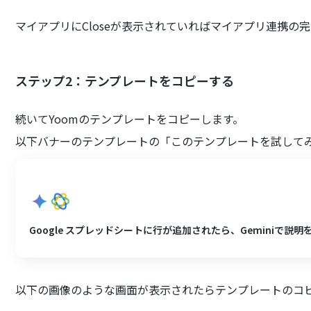
マイアプリにCloseが表示されていればマイアプリ連携の
ステップ2：テンプレートをコピーする
続いてYoomのテンプレートをコピーします。
以下バナーのテンプレートの「このテンプレートを試して
Google スプレッドシートに行が追加されたら、Geminiで説明を
以下の画像のような画面が表示されたらテンプレートのコ