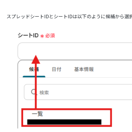
スプレッドシートIDとシートIDは以下のように候補から選