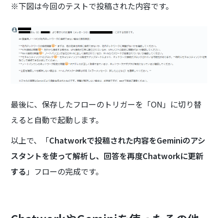
※下図は今回のテストで投稿された内容です。
最後に、保存したフローのトリガーを「ON」に切り替
えると自動で起動します。
以上で、「
Chatworkで投稿された内容をGeminiのアシ
スタントを使って解析し、回答を再度Chatworkに更新
する
」フローの完成です。