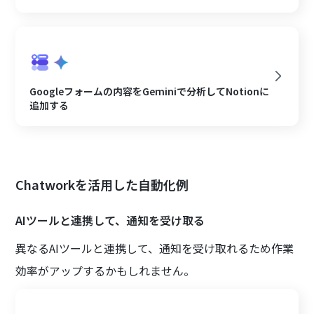
Googleフォームの内容をGeminiで分析してNotionに
追加する
Chatworkを活用した自動化例
AIツールと連携して、通知を受け取る
異なるAIツールと連携して、通知を受け取れるため作業
効率がアップするかもしれません。