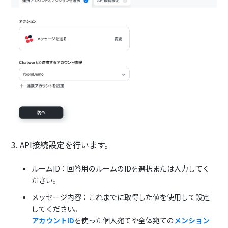
3. API接続設定を行います。
ルームID：回答用のルームのIDを選択または入力してく
ださい。
メッセージ内容：これまでに取得した値を使用して設定
してください。
アカウントID
を使った個人宛てや全体宛ての
メンション