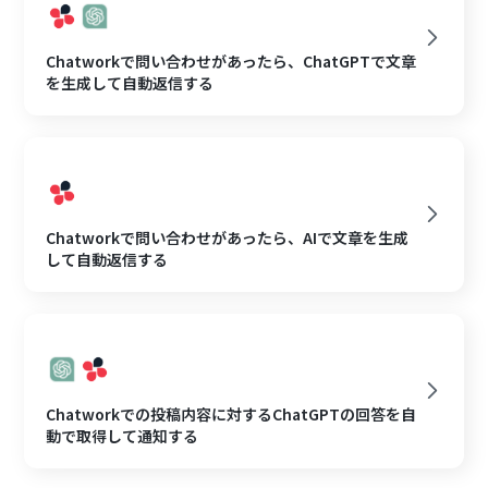
Chatworkで問い合わせがあったら、ChatGPTで文章
を生成して自動返信する
Chatworkで問い合わせがあったら、AIで文章を生成
して自動返信する
Chatworkでの投稿内容に対するChatGPTの回答を自
動で取得して通知する