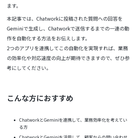
ます。
本記事では、Chatworkに投稿された質問への回答を
Geminiで生成し、Chatworkで送信するまでの一連の動
作を自動化する方法をお伝えします。
2つのアプリを連携してこの自動化を実現すれば、業務
の効率化や対応速度の向上が期待できますので、ぜひ参
考にしてください。
こんな方におすすめ
ChatworkとGeminiを連携して、業務効率化を考えてい
る方
ChatworkとGeminiを活用して、顧客からの問い合わせ