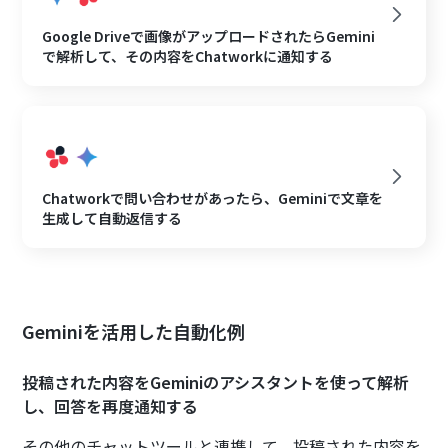
Google Driveで画像がアップロードされたらGemini
で解析して、その内容をChatworkに通知する
Chatworkで問い合わせがあったら、Geminiで文章を
生成して自動返信する
Geminiを活用した自動化例
投稿された内容をGeminiのアシスタントを使って解析
し、回答を再度通知する
その他のチャットツールと連携して、投稿された内容を