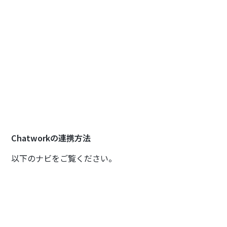
Chatworkの連携方法
以下のナビをご覧ください。