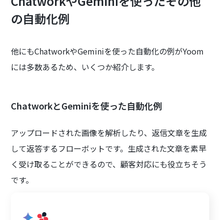
ChatworkやGeminiを使ったその他
の自動化例
他にもChatworkやGeminiを使った自動化の例がYoom
には多数あるため、いくつか紹介します。
ChatworkとGeminiを使った自動化例
アップロードされた画像を解析したり、返信文章を生成
して返答するフローボットです。生成された文章を素早
く受け取ることができるので、顧客対応にも役立ちそう
です。