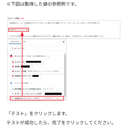
※下図は取得した値の参照例です。
「テスト」をクリックします。
テストが成功したら、完了をクリックしてください。