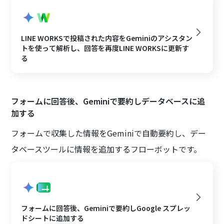
LINE WORKSで投稿された内容をGeminiのアシスタン
トを使って解析し、回答を再度LINE WORKSに更新す
る
フォームに回答後、Geminiで要約しデータベースに追
加する
フォームで収集した情報をGeminiで自動要約し、デー
タベースツールに情報を追加するフローボットです。
フォームに回答後、Geminiで要約しGoogle スプレッ
ドシートに追加する