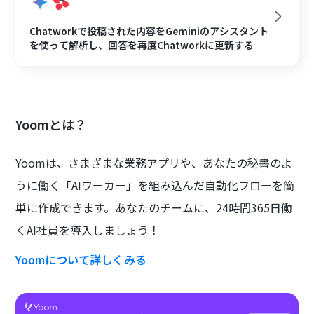
Chatworkで投稿された内容をGeminiのアシスタント
を使って解析し、回答を再度Chatworkに更新する
Yoomとは？
Yoomは、さまざまな業務アプリや、あなたの秘書のよ
うに働く「AIワーカー」を組み込んだ自動化フローを簡
単に作成できます。あなたのチームに、24時間365日働
くAI社員を導入しましょう！
Yoomについて詳しくみる