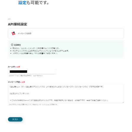
設定
も可能です。