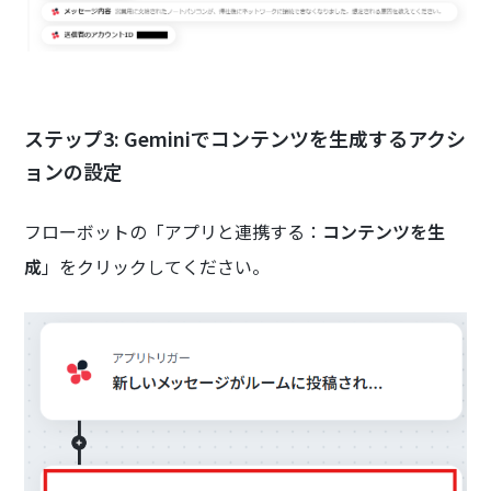
ステップ3: Geminiでコンテンツを生成するアクシ
ョンの設定
フローボットの「アプリと連携する：
コンテンツを生
成
」をクリックしてください。