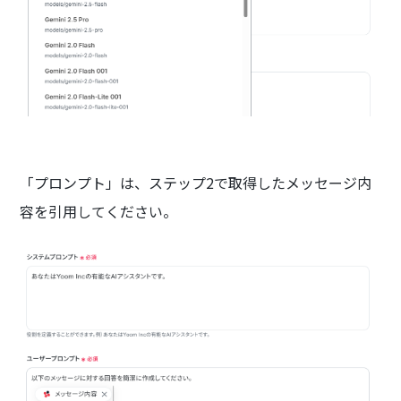
「プロンプト」は、ステップ2で取得したメッセージ内
容を引用してください。