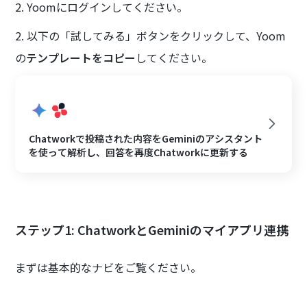
2. Yoomにログインしてください。
2. 以下の「試してみる」ボタンをクリックして、Yoom
の
テンプレートをコピー
してください。
Chatworkで投稿された内容をGeminiのアシスタント
を使って解析し、回答を再度Chatworkに更新する
ステップ1: ChatworkとGeminiのマイアプリ連携
まずは基本的なナビをご覧ください。