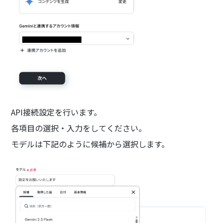
API接続設定を行います。
各項目の選択・入力をしてください。
モデルは下記のように候補から選択します。