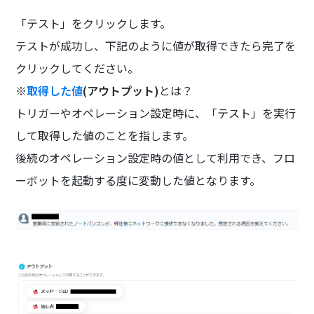
「テスト」をクリックします。
テストが成功し、下記のように値が取得できたら完了を
クリックしてください。
※
取得した値
(アウトプット)
とは？
トリガーやオペレーション設定時に、「テスト」を実行
して取得した値のことを指します。
後続のオペレーション設定時の値として利用でき、フロ
ーボットを起動する度に変動した値となります。