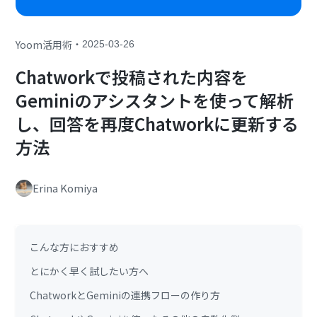
・
Yoom活用術
2025-03-26
Chatworkで投稿された内容を
Geminiのアシスタントを使って解析
し、回答を再度Chatworkに更新する
方法
Erina Komiya
こんな方におすすめ
とにかく早く試したい方へ
ChatworkとGeminiの連携フローの作り方