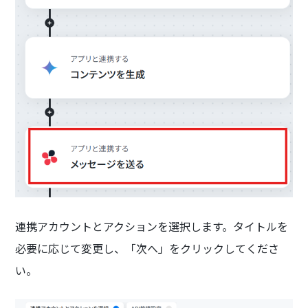
連携アカウントとアクションを選択します。タイトルを
必要に応じて変更し、「次へ」をクリックしてくださ
い。