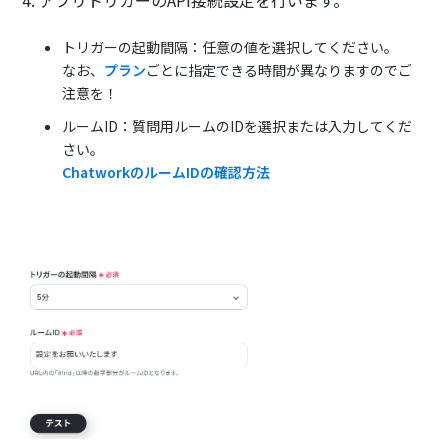
トリガーの起動間隔：任意の値を選択してください。
なお、
プラン
ごとに指定できる時間が異なりますのでご
注意を！
ルームID：質問用ルームのIDを選択または入力してくだ
さい。
ChatworkのルームIDの確認方法