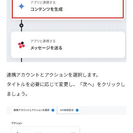
連携アカウントとアクションを選択します。
タイトルを必要に応じて変更し、「次へ」をクリックし
ましょう。