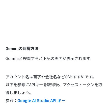
Geminiの連携方法
Geminiと検索すると下記の画面が表示されます。
アカウント名は苗字や会社名などがおすすめです。
以下を参考にAPIキーを取得後、アクセストークンを取
得しましょう。
参考：
Google AI Studio API キー