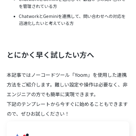
を管理されている方
ChatworkとGeminiを連携して、問い合わせへの対応を
迅速化したいと考えている方
とにかく早く試したい方へ
本記事ではノーコードツール「Yoom」を使用した連携
方法をご紹介します。難しい設定や操作は必要なく、非
エンジニアの方でも簡単に実現できます。
下記のテンプレートから今すぐに始めることもできます
ので、ぜひお試しください！