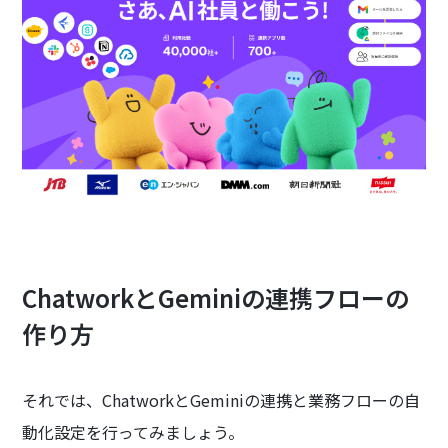
ChatworkとGeminiの連携フローの
作り方
それでは、ChatworkとGeminiの連携と業務フローの自
動化設定を行ってみましょう。