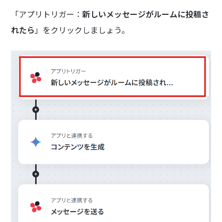
「アプリトリガー：
新しいメッセージがルームに投稿さ
れたら
」をクリックしましょう。