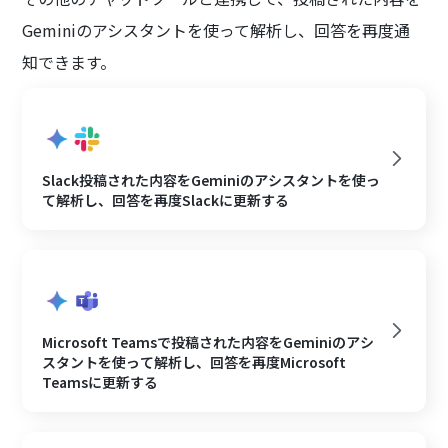
Geminiのアシスタントを使って解析し、回答を再度通
知できます。
Slack投稿された内容をGeminiのアシスタントを使っ
て解析し、回答を再度Slackに更新する
Microsoft Teamsで投稿された内容をGeminiのアシ
スタントを使って解析し、回答を再度Microsoft
Teamsに更新する