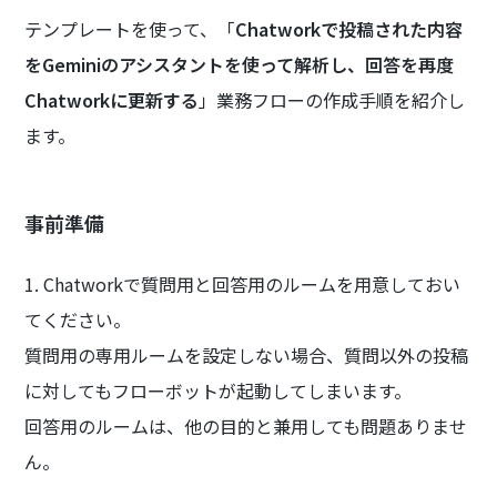
テンプレートを使って、「
Chatworkで投稿された内容
をGeminiのアシスタントを使って解析し、回答を再度
Chatworkに更新する
」業務フローの作成手順を紹介し
ます。
事前準備
1. Chatworkで質問用と回答用のルームを用意しておい
てください。
質問用の専用ルームを設定しない場合、質問以外の投稿
に対してもフローボットが起動してしまいます。
回答用のルームは、他の目的と兼用しても問題ありませ
ん。