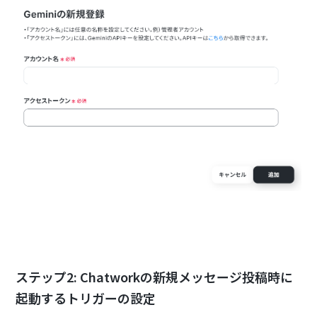
ステップ2: Chatworkの新規メッセージ投稿時に
起動するトリガーの設定