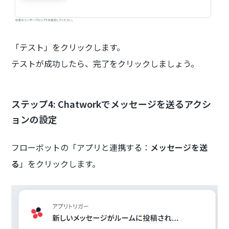
「テスト」をクリックします。
テストが成功したら、完了をクリックしましょう。
ステップ4: Chatworkでメッセージを送るアクシ
ョンの設定
フローボットの「アプリと連携する：
メッセージを送
る
」をクリックします。