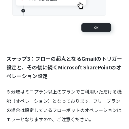
ステップ3：フローの起点となるGmailのトリガー
設定と、その後に続くMicrosoft SharePointのオ
ペレーション設定
※分岐はミニプラン以上のプランでご利用いただける機
能（オペレーション）となっております。フリープラン
の場合は設定しているフローボットのオペレーションは
エラーとなりますので、ご注意ください。