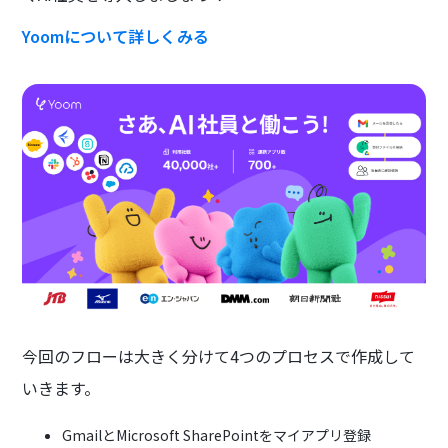
Yoomについて詳しくみる
今回のフローは大きく分けて4つのプロセスで作成して
いきます。
GmailとMicrosoft SharePointをマイアプリ登録