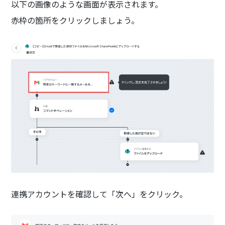
以下の画像のような画面が表示されます。
赤枠の箇所をクリックしましょう。
連携アカウントを確認して「次へ」をクリック。