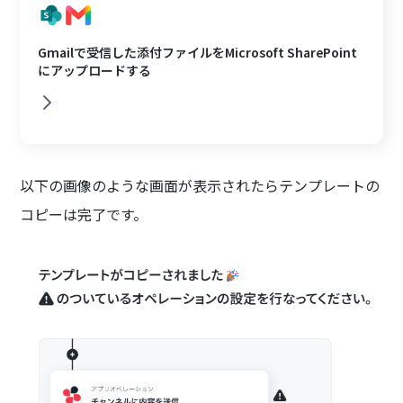
Gmailで受信した添付ファイルをMicrosoft SharePoint
にアップロードする
以下の画像のような画面が表示されたらテンプレートの
コピーは完了です。