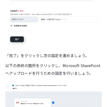
「完了」をクリックし次の設定を進めましょう。
以下の赤枠の箇所をクリックし、Microsoft SharePoint
へアップロードを行うための設定を行いましょう。