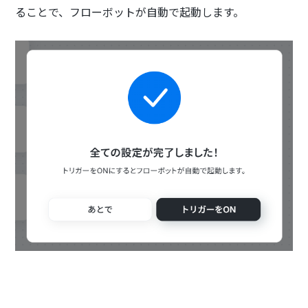
ることで、フローボットが自動で起動します。