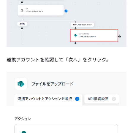
連携アカウントを確認して「次へ」をクリック。