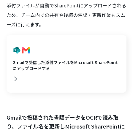
添付ファイルが自動でSharePointにアップロードされる
ため、チーム内での共有や後続の承認・更新作業もスム
ーズに行えます。
Gmailで受信した添付ファイルをMicrosoft SharePoint
にアップロードする
Gmailで投稿された書類データをOCRで読み取
り、ファイル名を更新しMicrosoft SharePointに