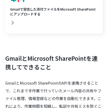
Gmailで受信した添付ファイルをMicrosoft SharePoint
にアップロードする
GmailとMicrosoft SharePointを連
携してできること
GmailとMicrosoft SharePointのAPIを連携させること
で、これまで手作業で行っていたメール内容の共有やフ
ァイル管理、情報登録などの作業を自動化できます。こ
れにより、作業時間を短縮し、転記や共有ミスを防ぐこ