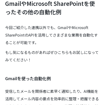
GmailやMicrosoft SharePointを使
ったその他の自動化例
今回ご紹介した連携以外でも、GmailやMicrosoft
SharePointのAPIを活用してさまざまな業務を自動化す
ることが可能です。
もし気になるものがあればぜひこちらもお試しになって
みてください！
Gmailを使った自動化例
受信したメールを関係者に素早く通知したり、AI機能を
活用してメール内容の要点を効率的に整理・把握できる