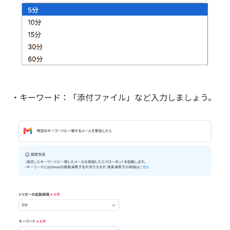
・キーワード：「添付ファイル」など入力しましょう。