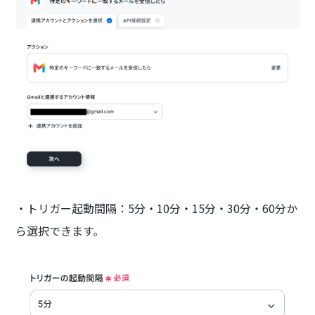
・トリガー起動間隔：5分・10分・15分・30分・60分か
ら選択できます。