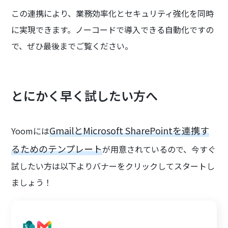
この連携により、業務効率化とセキュリティ強化を同時
に実現できます。ノーコードで導入できる自動化ですの
で、ぜひ最後までご覧ください。
とにかく早く試したい方へ
GmailとMicrosoft SharePointを連携す
Yoomには
るためのテンプレート
が用意されているので、今すぐ
試したい方は以下よりバナーをクリックしてスタートし
ましょう！