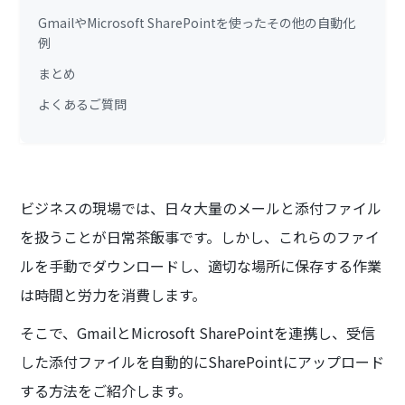
GmailやMicrosoft SharePointを使ったその他の自動化
例
まとめ
よくあるご質問
ビジネスの現場では、日々大量のメールと添付ファイル
を扱うことが日常茶飯事です。しかし、これらのファイ
ルを手動でダウンロードし、適切な場所に保存する作業
は時間と労力を消費します。
そこで、GmailとMicrosoft SharePointを連携し、受信
した添付ファイルを自動的にSharePointにアップロード
する方法をご紹介します。