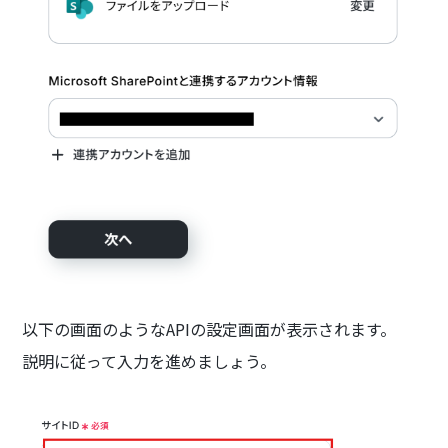
以下の画面のようなAPIの設定画面が表示されます。
説明に従って入力を進めましょう。