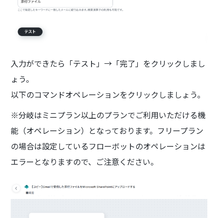
入力ができたら「テスト」→「完了」をクリックしまし
ょう。
以下のコマンドオペレーションをクリックしましょう。
※分岐はミニプラン以上のプランでご利用いただける機
能（オペレーション）となっております。フリープラン
の場合は設定しているフローボットのオペレーションは
エラーとなりますので、ご注意ください。