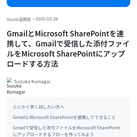
・
Yoom活用術
2025-03-26
GmailとMicrosoft SharePointを連
携して、Gmailで受信した添付ファイ
ルをMicrosoft SharePointにアップ
ロードする方法
Suzuka Kumagai
とにかく早く試したい方へ
GmailとMicrosoft SharePointを連携してできること
Gmailで受信した添付ファイルをMicrosoft SharePoint
にアップロードするフローを作ってみよう