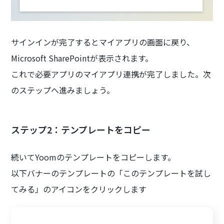
サインインが完了するとマイアプリの画面に戻り、
Microsoft SharePointが表示されます。
これで必要アプリのマイアプリ連携が完了しました。次
のステップへ進みましょう。
ステップ2：テンプレートをコピー‍
続いてYoomのテンプレートをコピーします。
以下バナーのテンプレートの「このテンプレートを試し
てみる」のアイコンをクリックします