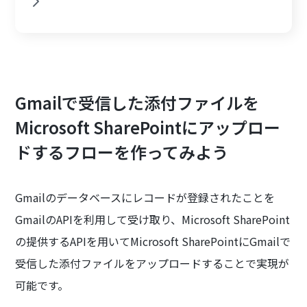
Gmailで受信した添付ファイルを
Microsoft SharePointにアップロー
ドするフローを作ってみよう
Gmailのデータベースにレコードが登録されたことを
GmailのAPIを利用して受け取り、Microsoft SharePoint
の提供するAPIを用いてMicrosoft SharePointにGmailで
受信した添付ファイルをアップロードすることで実現が
可能です。