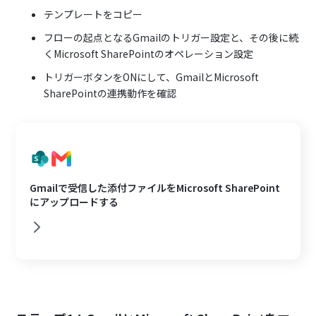
テンプレートをコピー
フローの起点となるGmailのトリガー設定と、その後に続
くMicrosoft SharePointのオペレーション設定
トリガーボタンをONにして、GmailとMicrosoft
SharePointの連携動作を確認
Gmailで受信した添付ファイルをMicrosoft SharePoint
にアップロードする