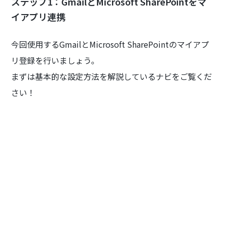
ステップ1：GmailとMicrosoft SharePointをマ
イアプリ連携
今回使用するGmailとMicrosoft SharePointのマイアプ
リ登録を行いましょう。
まずは基本的な設定方法を解説しているナビをご覧くだ
さい！