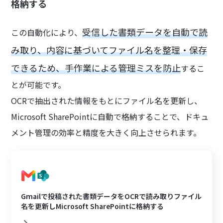
格納する
受信した書類データを自動で読
この自動化により、
み取り、内容に基づいてファイル名を整理・保存
できるため、手作業による管理ミスを防止
するこ
とが可能です。
OCRで抽出された情報をもとにファイル名を更新し、
Microsoft SharePointに自動で格納することで、ドキュ
メント管理の効率と精度を大きく向上させられます。
Gmailで投稿された書類データをOCRで読み取りファイル
名を更新しMicrosoft SharePointに格納する