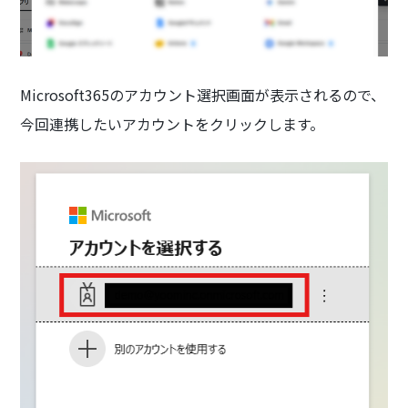
Microsoft365のアカウント選択画面が表示されるので、
今回連携したいアカウントをクリックします。