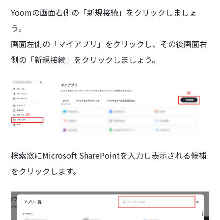
Yoomの画面右側の「新規接続」をクリックしましょ
う。
画面左側の「マイアプリ」をクリックし、その後画面右
側の「新規接続」をクリックしましょう。
検索窓にMicrosoft SharePointを入力し表示される候補
をクリックします。