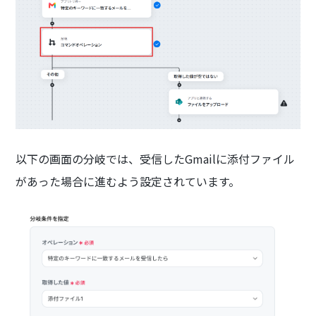
以下の画面の分岐では、受信したGmailに添付ファイル
があった場合に進むよう設定されています。