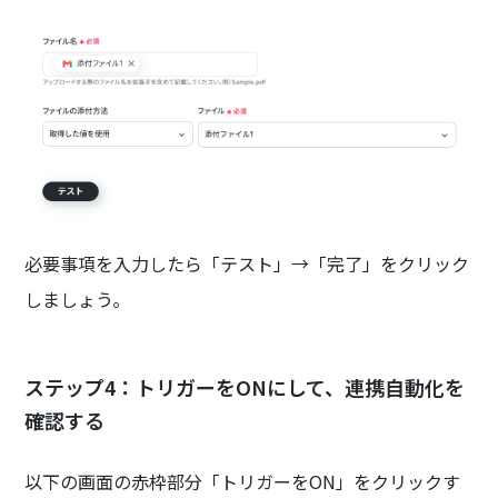
必要事項を入力したら「テスト」→「完了」をクリック
しましょう。
ステップ4：トリガーをONにして、連携自動化を
確認する
以下の画面の赤枠部分「トリガーをON」をクリックす