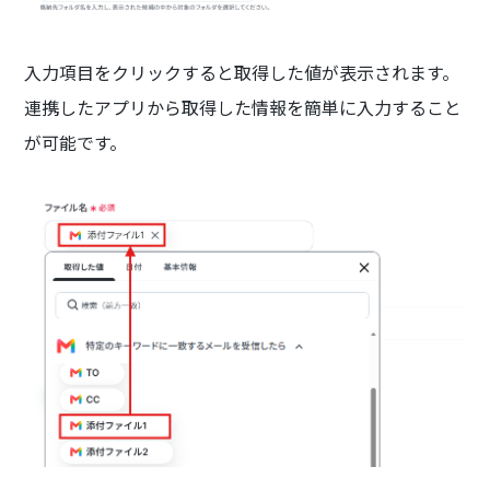
入力項目をクリックすると取得した値が表示されます。
連携したアプリから取得した情報を簡単に入力すること
が可能です。