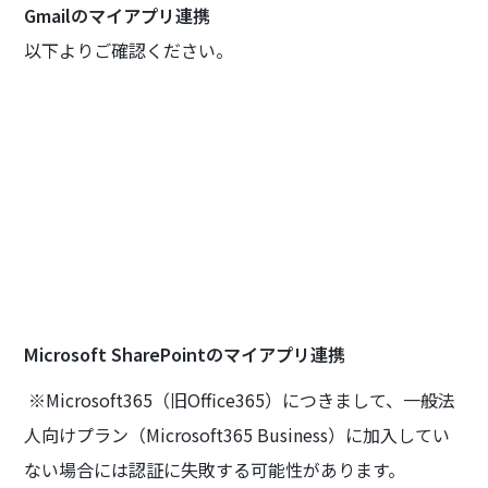
Gmailのマイアプリ連携
以下よりご確認ください。
Microsoft SharePointのマイアプリ連携
※Microsoft365（旧Office365）につきまして、一般法
人向けプラン（Microsoft365 Business）に加入してい
ない場合には認証に失敗する可能性があります。