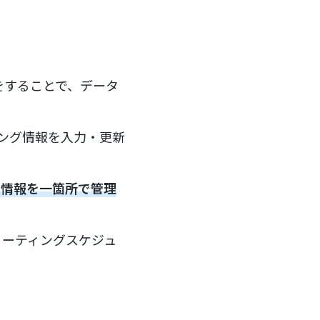
定をすることで、データ
ィング情報を入力・更新
の情報を一箇所で管理
ミーティングスケジュ