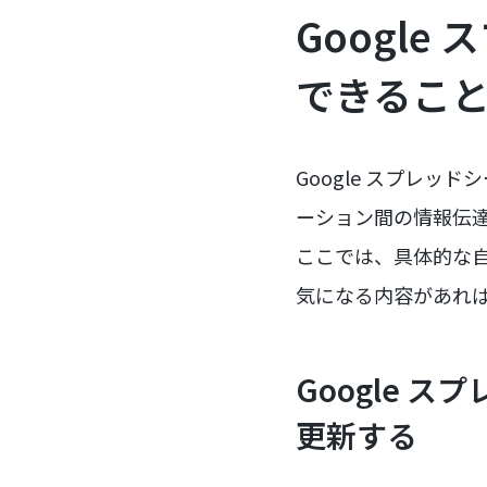
Google
できるこ
Google スプレッ
ーション間の情報伝
ここでは、具体的な
気になる内容があれ
Google 
更新する