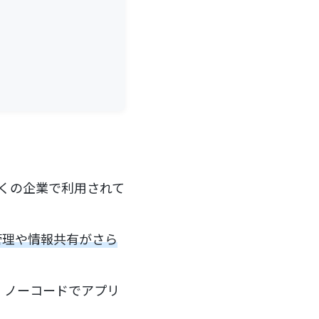
多くの企業で利用されて
ル管理や情報共有がさら
く、ノーコードでアプリ