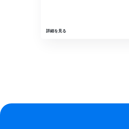
詳細を見る