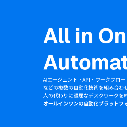
All in O
Automat
AIエージェント・API・ワークフロー
などの複数の自動化技術を組み合わ
人の代わりに退屈なデスクワークを
オールインワンの自動化プラットフ