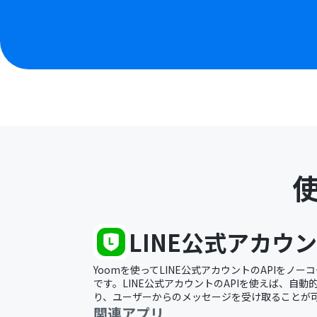
LINE公式アカウ
Yoomを使ってLINE公式アカウントのAPIをノ
です。LINE公式アカウントのAPIを使えば、自
り、ユーザーからのメッセージを受け取ることが
関連アプリ