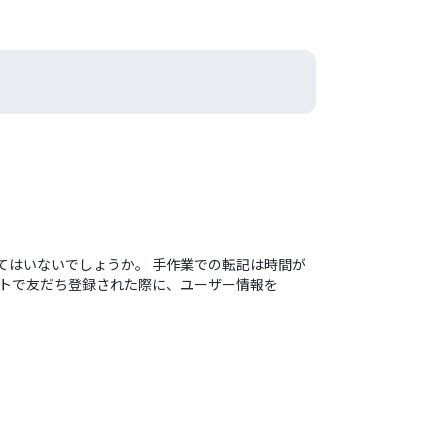
てはいないでしょうか。 手作業での転記は時間が
ントで友だち登録された際に、ユーザー情報を