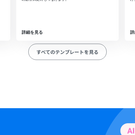
詳細を見る
詳
すべてのテンプレートを見る