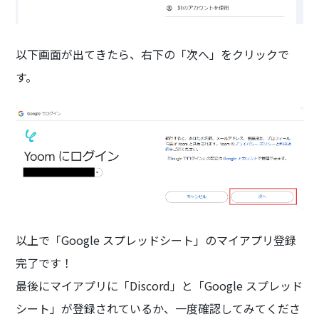
以下画面が出てきたら、右下の「次へ」をクリックで
す。
以上で「Google スプレッドシート」のマイアプリ登録
完了です！
最後にマイアプリに「Discord」と「Google スプレッド
シート」が登録されているか、一度確認してみてくださ