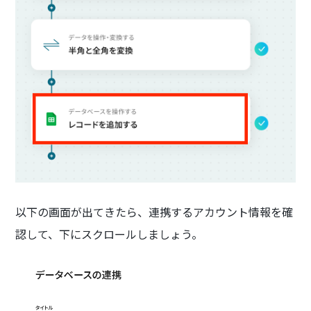
以下の画面が出てきたら、連携するアカウント情報を確
認して、下にスクロールしましょう。