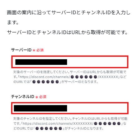
画面の案内に沿ってサーバーIDとチャンネルIDを入力し
ます。
サーバーIDとチャンネルIDはURLから取得が可能です。