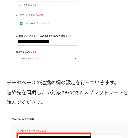
データベースの連携の欄の設定を行っていきます。
連絡先を同期したい対象のGoogle スプレッドシートを
選んでください。