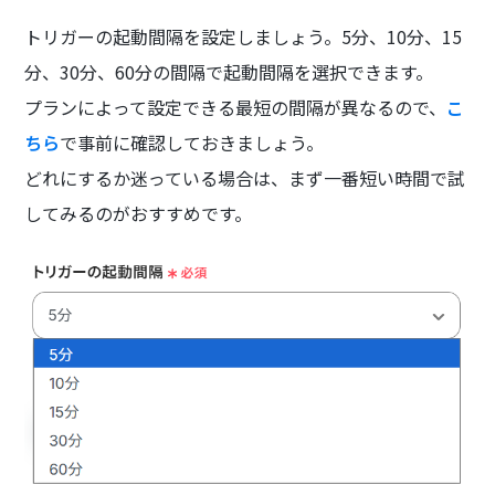
トリガーの起動間隔を設定しましょう。5分、10分、15
分、30分、60分の間隔で起動間隔を選択できます。
プランによって設定できる最短の間隔が異なるので、
こ
ちら
で事前に確認しておきましょう。
どれにするか迷っている場合は、まず一番短い時間で試
してみるのがおすすめです。