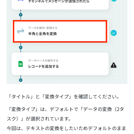
「タイトル」と「変換タイプ」を確認してください。
「変換タイプ」は、デフォルトで「データの変換（2タ
スク）」が選択されています。
今回は、テキストの変換をしたいためデフォルトのまま