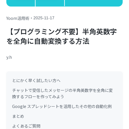
・
Yoom活用術
2025-11-17
【プログラミング不要】半角英数字
を全角に自動変換する方法
y.h
とにかく早く試したい方へ
チャットで受信したメッセージの半角英数字を全角に変
換するフローを作ってみよう
Google スプレッドシートを活用したその他の自動化例
まとめ
よくあるご質問