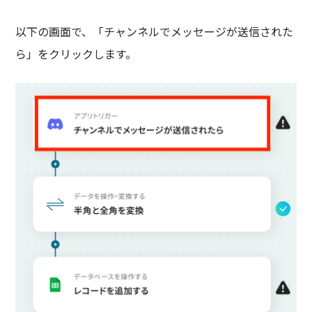
以下の画面で、「チャンネルでメッセージが送信された
ら」をクリックします。