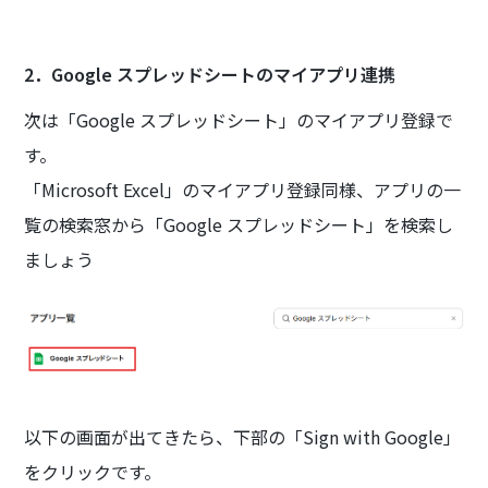
2．Google スプレッドシートのマイアプリ連携
次は「Google スプレッドシート」のマイアプリ登録で
す。
「Microsoft Excel」のマイアプリ登録同様、アプリの一
覧の検索窓から「Google スプレッドシート」を検索し
ましょう
以下の画面が出てきたら、下部の「Sign with Google」
をクリックです。