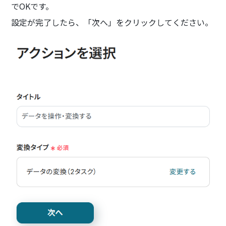
でOKです。
設定が完了したら、「次へ」をクリックしてください。