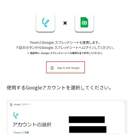
使用するGoogleアカウントを選択してください。