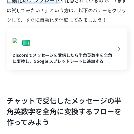
自動化のテンプレート
が用意されているので、「まず
は試してみたい！」という方は、以下のバナーをクリッ
クして、すぐに自動化を体験してみましょう！
Discordでメッセージを受信したら半角英数字を全角
に変換し、Google スプレッドシートに追加する
チャットで受信したメッセージの半
角英数字を全角に変換するフローを
作ってみよう