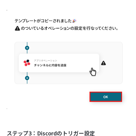
ステップ3：Discordのトリガー設定