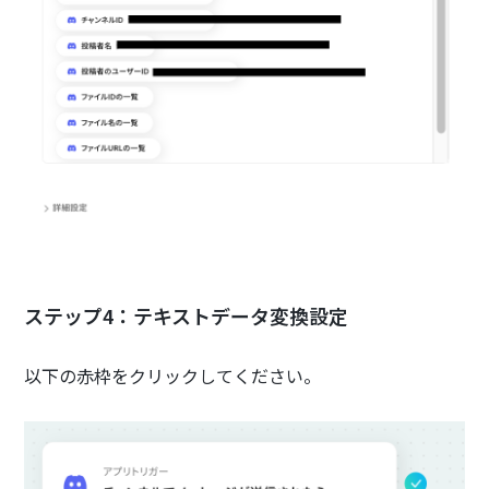
ステップ4：テキストデータ変換設定
以下の赤枠をクリックしてください。