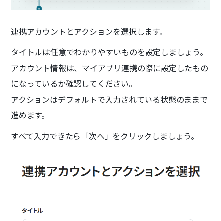
連携アカウントとアクションを選択します。
タイトルは任意でわかりやすいものを設定しましょう。
アカウント情報は、マイアプリ連携の際に設定したもの
になっているか確認してください。
アクションはデフォルトで入力されている状態のままで
進めます。
すべて入力できたら「次へ」をクリックしましょう。