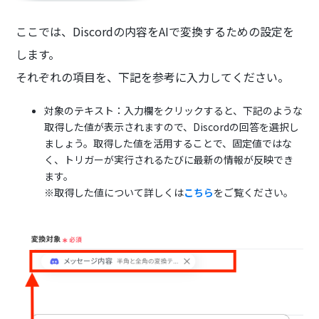
ここでは、Discordの内容をAIで変換するための設定を
します。
それぞれの項目を、下記を参考に入力してください。
対象のテキスト：入力欄をクリックすると、下記のような
取得した値が表示されますので、Discordの回答を選択し
ましょう。取得した値を活用することで、固定値ではな
く、トリガーが実行されるたびに最新の情報が反映でき
ます。
※取得した値について詳しくは
こちら
をご覧ください。