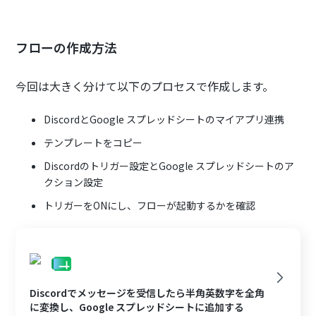
フローの作成方法
今回は大きく分けて以下のプロセスで作成します。
DiscordとGoogle スプレッドシートのマイアプリ連携
テンプレートをコピー
Discordのトリガー設定とGoogle スプレッドシートのア
クション設定
トリガーをONにし、フローが起動するかを確認
Discordでメッセージを受信したら半角英数字を全角
に変換し、Google スプレッドシートに追加する