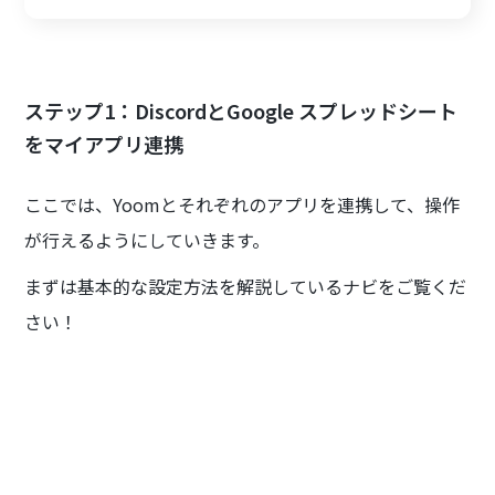
ステップ1：DiscordとGoogle スプレッドシート
をマイアプリ連携
ここでは、Yoomとそれぞれのアプリを連携して、操作
が行えるようにしていきます。
まずは基本的な設定方法を解説しているナビをご覧くだ
さい！