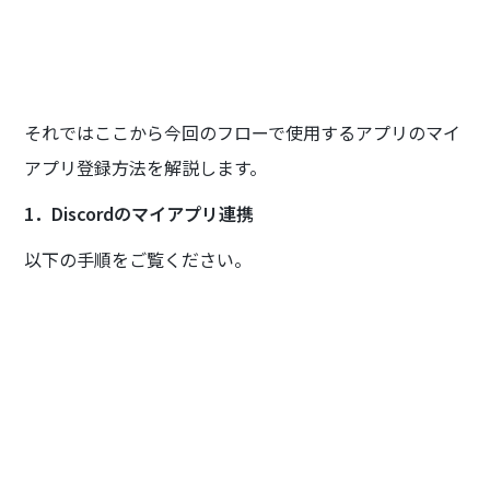
それではここから今回のフローで使用するアプリのマイ
アプリ登録方法を解説します。
1．Discordのマイアプリ連携
以下の手順をご覧ください。