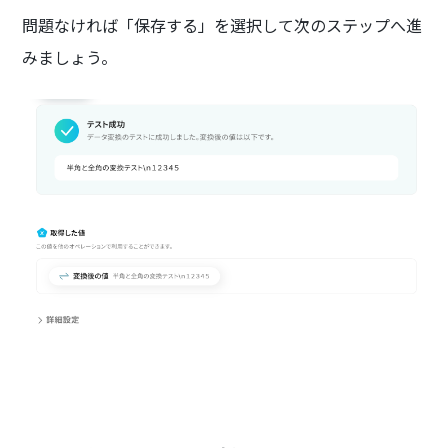
問題なければ「保存する」を選択して次のステップへ進
みましょう。