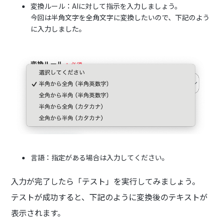
変換ルール：AIに対して指示を入力しましょう。
今回は半角文字を全角文字に変換したいので、下記のよう
に入力しました。
言語：指定がある場合は入力してください。
入力が完了したら「テスト」を実行してみましょう。
テストが成功すると、下記のように変換後のテキストが
表示されます。