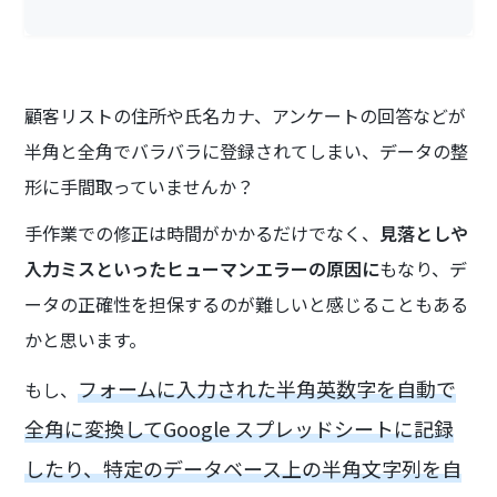
顧客リストの住所や氏名カナ、アンケートの回答などが
半角と全角でバラバラに登録されてしまい、データの整
形に手間取っていませんか？
手作業での修正は時間がかかるだけでなく、
見落としや
入力ミスといったヒューマンエラーの原因に
もなり、デ
ータの正確性を担保するのが難しいと感じることもある
かと思います。
フォームに入力された半角英数字を自動で
もし、
全角に変換してGoogle スプレッドシートに記録
したり、特定のデータベース上の半角文字列を自