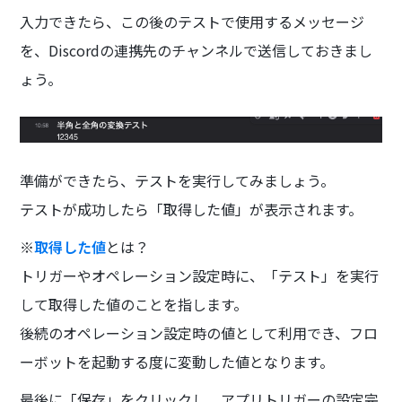
入力できたら、この後のテストで使用するメッセージ
を、Discordの連携先のチャンネルで送信しておきまし
ょう。
準備ができたら、テストを実行してみましょう。
テストが成功したら「取得した値」が表示されます。
※
取得した値
とは？
トリガーやオペレーション設定時に、「テスト」を実行
して取得した値のことを指します。
後続のオペレーション設定時の値として利用でき、フロ
ーボットを起動する度に変動した値となります。
最後に「保存」をクリックし、アプリトリガーの設定完