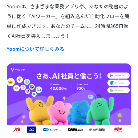
Yoomは、さまざまな業務アプリや、あなたの秘書のよ
うに働く「AIワーカー」を組み込んだ自動化フローを簡
単に作成できます。あなたのチームに、24時間365日働
くAI社員を導入しましょう！
Yoomについて詳しくみる