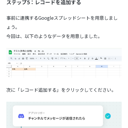
ステップ5：レコードを追加する
事前に連携するGoogleスプレッドシートを用意しまし
ょう。
今回は、以下のようなデータを用意しました。
次に「レコード追加する」をクリックしてください。