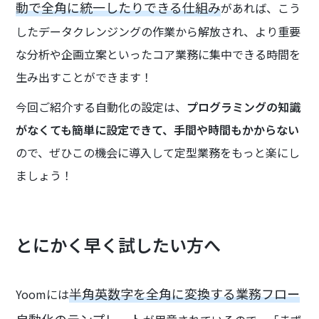
動で全角に統一したりできる仕組み
があれば、こう
したデータクレンジングの作業から解放され、より重要
な分析や企画立案といったコア業務に集中できる時間を
生み出すことができます！
今回ご紹介する自動化の設定は、
プログラミングの知識
がなくても簡単に設定できて、手間や時間もかからない
ので、ぜひこの機会に導入して定型業務をもっと楽にし
ましょう！
とにかく早く試したい方へ
半角英数字を全角に変換する業務フロー
Yoomには