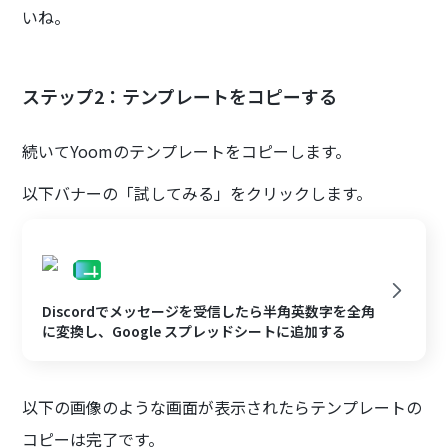
いね。
ステップ2：テンプレートをコピーする
続いてYoomのテンプレートをコピーします。
以下バナーの「試してみる」をクリックします。
Discordでメッセージを受信したら半角英数字を全角
に変換し、Google スプレッドシートに追加する
以下の画像のような画面が表示されたらテンプレートの
コピーは完了です。