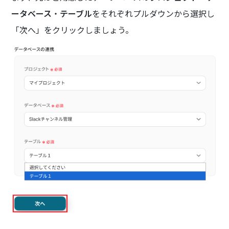
ータベース
・
テーブル
をそれぞれプルダウンから選択し
「次へ」をクリックしましょう。