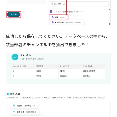
成功したら保存してください。データベースの中から、
該当部署のチャンネルIDを抽出できました！