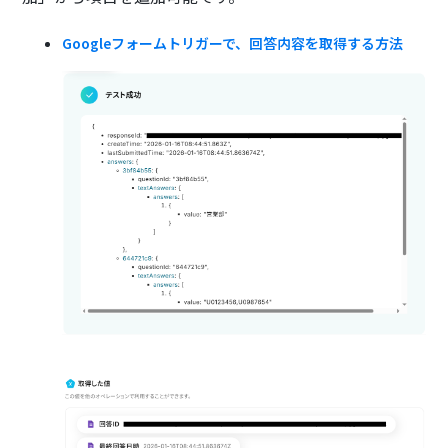
Googleフォームトリガーで、回答内容を取得する方法