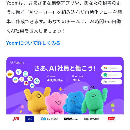
Yoomは、さまざまな業務アプリや、あなたの秘書のよ
うに働く「AIワーカー」を組み込んだ自動化フローを簡
単に作成できます。あなたのチームに、24時間365日働
くAI社員を導入しましょう！
Yoomについて詳しくみる