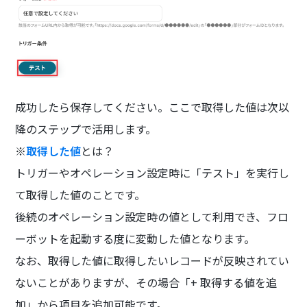
成功したら保存してください。ここで取得した値は次以
降のステップで活用します。
※
取得した値
とは？
トリガーやオペレーション設定時に「テスト」を実行し
て取得した値のことです。
後続のオペレーション設定時の値として利用でき、フロ
ーボットを起動する度に変動した値となります。
なお、取得した値に取得したいレコードが反映されてい
ないことがありますが、その場合「+ 取得する値を追
加」から項目を追加可能です。