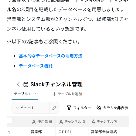
ル名
の3項目を記載したデータベースを用意しました。
営業部とシステム部が2チャンネルずつ、総務部が1チャ
ンネル使用しているという想定です。
※以下の2記事もご参照ください。
基本的なデータベースの活用方法
データベース機能