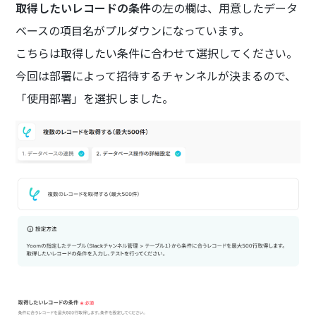
取得したいレコードの条件
の左の欄は、用意したデータ
ベースの項目名がプルダウンになっています。
こちらは取得したい条件に合わせて選択してください。
今回は部署によって招待するチャンネルが決まるので、
「使用部署」を選択しました。