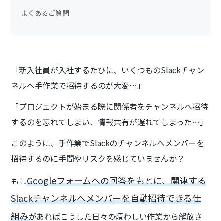
よくあるご質問
「新入社員が入社するたびに、いくつものSlackチャン
ネルへ手作業で招待するのが大変…」
「プロジェクトが始まる際に関係者をチャンネルへ招待
するのを忘れてしまい、情報共有が遅れてしまった…」
このように、手作業でSlackのチャンネルへメンバーを
招待するのに手間やリスクを感じていませんか？
Googleフォームへの回答をもとに、関連する
もし
Slackチャンネルへメンバーを自動招待できる仕
組み
があればこうした日々の煩わしい作業から解放さ