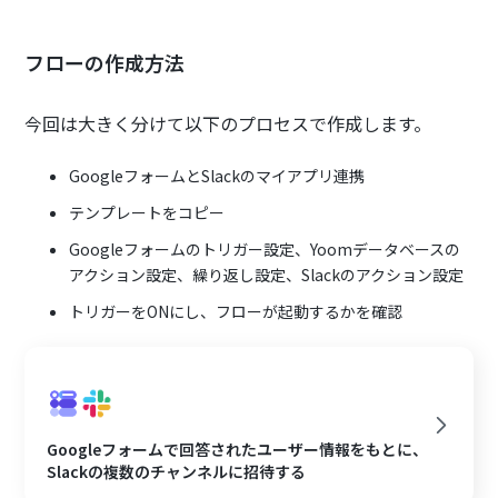
フローの作成方法
今回は大きく分けて以下のプロセスで作成します。
GoogleフォームとSlackのマイアプリ連携
テンプレートをコピー
Googleフォームのトリガー設定、Yoomデータベースの
アクション設定、繰り返し設定、Slackのアクション設定
トリガーをONにし、フローが起動するかを確認
Googleフォームで回答されたユーザー情報をもとに、
Slackの複数のチャンネルに招待する