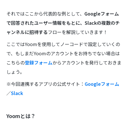
それではここから代表的な例として、
Googleフォーム
で回答されたユーザー情報をもとに、Slackの複数のチ
ャンネルに招待する
フローを解説していきます！
ここではYoomを使用してノーコードで設定していくの
で、もしまだYoomのアカウントをお持ちでない場合は
こちらの
登録フォーム
からアカウントを発行しておきま
しょう。
※今回連携するアプリの公式サイト：
Googleフォーム
／
Slack
Yoomとは？