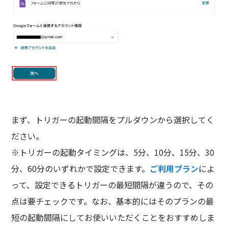
まず、トリガーの起動間隔をプルダウンから選択してく
ださい。
※トリガーの起動タイミングは、5分、10分、15分、30
分、60分のいずれかで設定できます。
ご利用プラン
によ
って、設定できるトリガーの最短間隔が違うので、その
点は要チェックです。なお、基本的にはそのプランの最
短の起動間隔にしてお使いいただくことをおすすめしま