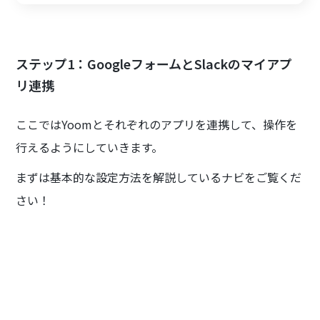
ステップ1：GoogleフォームとSlackのマイアプ
リ連携
ここではYoomとそれぞれのアプリを連携して、操作を
行えるようにしていきます。
まずは基本的な設定方法を解説しているナビをご覧くだ
さい！