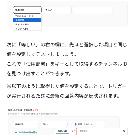
次に「等しい」の右の欄に、先ほど選択した項目と同じ
値を設定してテストしましょう。
これで「使用部署」をキーとして取得するチャンネルID
を見つけ出すことができます。
※以下のように取得した値を設定することで、トリガー
が実行されるたびに最新の回答内容が反映されます。