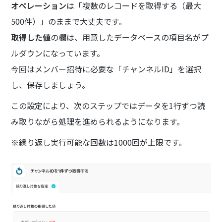
オペレーション
は「複数のレコードを取得する（最大
500件）」のままで大丈夫です。
取得した値
の欄は、用意したデータベースの項目名がプ
ルダウンになっています。
今回はメンバー招待に必要な「チャンネルID」を選択
し、保存しましょう。
この設定により、次のステップではデータを1行ずつ読
み取りながら処理を進められるようになります。
※繰り返し実行可能な回数は1000回が上限です。