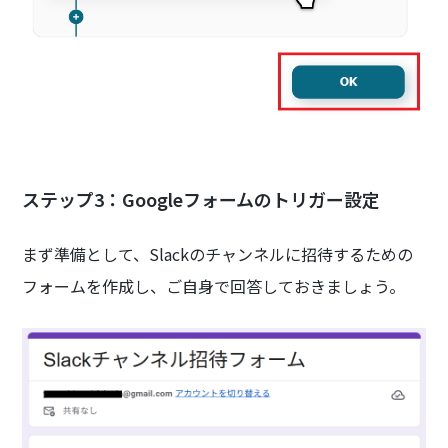
‍ステップ3：Googleフォームのトリガー設定
まず準備として、Slackのチャンネルに招待するための
フォームを作成し、ご自身で回答しておきましょう。