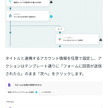
タイトルと連携するアカウント情報を任意で設定し、ア
クションはテンプレート通りに「フォームに回答が送信
されたら」のまま「次へ」をクリックします。