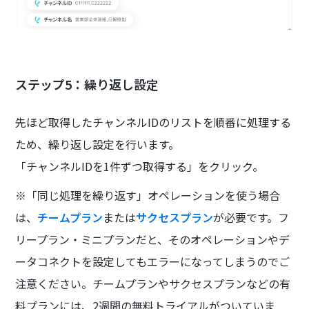
ステップ5：繰り返し設定
先ほど取得したチャンネルIDのリストを順番に処理する
ため、繰り返し設定を行います。
「チャンネルIDを1件ずつ取得する」をクリック。
※「同じ処理を繰り返す」オペレーションを使う場合
は、
チームプラン
または
サクセスプラン
が必要です。フ
リープラン・ミニプランだと、そのオペレーションやデ
ータコネクトを設定してもエラーになってしまうのでご
注意ください。チームプランやサクセスプランなどの有
料プランには、2週間の無料トライアルがついていま