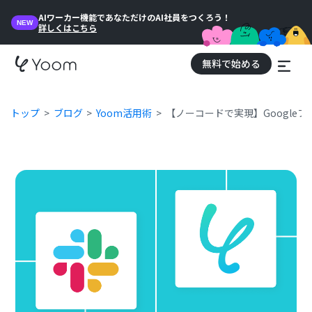
AIワーカー機能であなただけのAI社員をつくろう！
NEW
詳しくはこちら
無料で始める
トップ
ブログ
Yoom活用術
【ノーコードで実現】Google