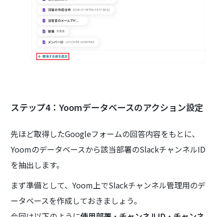
ステップ4：Yoomデータベースのアクション設定
先ほど取得したGoogleフォームの回答内容をもとに、
Yoomのデータベースから該当部署のSlackチャンネルID
を抽出します。
まず準備として、Yoom上でSlackチャンネル管理用のデ
ータベースを作成しておきましょう。
今回は以下のように
使用部署
・
チャンネルID
・
チャンネ