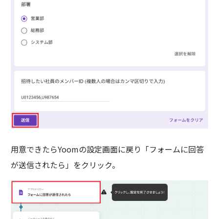
用意できたらYoomの設定画面に戻り「フォームに回答
が送信されたら」をクリック。