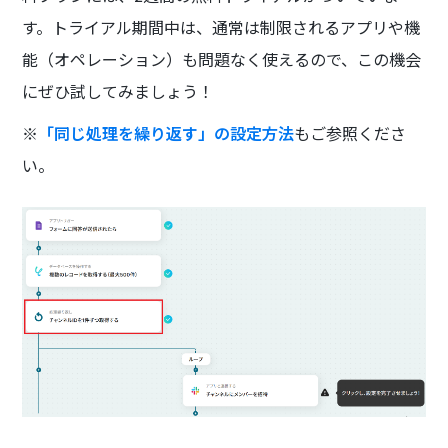
す。トライアル期間中は、通常は制限されるアプリや機
能（オペレーション）も問題なく使えるので、この機会
にぜひ試してみましょう！
※
「同じ処理を繰り返す」の設定方法
もご参照くださ
い。