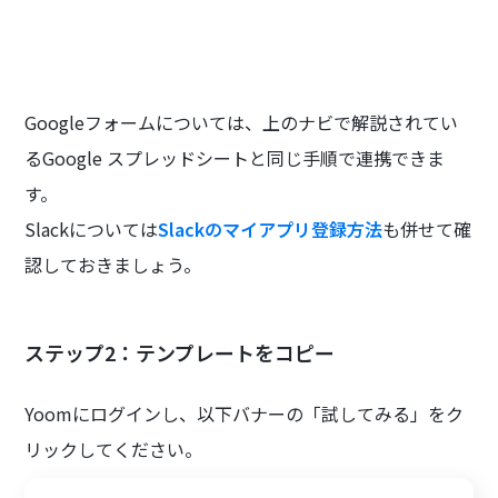
Googleフォームについては、上のナビで解説されてい
るGoogle スプレッドシートと同じ手順で連携できま
す。
Slackについては
Slackのマイアプリ登録方法
も併せて確
認しておきましょう。
ステップ2：テンプレートをコピー
Yoomにログインし、以下バナーの「試してみる」をク
リックしてください。