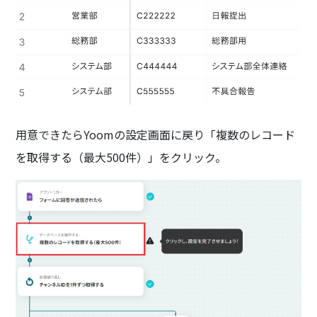
用意できたらYoomの設定画面に戻り「複数のレコード
を取得する（最大500件）」をクリック。