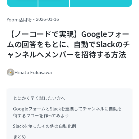
・
Yoom活用術
2026-01-16
【ノーコードで実現】Googleフォー
ムの回答をもとに、自動でSlackのチ
ャンネルへメンバーを招待する方法
Hinata Fukasawa
とにかく早く試したい方へ
GoogleフォームとSlackを連携してチャンネルに自動招
待するフローを作ってみよう
Slackを使ったその他の自動化例
まとめ