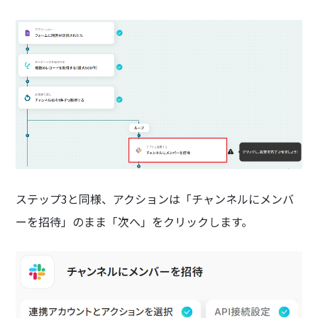
ステップ3と同様、アクションは「チャンネルにメンバ
ーを招待」のまま「次へ」をクリックします。