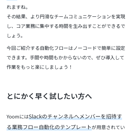
れますね。
その結果、より円滑なチームコミュニケーションを実現
し、コア業務に集中する時間を生み出すことができるで
しょう。
今回ご紹介する自動化フローはノーコードで簡単に設定
できます。手間や時間もかからないので、ぜひ導入して
作業をもっと楽にしましょう！
とにかく早く試したい方へ
Slackのチャンネルへメンバーを招待す
Yoomには
る業務フロー自動化のテンプレート
が用意されてい