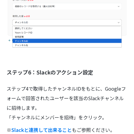
ステップ6：Slackのアクション設定
ステップ4で取得したチャンネルIDをもとに、Googleフ
ォームで回答されたユーザーを該当のSlackチャンネル
に招待します。
「チャンネルにメンバーを招待」をクリック。
※
Slackと連携して出来ること
もご参照ください。