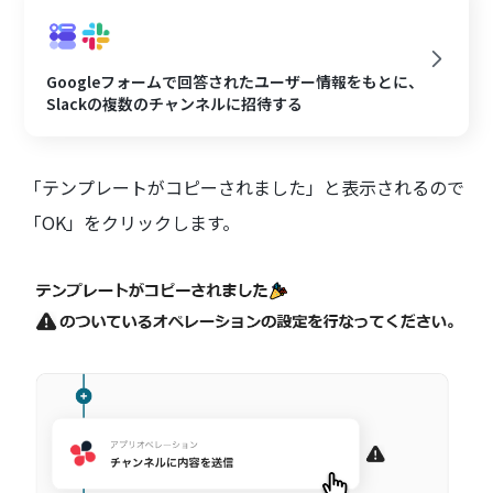
Googleフォームで回答されたユーザー情報をもとに、
Slackの複数のチャンネルに招待する
「テンプレートがコピーされました」と表示されるので
「OK」をクリックします。