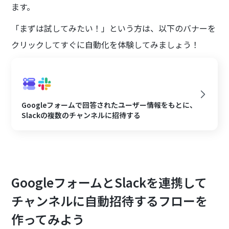
ます。
「まずは試してみたい！」という方は、以下のバナーを
クリックしてすぐに自動化を体験してみましょう！
Googleフォームで回答されたユーザー情報をもとに、
Slackの複数のチャンネルに招待する
GoogleフォームとSlackを連携して
チャンネルに自動招待するフローを
作ってみよう