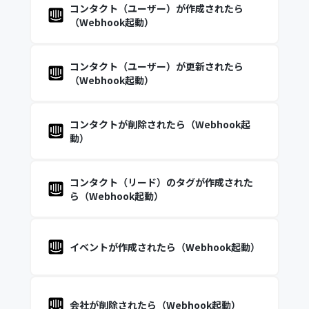
コンタクト（ユーザー）が作成されたら
（Webhook起動）
コンタクト（ユーザー）が更新されたら
（Webhook起動）
コンタクトが削除されたら（Webhook起
動）
コンタクト（リード）のタグが作成された
ら（Webhook起動）
イベントが作成されたら（Webhook起動）
会社が削除されたら（Webhook起動）