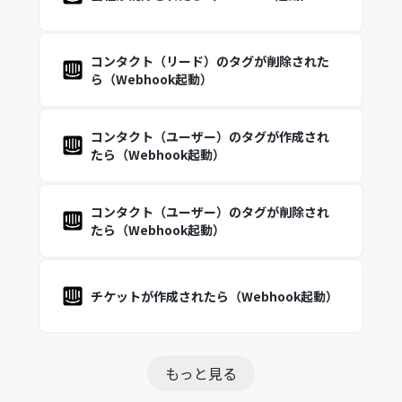
コンタクト（リード）のタグが削除された
ら（Webhook起動）
コンタクト（ユーザー）のタグが作成され
たら（Webhook起動）
コンタクト（ユーザー）のタグが削除され
たら（Webhook起動）
チケットが作成されたら（Webhook起動）
もっと見る