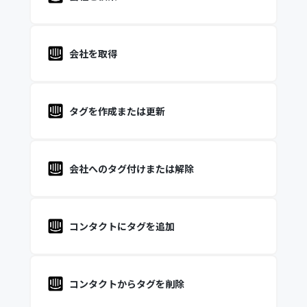
会社を取得
タグを作成または更新
会社へのタグ付けまたは解除
コンタクトにタグを追加
コンタクトからタグを削除