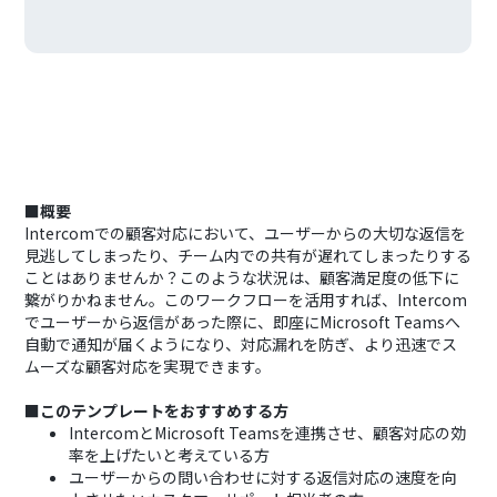
■概要
Intercomでの顧客対応において、ユーザーからの大切な返信を
見逃してしまったり、チーム内での共有が遅れてしまったりする
ことはありませんか？このような状況は、顧客満足度の低下に
繋がりかねません。このワークフローを活用すれば、Intercom
でユーザーから返信があった際に、即座にMicrosoft Teamsへ
自動で通知が届くようになり、対応漏れを防ぎ、より迅速でス
ムーズな顧客対応を実現できます。
■このテンプレートをおすすめする方
IntercomとMicrosoft Teamsを連携させ、顧客対応の効
率を上げたいと考えている方
ユーザーからの問い合わせに対する返信対応の速度を向