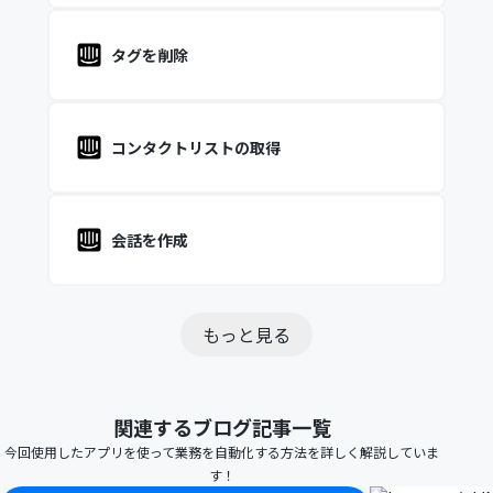
タグを削除
コンタクトリストの取得
会話を作成
もっと見る
関連するブログ記事一覧
今回使用したアプリを使って業務を自動化する方法を詳しく解説していま
す！