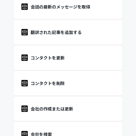
会話の最新のメッセージを取得
翻訳された記事を追加する
コンタクトを更新
コンタクトを削除
会社の作成または更新
会社を検索