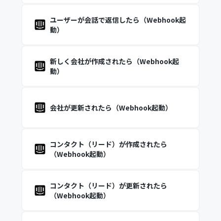
ユーザーが会話で返信したら（Webhook起
動）
新しく会社が作成されたら（Webhook起
動）
会社が更新されたら（Webhook起動）
コンタクト（リード）が作成されたら
（Webhook起動）
コンタクト（リード）が更新されたら
（Webhook起動）