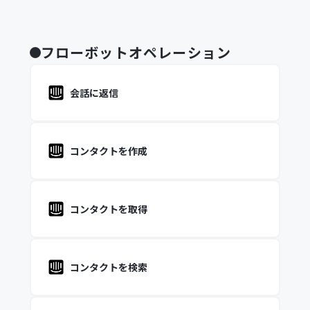
フローボットオペレーション
会話に返信
コンタクトを作成
コンタクトを取得
コンタクトを検索