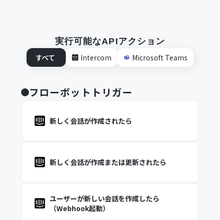
実行可能なAPIアクション
すべて
Intercom
Microsoft Teams
フローボットトリガー
新しく会話が作成されたら
新しく会話が作成または更新されたら
ユーザーが新しい会話を作成したら
（Webhook起動）