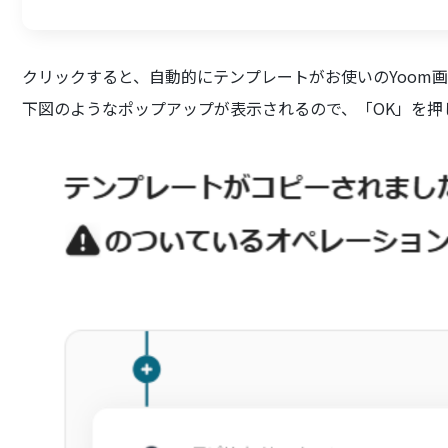
クリックすると、自動的にテンプレートがお使いのYoom
下図のようなポップアップが表示されるので、「OK」を押