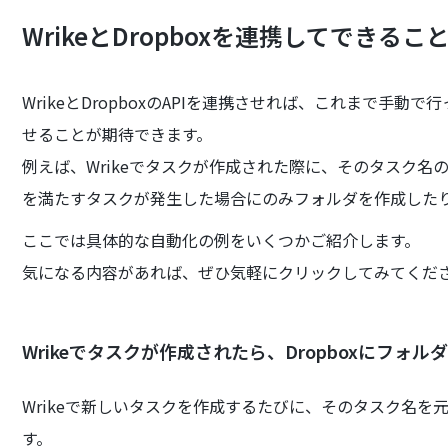
WrikeとDropboxを連携してできるこ
WrikeとDropboxのAPIを連携させれば、これまで手
せることが期待できます。
例えば、Wrikeでタスクが作成された際に、そのタスク名の
を満たすタスクが発生した場合にのみフォルダを作成した
ここでは具体的な自動化の例をいくつかご紹介します。
気になる内容があれば、ぜひ気軽にクリックしてみてくだ
Wrikeでタスクが作成されたら、Dropboxにフォル
Wrikeで新しいタスクを作成するたびに、そのタスク名を元
す。