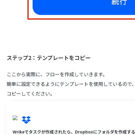
ステップ2：テンプレートをコピー
ここから実際に、フローを作成していきます。
簡単に設定できるようにテンプレートを使用しているので
コピーしてください。
Wrikeでタスクが作成されたら、Dropboxにフォルダを作成す