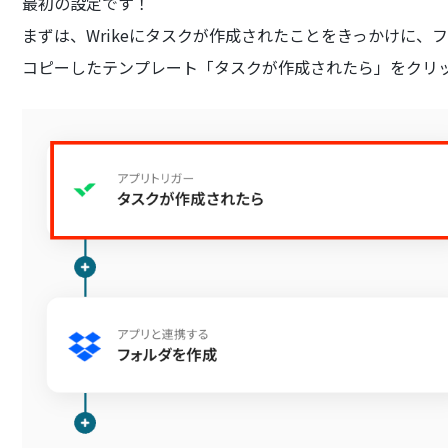
最初の設定です！
まずは、Wrikeにタスクが作成されたことをきっかけに
コピーしたテンプレート「タスクが作成されたら」をクリ