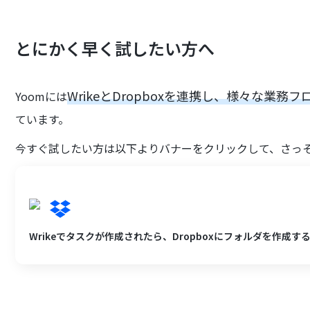
とにかく早く試したい方へ
WrikeとDropboxを連携し、様々な業務
Yoomには
ています。
今すぐ試したい方は以下よりバナーをクリックして、さっ
Wrikeでタスクが作成されたら、Dropboxにフォルダを作成す