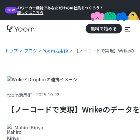
AIワーカー機能であなただけのAI社員をつくろう！
NEW
詳しくはこちら
無料で始める
トップ
ブログ
Yoom活用術
【ノーコードで実現】Wrikeのデ
・
Yoom活用術
2025-10-23
【ノーコードで実現】Wrikeのデータを
Mahiro Kiriya