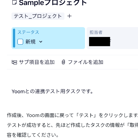
作成後、Yoomの画面に戻って「テスト」をクリックします
テストが成功すると、先ほど作成したタスクの情報が「取
容を確認してください。