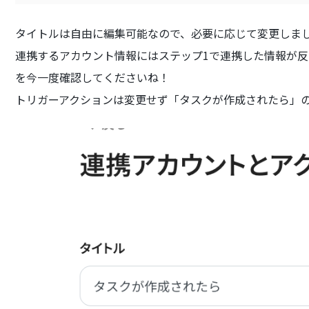
タイトルは自由に編集可能なので、必要に応じて変更しま
連携するアカウント情報にはステップ1で連携した情報が
を今一度確認してくださいね！
トリガーアクションは変更せず「タスクが作成されたら」