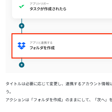
タイトルは必要に応じて変更し、連携するアカウント情報
う。
アクションは「フォルダを作成」のままにして、「次へ」