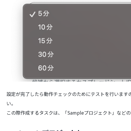
設定が完了したら動作チェックのためにテストを行いますの
い。
この際作成するタスクは、「Sampleプロジェクト」など