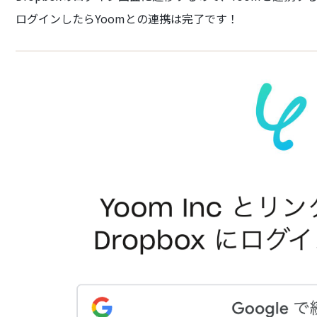
ログインしたらYoomとの連携は完了です！