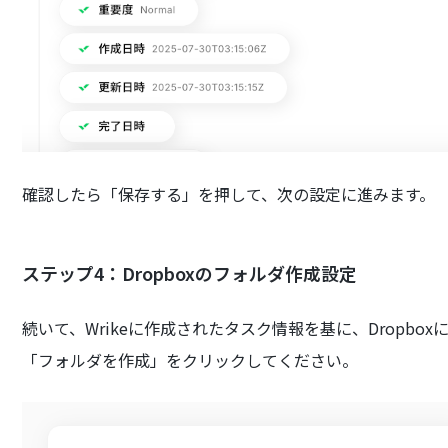
確認したら「保存する」を押して、次の設定に進みます。
ステップ4：Dropboxのフォルダ作成設定
続いて、Wrikeに作成されたタスク情報を基に、Dropb
「フォルダを作成」をクリックしてください。