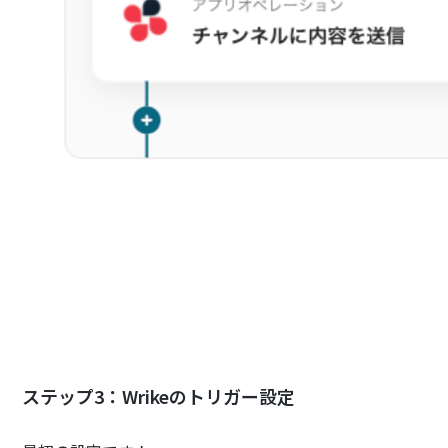
ステップ3：Wrikeのトリガー設定