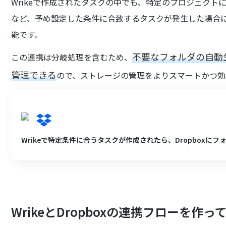
Wrikeで作成されたタスクの中でも、特定のプロジェク
など、予め設定した条件に合致するタスクが発生した場合にの
能です。
不要なフォルダの自動
この連携は分岐処理を含むため、
管理できる
ので、ストレージの管理をよりスマートかつ効
Wrikeで特定条件に合うタスクが作成されたら、Dropboxに
WrikeとDropboxの連携フローを作っ