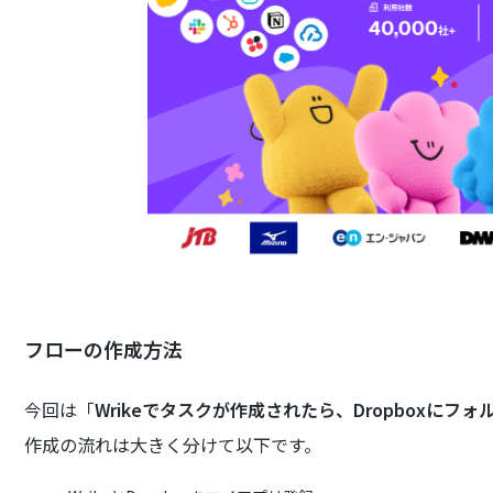
フローの作成方法
今回は「
Wrikeでタスクが作成されたら、Dropboxにフ
作成の流れは大きく分けて以下です。