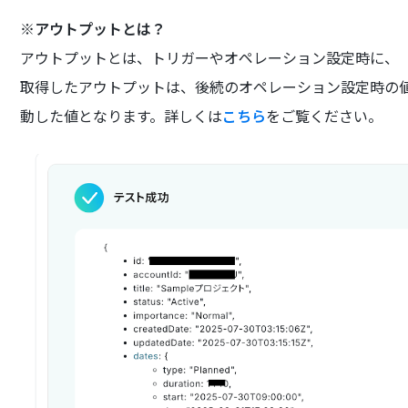
※アウトプットとは？
アウトプットとは、トリガーやオペレーション設定時に、
取得したアウトプットは、後続のオペレーション設定時の
動した値となります。詳しくは
こちら
をご覧ください。