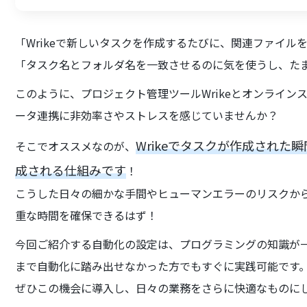
「Wrikeで新しいタスクを作成するたびに、関連ファイルを
「タスク名とフォルダ名を一致させるのに気を使うし、た
このように、プロジェクト管理ツールWrikeとオンラインス
ータ連携に非効率さやストレスを感じていませんか？
Wrikeでタスクが作成された瞬
そこでオススメなのが、
成される仕組みです
！
こうした日々の細かな手間やヒューマンエラーのリスクか
重な時間を確保できるはず！
今回ご紹介する自動化の設定は、プログラミングの知識が
まで自動化に踏み出せなかった方でもすぐに実践可能です
ぜひこの機会に導入し、日々の業務をさらに快適なものに