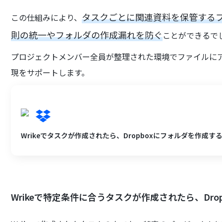
タスクごとに関連資料を保管する
この仕組みにより、
則の統一やフォルダの作成漏れを防ぐ
ことができるで
プロジェクトメンバー全員が整理された環境でファイルに
現をサポートします。
Wrikeでタスクが作成されたら、Dropboxにフォルダを作成す
Wrikeで特定条件に合うタスクが作成されたら、Dro