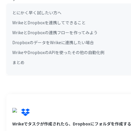
とにかく早く試したい方へ
WrikeとDropboxを連携してできること
WrikeとDropboxの連携フローを作ってみよう
DropboxのデータをWrikeに連携したい場合
WrikeやDropboxのAPIを使ったその他の自動化例
まとめ
Wrikeでタスクが作成されたら、Dropboxにフォルダを作成す