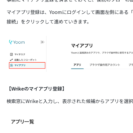
マイアプリ登録は、Yoomにログインして画面左側にある
接続」をクリックして進めていきます。
【Wrikeのマイアプリ登録】
検索窓にWrikeと入力し、表示された候補からアプリを選