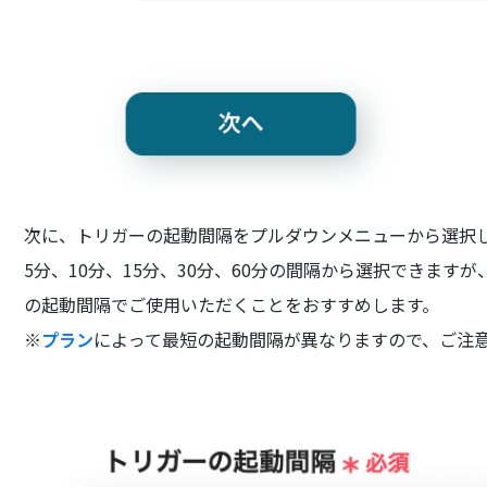
次に、トリガーの起動間隔をプルダウンメニューから選択
5分、10分、15分、30分、60分の間隔から選択できま
の起動間隔でご使用いただくことをおすすめします。
※
プラン
によって最短の起動間隔が異なりますので、ご注