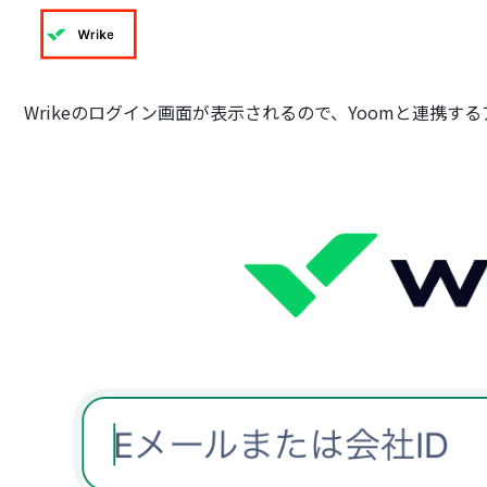
Wrikeのログイン画面が表示されるので、Yoomと連携