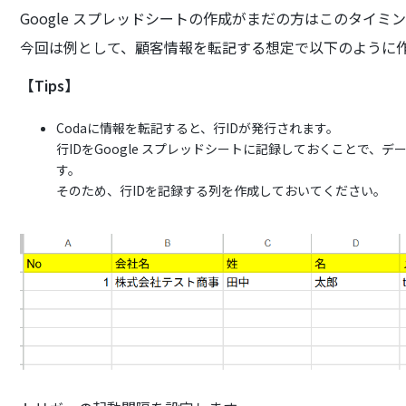
Google スプレッドシートの作成がまだの方はこのタイ
今回は例として、顧客情報を転記する想定で以下のように
【Tips】
Codaに情報を転記すると、行IDが発行されます。
行IDをGoogle スプレッドシートに記録しておくことで
す。
そのため、行IDを記録する列を作成しておいてください。