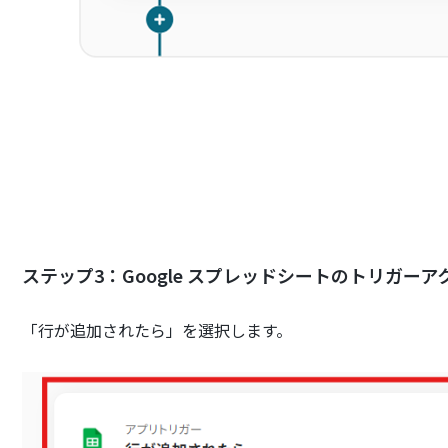
ステップ3：Google スプレッドシートのトリガー
「行が追加されたら」を選択します。