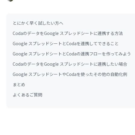
とにかく早く試したい方へ
CodaのデータをGoogle スプレッドシートに連携する方法
Google スプレッドシートとCodaを連携してできること
Google スプレッドシートとCodaの連携フローを作ってみよう
CodaのデータをGoogle スプレッドシートに連携したい場合
Google スプレッドシートやCodaを使ったその他の自動化例
まとめ
よくあるご質問