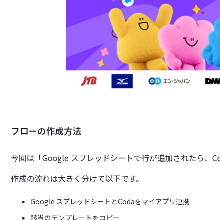
フローの作成方法
今回は「Google スプレッドシートで行が追加されたら、
作成の流れは大きく分けて以下です。
Google スプレッドシートとCodaをマイアプリ連携
該当のテンプレートをコピー