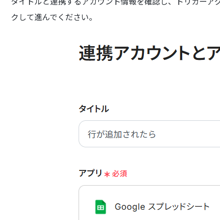
タイトルと連携するアカウント情報を確認し、トリガーア
クして進んでください。