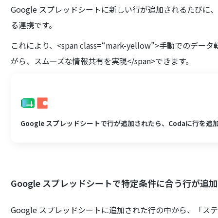
Google スプレッドシートに新しい行が追加されるたびに
る連携です。
これにより、<span class=“mark-yellow”>手
がら、スムーズな情報共有を実現</span>できます。
Google スプレッドシートで行が追加されたら、Codaに行を追
Google スプレッドシートで特定条件に合う行が追
Google スプレッドシートに追加された行の中から、「