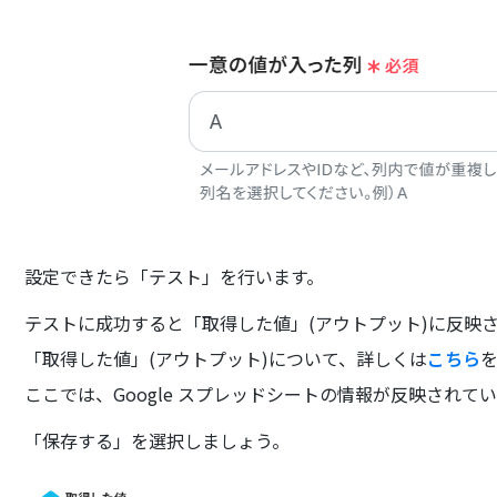
設定できたら「テスト」を行います。
テストに成功すると「取得した値」(アウトプット)に反映
「取得した値」(アウトプット)について、詳しくは
こちら
ここでは、Google スプレッドシートの情報が反映されて
「保存する」を選択しましょう。