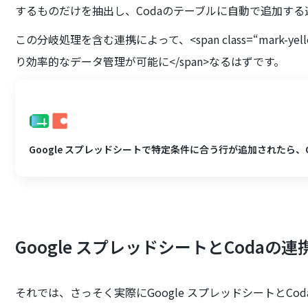
するものだけを抽出し、Codaのテーブルに自動で追加する
この分岐処理を含む連携によって、<span class=“mark-
り効率的なデータ管理が可能に</span>なるはずです。
Google スプレッドシートで特定条件に合う行が追加されたら、
Google スプレッドシートとCoda
それでは、さっそく実際にGoogle スプレッドシートとC