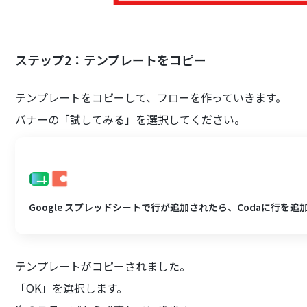
ステップ2：テンプレートをコピー
テンプレートをコピーして、フローを作っていきます。
バナーの「試してみる」を選択してください。
Google スプレッドシートで行が追加されたら、Codaに行を追
テンプレートがコピーされました。
「OK」を選択します。