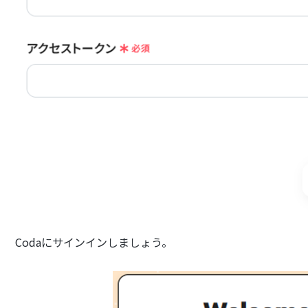
Codaにサインインしましょう。