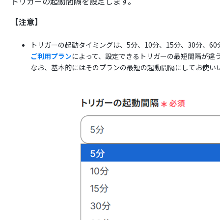
トリガーの起動間隔を設定します。
【注意】
トリガーの起動タイミングは、5分、10分、15分、30分、6
ご利用プラン
によって、設定できるトリガーの最短間隔が違
なお、基本的にはそのプランの最短の起動間隔にしてお使い