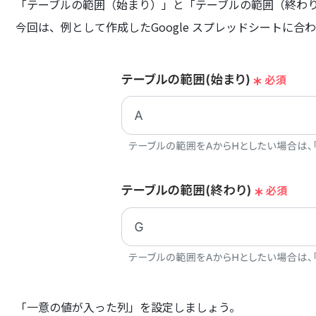
「テーブルの範囲（始まり）」と「テーブルの範囲（終わ
今回は、例として作成したGoogle スプレッドシートに
「一意の値が入った列」を設定しましょう。