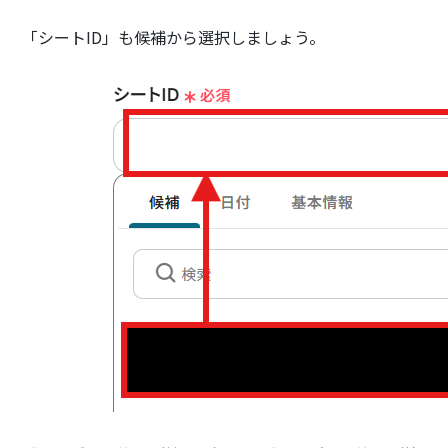
「シートID」も候補から選択しましょう。