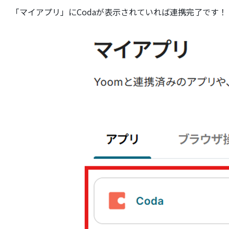
「マイアプリ」にCodaが表示されていれば連携完了です！