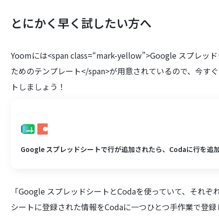
とにかく早く試したい方へ
Yoomには<span class=“mark-yellow”>Goog
ためのテンプレート</span>が用意されているので、今
トしましょう！
Google スプレッドシートで行が追加されたら、Codaに行を追
「Google スプレッドシートとCodaを使っていて、それぞ
シートに登録された情報をCodaに一つひとつ手作業で登