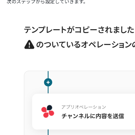
次のステップから設定していきます。