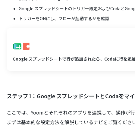
Google スプレッドシートのトリガー設定およびCodaとGo
トリガーをONにし、フローが起動するかを確認
Google スプレッドシートで行が追加されたら、Codaに行を追
ステップ1：Google スプレッドシートとCodaを
ここでは、Yoomとそれぞれのアプリを連携して、操作が
まずは基本的な設定方法を解説しているナビをご覧くださ