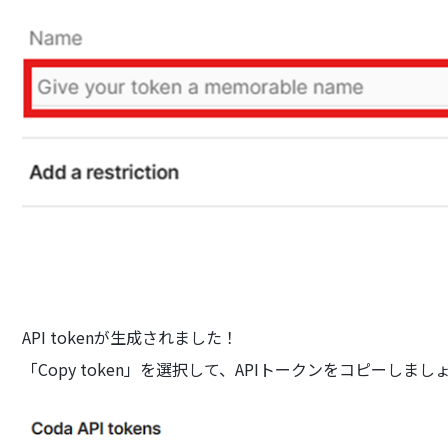
API tokenが生成されました！
「Copy token」を選択して、APIトークンをコピーしまし