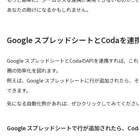
あなたの助けになるかもしれません。
Google スプレッドシートとCodaを
Google スプレッドシートとCodaのAPIを連携すれば
務の効率化を図れます。
例えば、Google スプレッドシートに行が追加されたら、
できます。
気になる自動化例があれば、ぜひクリックしてみてくださ
Google スプレッドシートで行が追加されたら、Co