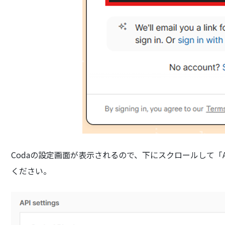
Codaの設定画面が表示されるので、下にスクロールして「API Set
ください。