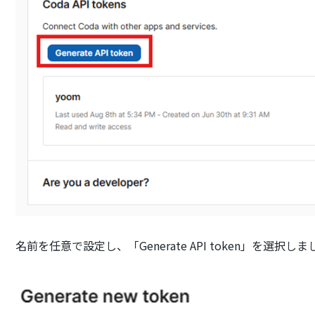
名前を任意で設定し、「Generate API token」を選択し