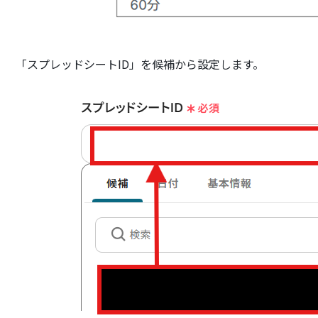
「スプレッドシートID」を候補から設定します。