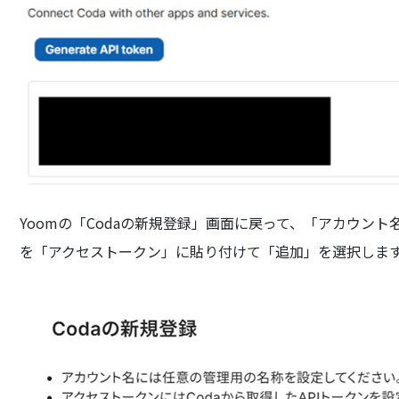
Yoomの「Codaの新規登録」画面に戻って、「アカウント
を「アクセストークン」に貼り付けて「追加」を選択しま