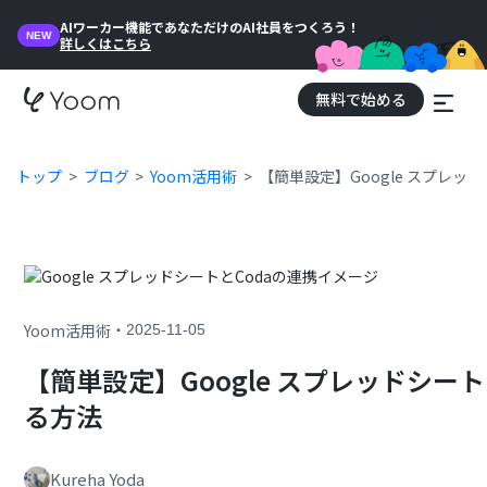
AIワーカー機能であなただけのAI社員をつくろう！
NEW
詳しくはこちら
無料で始める
トップ
ブログ
Yoom活用術
【簡単設定】Google スプレッ
・
Yoom活用術
2025-11-05
【簡単設定】Google スプレッドシー
る方法
Kureha Yoda