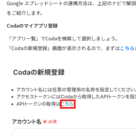
Google スプレッドシートの連携方法は、上記のナビで解
をご紹介します。
Codaのマイアプリ登録
「アプリ一覧」でCodaを検索して選択しましょう。
「Codaの新規登録」画面が表示されるので、まずは
こちら