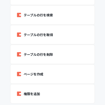
テーブルの行を検索
テーブルの行を取得
テーブルの行を削除
ページを作成
権限を追加