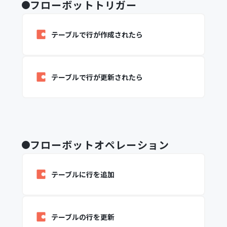
フローボットトリガー
テーブルで行が作成されたら
テーブルで行が更新されたら
フローボットオペレーション
テーブルに行を追加
テーブルの行を更新