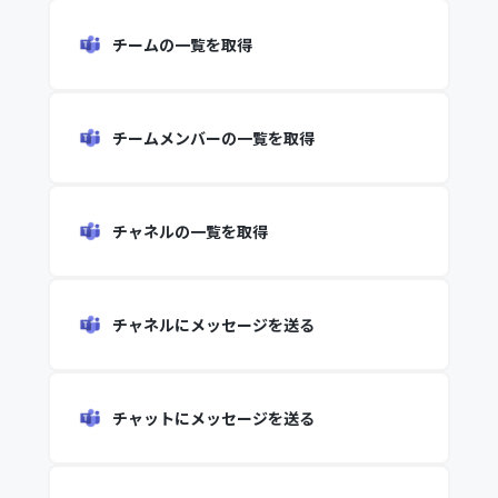
チームの一覧を取得
チームメンバーの一覧を取得
チャネルの一覧を取得
チャネルにメッセージを送る
チャットにメッセージを送る