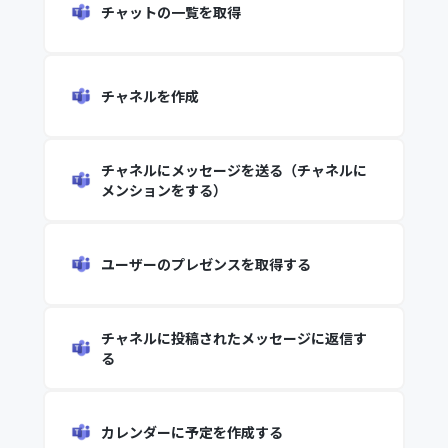
チャットの一覧を取得
チャネルを作成
チャネルにメッセージを送る（チャネルに
メンションをする）
ユーザーのプレゼンスを取得する
チャネルに投稿されたメッセージに返信す
る
カレンダーに予定を作成する