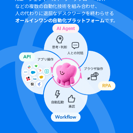
などの複数の自動化技術を組み合わせ、
人の代わりに退屈なデスクワークを終わらせる
オールインワンの自動化プラットフォーム
です。