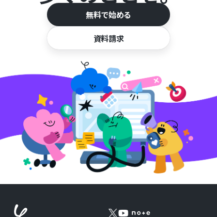
無料で始める
資料請求