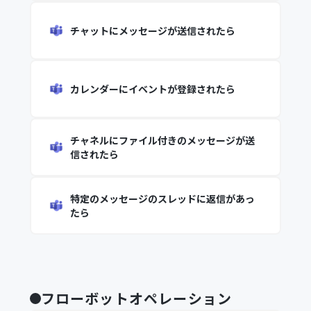
チャットにメッセージが送信されたら
カレンダーにイベントが登録されたら
チャネルにファイル付きのメッセージが送
信されたら
特定のメッセージのスレッドに返信があっ
たら
フローボットオペレーション