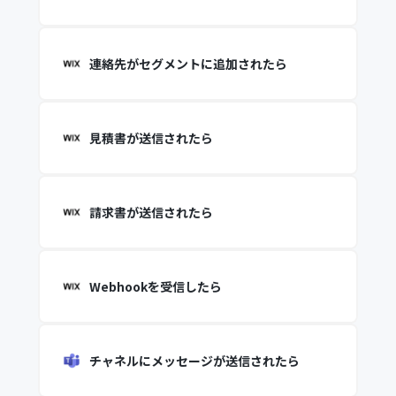
連絡先がセグメントに追加されたら
見積書が送信されたら
請求書が送信されたら
Webhookを受信したら
チャネルにメッセージが送信されたら