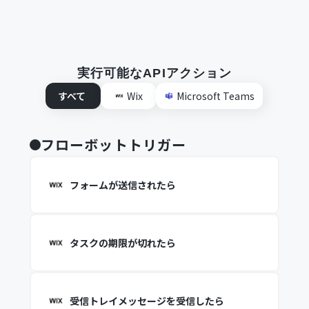
実行可能なAPIアクション
すべて
Wix
Microsoft Teams
フローボットトリガー
フォームが送信されたら
タスクの期限が切れたら
受信トレイメッセージを受信したら