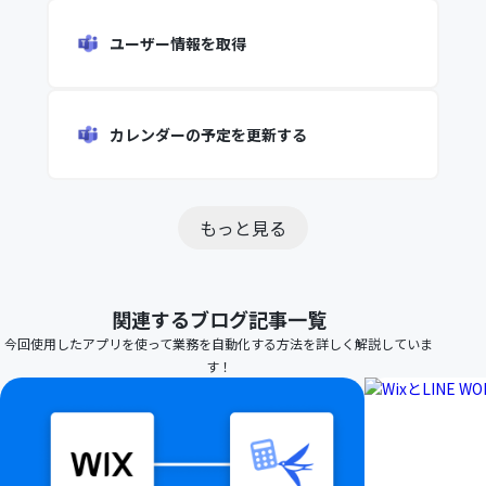
ユーザー情報を取得
カレンダーの予定を更新する
もっと見る
関連するブログ記事一覧
今回使用したアプリを使って業務を自動化する方法を詳しく解説していま
す！