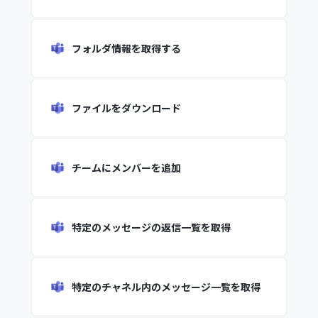
フォルダ情報を取得する
ファイルをダウンロード
チームにメンバーを追加
特定のメッセージの返信一覧を取得
特定のチャネル内のメッセージ一覧を取得