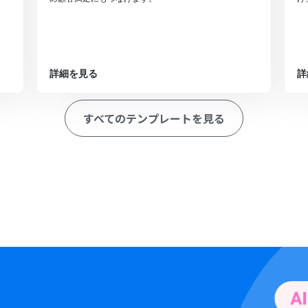
詳細を見る
詳
すべてのテンプレートを見る