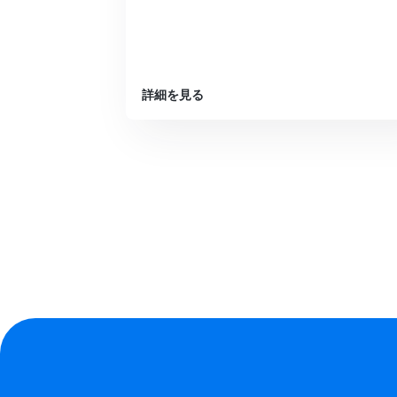
詳細を見る