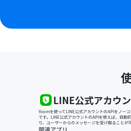
LINE公式アカウ
Yoomを使ってLINE公式アカウントのAPIをノ
です。LINE公式アカウントのAPIを使えば、自
り、ユーザーからのメッセージを受け取ることが
関連アプリ