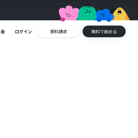
料金
ログイン
資料請求
無料で始める