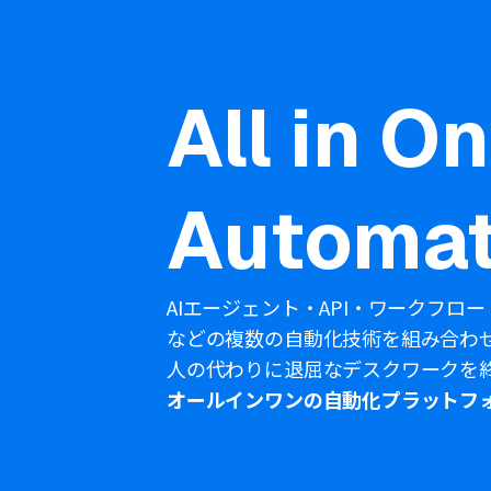
All in O
Automat
AIエージェント・API・ワークフロー
などの複数の自動化技術を組み合わ
人の代わりに退屈なデスクワークを
オールインワンの自動化プラットフ