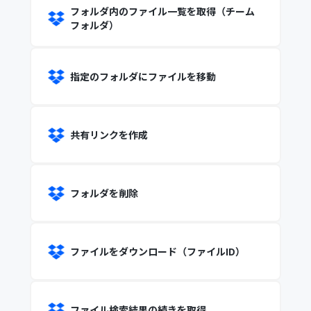
フォルダ内のファイル一覧を取得（チーム
フォルダ）
指定のフォルダにファイルを移動
共有リンクを作成
フォルダを削除
ファイルをダウンロード（ファイルID）
ファイル検索結果の続きを取得