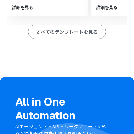
詳細を見る
詳細を見る
すべてのテンプレートを見る
All in One
Automation
AIエージェント・API・ワークフロー・RPA
などの複数の自動化技術を組み合わせ、