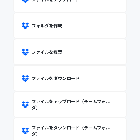
フォルダを作成
ファイルを複製
ファイルをダウンロード
ファイルをアップロード（チームフォル
ダ）
ファイルをダウンロード（チームフォル
ダ）