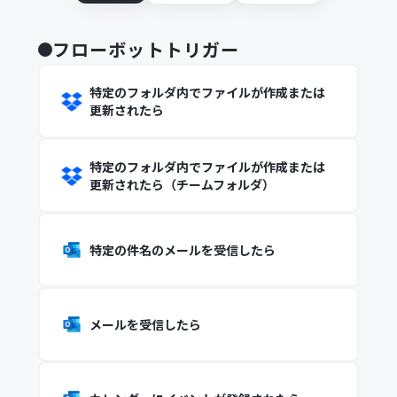
フローボットトリガー
特定のフォルダ内でファイルが作成または
更新されたら
特定のフォルダ内でファイルが作成または
更新されたら（チームフォルダ）
特定の件名のメールを受信したら
メールを受信したら