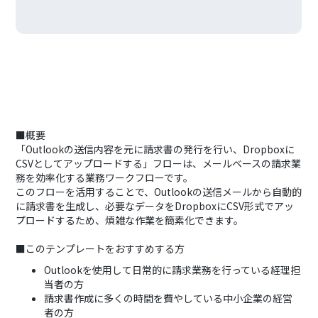
■概要
「Outlookの送信内容を元に請求書の発行を行い、Dropboxに
CSVとしてアップロードする」フローは、メールベースの請求業
務を効率化する業務ワークフローです。
このフローを活用することで、Outlookの送信メールから自動的
に請求書を生成し、必要なデータをDropboxにCSV形式でアッ
プロードするため、煩雑な作業を簡素化できます。
■このテンプレートをおすすめする方
Outlookを使用して日常的に請求業務を行っている経理担
当者の方
請求書作成に多くの時間を費やしている中小企業の経営
者の方