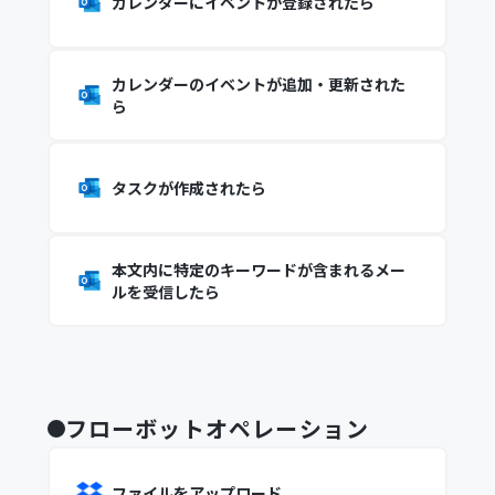
カレンダーにイベントが登録されたら
カレンダーのイベントが追加・更新された
ら
タスクが作成されたら
本文内に特定のキーワードが含まれるメー
ルを受信したら
フローボットオペレーション
ファイルをアップロード