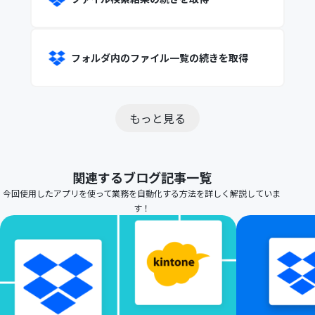
フォルダ内のファイル一覧の続きを取得
もっと見る
関連するブログ記事一覧
今回使用したアプリを使って業務を自動化する方法を詳しく解説していま
す！