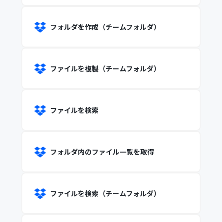
フォルダを作成（チームフォルダ）
ファイルを複製（チームフォルダ）
ファイルを検索
フォルダ内のファイル一覧を取得
ファイルを検索（チームフォルダ）