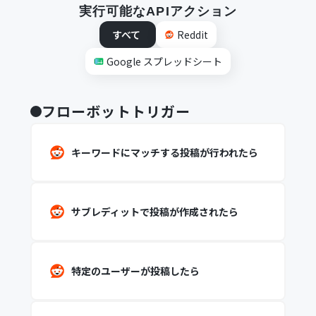
実行可能なAPIアクション
すべて
Reddit
Google スプレッドシート
フローボットトリガー
キーワードにマッチする投稿が行われたら
サブレディットで投稿が作成されたら
特定のユーザーが投稿したら