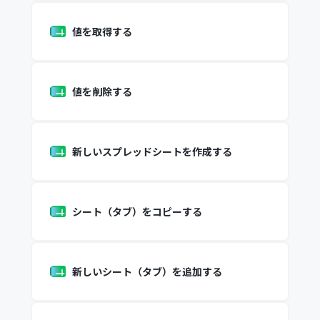
値を取得する
値を削除する
新しいスプレッドシートを作成する
シート（タブ）をコピーする
新しいシート（タブ）を追加する