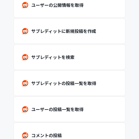
ユーザーの公開情報を取得
サブレディットに新規投稿を作成
サブレディットを検索
サブレディットの投稿一覧を取得
ユーザーの投稿一覧を取得
コメントの投稿