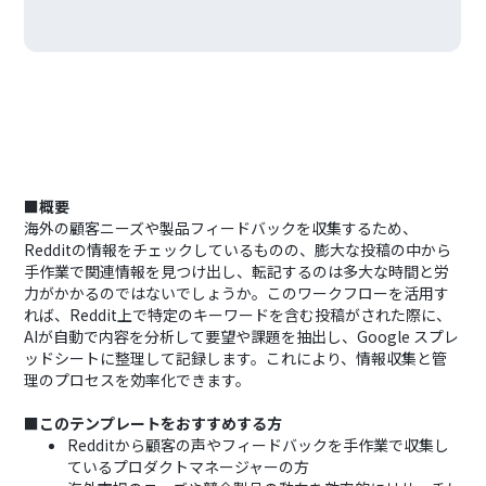
■概要
海外の顧客ニーズや製品フィードバックを収集するため、
Redditの情報をチェックしているものの、膨大な投稿の中から
手作業で関連情報を見つけ出し、転記するのは多大な時間と労
力がかかるのではないでしょうか。このワークフローを活用す
れば、Reddit上で特定のキーワードを含む投稿がされた際に、
AIが自動で内容を分析して要望や課題を抽出し、Google スプレ
ッドシートに整理して記録します。これにより、情報収集と管
理のプロセスを効率化できます。
■このテンプレートをおすすめする方
Redditから顧客の声やフィードバックを手作業で収集し
ているプロダクトマネージャーの方