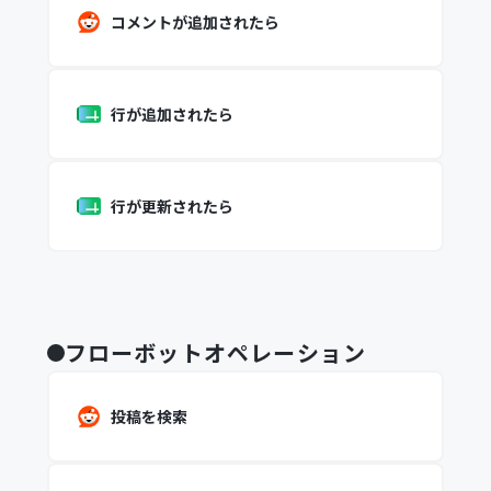
コメントが追加されたら
行が追加されたら
行が更新されたら
フローボットオペレーション
投稿を検索