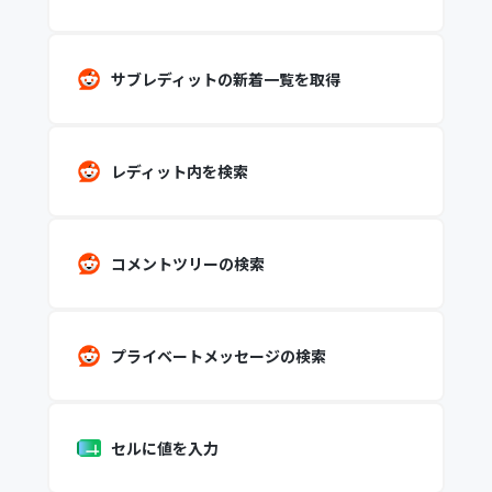
サブレディットの新着一覧を取得
レディット内を検索
コメントツリーの検索
プライベートメッセージの検索
セルに値を入力